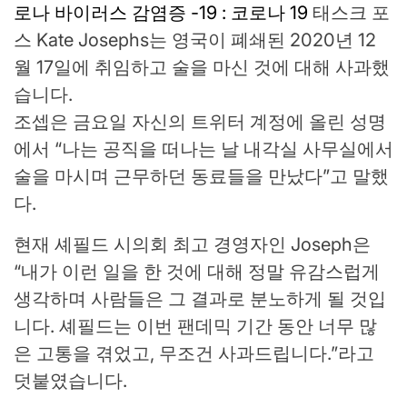
로나 바이러스 감염증 -19 : 코로나 19
태스크 포
스 Kate Josephs는 영국이 폐쇄된 2020년 12
월 17일에 취임하고 술을 마신 것에 대해 사과했
습니다.
조셉은 금요일 자신의 트위터 계정에 올린 성명
에서 “나는 공직을 떠나는 날 내각실 사무실에서
술을 마시며 근무하던 동료들을 만났다”고 말했
다.
현재 셰필드 시의회 최고 경영자인 Joseph은
“내가 이런 일을 한 것에 대해 정말 유감스럽게
생각하며 사람들은 그 결과로 분노하게 될 것입
니다. 셰필드는 이번 팬데믹 기간 동안 너무 많
은 고통을 겪었고, 무조건 사과드립니다.”라고
덧붙였습니다.