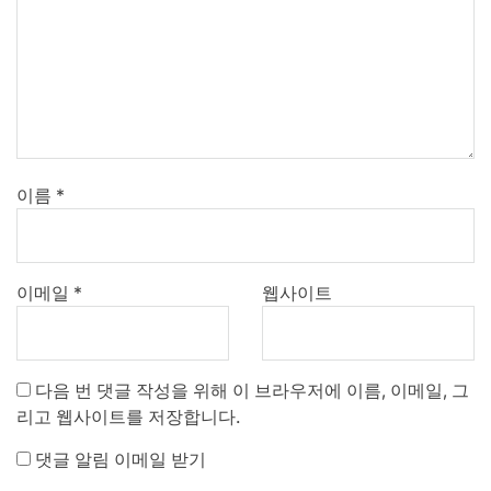
이름
*
이메일
*
웹사이트
다음 번 댓글 작성을 위해 이 브라우저에 이름, 이메일, 그
리고 웹사이트를 저장합니다.
댓글 알림 이메일 받기