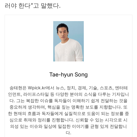
러야 한다”고 말했다.
Tae-hyun Song
송태현은 Wpick.kr에서 뉴스, 정치, 경제, 기술, 스포츠, 엔터테
인먼트, 라이프스타일 등 다양한 분야의 소식을 다루는 기자입니
다. 그는 복잡한 이슈를 독자들이 이해하기 쉽게 전달하는 것을
중요하게 생각하며, 핵심을 짚는 명확한 보도를 지향합니다. 또
한 현재의 흐름과 독자들에게 실질적으로 도움이 되는 정보를 중
심으로 취재와 정리를 진행합니다. 신뢰할 수 있는 시각으로 시
의성 있는 이슈와 일상에 밀접한 이야기를 균형 있게 전달합니
다.