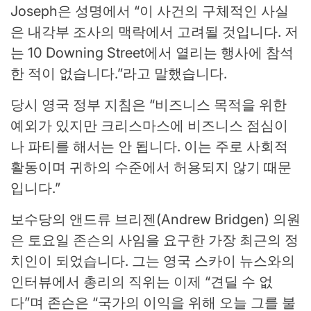
Joseph은 성명에서 “이 사건의 구체적인 사실
은 내각부 조사의 맥락에서 고려될 것입니다. 저
는 10 Downing Street에서 열리는 행사에 참석
한 적이 없습니다.”라고 말했습니다.
당시 영국 정부 지침은 “비즈니스 목적을 위한
예외가 있지만 크리스마스에 비즈니스 점심이
나 파티를 해서는 안 됩니다. 이는 주로 사회적
활동이며 귀하의 수준에서 허용되지 않기 때문
입니다.”
보수당의 앤드류 브리젠(Andrew Bridgen) 의원
은 토요일 존슨의 사임을 요구한 가장 최근의 정
치인이 되었습니다. 그는 영국 스카이 뉴스와의
인터뷰에서 총리의 직위는 이제 “견딜 수 없
다”며 존슨은 “국가의 이익을 위해 오늘 그를 불