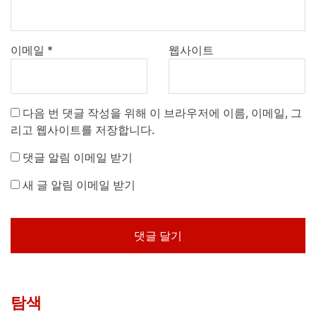
이메일
*
웹사이트
다음 번 댓글 작성을 위해 이 브라우저에 이름, 이메일, 그
리고 웹사이트를 저장합니다.
댓글 알림 이메일 받기
새 글 알림 이메일 받기
탐색