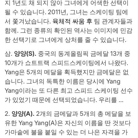
지 1년도 채 되지 않아 그녀에게 어색한 선택이
될 수 있습니다. 2011년, 그녀는 스케이팅 팀에
서 쫓겨났습니다.
육체적 싸움 후
팀 관계자들과
함께. 그런 종류의 확인된 역사는 이미지에 민감
한 선택기로 그녀에게 상처를 줄 수 있습니다.
삼.
양양(S).
중국의 동계올림픽 금메달 13개 중
10개가 쇼트트랙 스피드스케이팅에서 나왔다.
Yang은 5개의 메달을 획득했지만 금메달은 없
습니다. 그녀의 독특한 이름은 당시에 Yang
Yang이라는 또 다른 최고 스피드 스케이팅 선수
가 있었기 때문에 선택되었습니다. 우리를 …
2.
양양(A).
2개의 금메달과 5개의 총 메달을 보
유한 Yang Yang(A)은 자신의 이름을 딴 것보다
가마솥에 불을 붙일 수 있는 더 나은 자격을 가