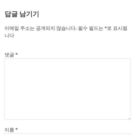
답글 남기기
이메일 주소는 공개되지 않습니다.
필수 필드는
*
로 표시됩
니다
댓글
*
이름
*