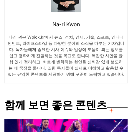
Na-ri Kwon
나리 권은 Wpick.kr에서 뉴스, 정치, 경제, 기술, 스포츠, 엔터테
인먼트, 라이프스타일 등 다양한 분야의 소식을 다루는 기자입니
다. 독자들에게 중요한 시사 이슈와 일상에 도움이 되는 정보를
쉽고 명확하게 전달하는 것을 목표로 합니다. 복잡한 사안을 균
형 있게 정리하고, 빠르게 변화하는 현안을 신뢰감 있게 보도하
는 데 중점을 둡니다. 또한 독자들이 실제로 이해하고 활용할 수
있는 유익한 콘텐츠를 제공하기 위해 꾸준히 노력하고 있습니다.
함께 보면 좋은 콘텐츠