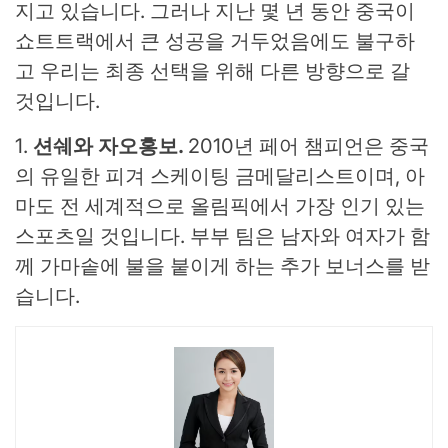
지고 있습니다. 그러나 지난 몇 년 동안 중국이
쇼트트랙에서 큰 성공을 거두었음에도 불구하
고 우리는 최종 선택을 위해 다른 방향으로 갈
것입니다.
1.
션쉐와 자오홍보
.
2010년 페어 챔피언은 중국
의 유일한 피겨 스케이팅 금메달리스트이며, 아
마도 전 세계적으로 올림픽에서 가장 인기 있는
스포츠일 것입니다. 부부 팀은 남자와 여자가 ​​함
께 가마솥에 불을 붙이게 하는 추가 보너스를 받
습니다.