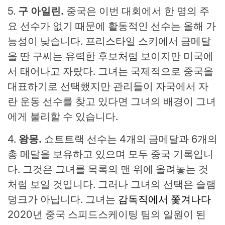
5.
구 아일린
.
중국은 이번 대회에서 한 명의 주
요 선수가 없기 때문에 활동적인 선수는 올해 가
능성이 낮습니다. 프리스타일 스키에서 금메달
을 딴 구씨는 유력한 후보처럼 보이지만 미국에
서 태어나고 자랐다. 그녀는 국제적으로 중국을
대표하기로 선택했지만 관리들이 자국에서 자
란 운동 선수를 찾고 있다면 그녀의 배경이 그녀
에게 불리할 수 있습니다.
4.
왕몽.
쇼트트랙 선수는 4개의 금메달과 6개의
총 메달을 보유하고 있으며 모두 중국 기록입니
다. 그것은 그녀를 목록의 맨 위에 올려놓는 것
처럼 보일 것입니다. 그러나 그녀의 선택은 슬램
덩크가 아닙니다. 그녀는
감독직에서 쫓겨나다
2020년 중국 스피드스케이팅 팀의 일원이 된