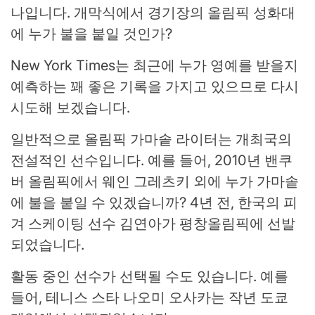
나입니다. 개막식에서 경기장의 올림픽 성화대
에 누가 불을 붙일 것인가?
New York Times는 최근에 누가 영예를 받을지
예측하는 꽤 좋은 기록을 가지고 있으므로 다시
시도해 보겠습니다.
일반적으로 올림픽 가마솥 라이터는 개최국의
전설적인 선수입니다. 예를 들어, 2010년 밴쿠
버 올림픽에서 웨인 그레츠키 외에 누가 가마솥
에 불을 붙일 수 있겠습니까? 4년 전, 한국의 피
겨 스케이팅 선수 김연아가 평창올림픽에 선발
되었습니다.
활동 중인 선수가 선택될 수도 있습니다. 예를
들어, 테니스 스타 나오미 오사카는 작년 도쿄