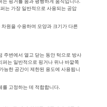
퍼는 핑거를 몸과 평행하게 움직입니다.
그리퍼는 가장 일반적으로 사용되는 공압
 차원을 수용하며 모양과 크기가 다른
점 주변에서 열고 닫는 동안 턱으로 방사
그리퍼는 일반적으로 핑거나 위나 바깥쪽
 가능한 공간이 제한된 용도에 사용됩니
체를 고정하는 데 적합합니다.