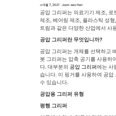
on
5월 7, 2021
Joon-seo Han
공압 그리퍼는 의료기기 제조, 로봇
제조, 베어링 제조, 플라스틱 성형,
트림과 같은 다양한 산업에서 사
공압 그리퍼란 무엇입니까?
공압 그리퍼는 개체를 선택하고 배
봇 그리퍼는 압축 공기를 사용하여
다. 대부분의
공압 그리퍼
에는 사
습니다. 이 핑거를 사용하여 공압 
수 있습니다.
공압용 그리퍼 유형
평행 그리퍼