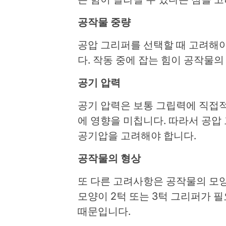
공작물 중량
공압 그리퍼를 선택할 때 고려해야
다. 작동 중에 잡는 힘이 공작물의
공기 압력
공기 압력은 보통 그립력에 직접
에 영향을 미칩니다. 따라서 공압
공기압을 고려해야 합니다.
공작물의 형상
또 다른 고려사항은 공작물의 모
모양이 2턱 또는 3턱 그리퍼가 
때문입니다.