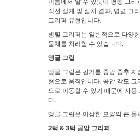
이름에서 알 수 있듯이 평행 그리
직선 설계 및 설치 결과, 병렬 
그리퍼 유형입니다.
병렬 그리퍼는 일반적으로 다양한
물체를 처리할 수 있습니다.
앵글 그립
앵글 그립은 핑거를 중앙 중추 지
형으로 움직입니다. 공압 각도 
으로 이동할 수 있기 때문에 사용
다.
앵글 그립은 이상한 모양의 큰 물
2턱 & 3턱 공압 그리퍼