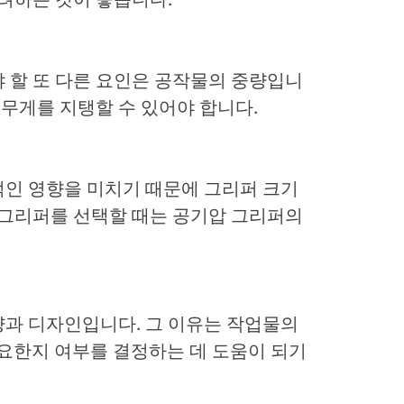
 할 또 다른 요인은 공작물의 중량입니
 무게를 지탱할 수 있어야 합니다.
적인 영향을 미치기 때문에 그리퍼 크기
 그리퍼를 선택할 때는 공기압 그리퍼의
양과 디자인입니다. 그 이유는 작업물의
필요한지 여부를 결정하는 데 도움이 되기