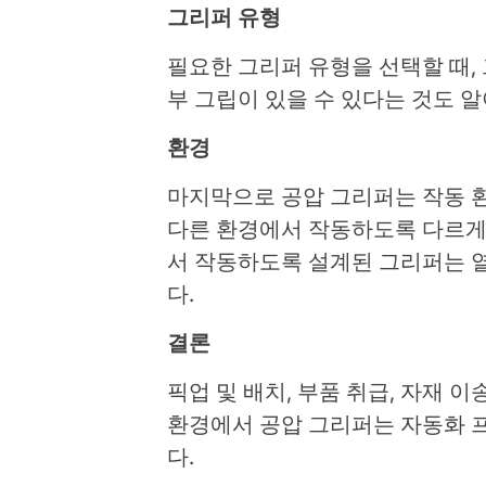
그리퍼 유형
필요한 그리퍼 유형을 선택할 때,
부 그립이 있을 수 있다는 것도 알
환경
마지막으로 공압 그리퍼는 작동 
다른 환경에서 작동하도록 다르게
서 작동하도록 설계된 그리퍼는 
다.
결론
픽업 및 배치, 부품 취급, 자재 
환경에서 공압 그리퍼는 자동화 
다.