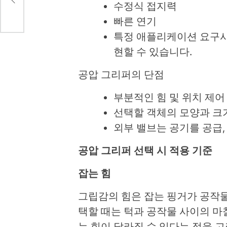
수정식 접지력
빠른 연기
특정 애플리케이션 요구사
현할 수 있습니다.
공압 그리퍼의 단점
부분적인 힘 및 위치 제어
선택할 객체의 모양과 크
외부 밸브는 공기를 공급,
공압 그리퍼 선택 시 적용 기준
잡는 힘
그립감의 힘은 잡는 핑거가 공작물
택할 때는 턱과 공작물 사이의 마찰
는 힘이 달라질 수 있다는 점을 