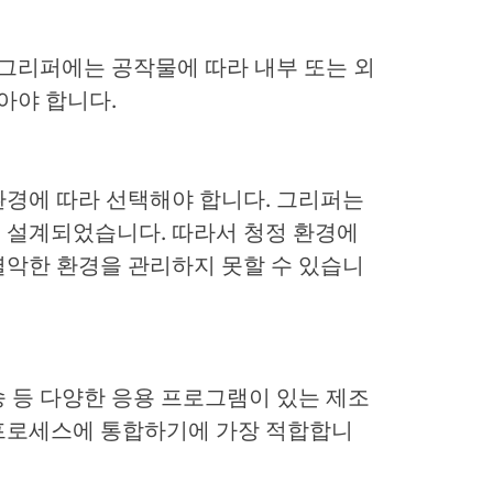
 그리퍼에는 공작물에 따라 내부 또는 외
아야 합니다.
환경에 따라 선택해야 합니다. 그리퍼는
 설계되었습니다. 따라서 청정 환경에
열악한 환경을 관리하지 못할 수 있습니
이송 등 다양한 응용 프로그램이 있는 제조
프로세스에 통합하기에 가장 적합합니