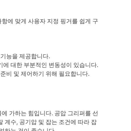
항에 맞게 사용자 지정 핑거를 쉽게 구
 기능을 제공합니다.
기에 대한 부분적인 변동성이 있습니다.
 준비 및 제어하기 위해 필요합니다.
에 가하는 힘입니다. 공압 그리퍼를 선
 계수, 공기압 및 잡는 조건에 따라 잡
고려하는 것이 좋습니다.