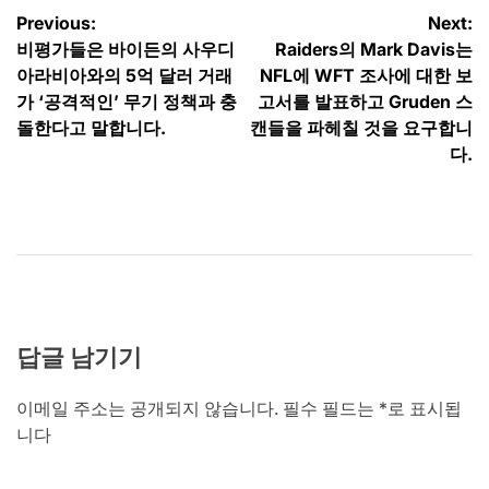
글
Previous:
Next:
비평가들은 바이든의 사우디
Raiders의 Mark Davis는
탐
아라비아와의 5억 달러 거래
NFL에 WFT 조사에 대한 보
색
가 ‘공격적인’ 무기 정책과 충
고서를 발표하고 Gruden 스
돌한다고 말합니다.
캔들을 파헤칠 것을 요구합니
다.
답글 남기기
이메일 주소는 공개되지 않습니다.
필수 필드는
*
로 표시됩
니다