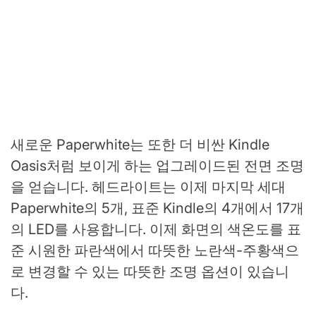
새로운 Paperwhite는 또한 더 비싼 Kindle
Oasis처럼 보이게 하는 업그레이드된 전면 조명
을 얻습니다. 헤드라이트는 이제 마지막 세대
Paperwhite의 5개, 표준 Kindle의 4개에서 17개
의 LED를 사용합니다. 이제 화면의 색온도를 표
준 시원한 파란색에서 따뜻한 노란색-주황색으
로 변경할 수 있는 따뜻한 조명 옵션이 있습니
다.