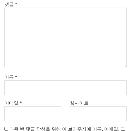
댓글
*
이름
*
이메일
*
웹사이트
다음 번 댓글 작성을 위해 이 브라우저에 이름, 이메일, 그