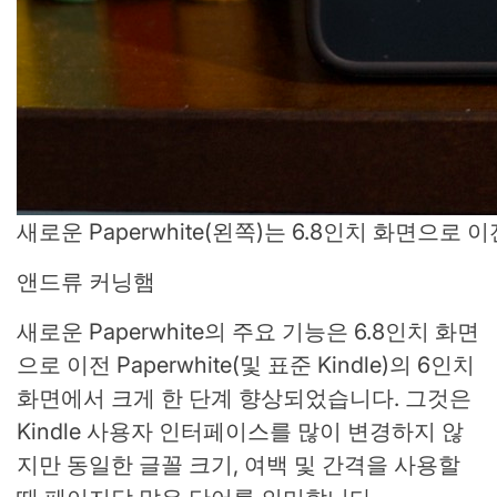
새로운 Paperwhite(왼쪽)는 6.8인치 화면으로
앤드류 커닝햄
새로운 Paperwhite의 주요 기능은 6.8인치 화면
으로 이전 Paperwhite(및 표준 Kindle)의 6인치
화면에서 크게 한 단계 향상되었습니다. 그것은
Kindle 사용자 인터페이스를 많이 변경하지 않
지만 동일한 글꼴 크기, 여백 및 간격을 사용할