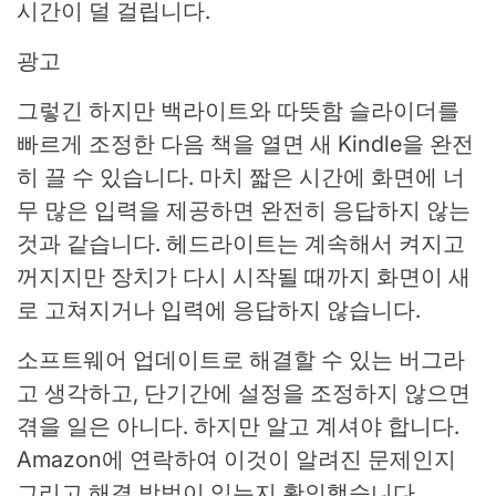
시간이 덜 걸립니다.
광고
그렇긴 하지만 백라이트와 따뜻함 슬라이더를
빠르게 조정한 다음 책을 열면 새 Kindle을 완전
히 끌 수 있습니다. 마치 짧은 시간에 화면에 너
무 많은 입력을 제공하면 완전히 응답하지 않는
것과 같습니다. 헤드라이트는 계속해서 켜지고
꺼지지만 장치가 다시 시작될 때까지 화면이 새
로 고쳐지거나 입력에 응답하지 않습니다.
소프트웨어 업데이트로 해결할 수 있는 버그라
고 생각하고, 단기간에 설정을 조정하지 않으면
겪을 일은 아니다. 하지만 알고 계셔야 합니다.
Amazon에 연락하여 이것이 알려진 문제인지
그리고 해결 방법이 있는지 확인했습니다.