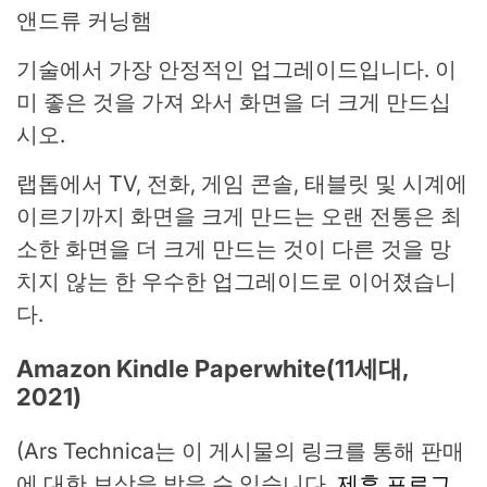
앤드류 커닝햄
기술에서 가장 안정적인 업그레이드입니다. 이
미 좋은 것을 가져 와서 화면을 더 크게 만드십
시오.
랩톱에서 TV, 전화, 게임 콘솔, 태블릿 및 시계에
이르기까지 화면을 크게 만드는 오랜 전통은 최
소한 화면을 더 크게 만드는 것이 다른 것을 망
치지 않는 한 우수한 업그레이드로 이어졌습니
다.
Amazon Kindle Paperwhite(11세대,
2021)
(Ars Technica는 이 게시물의 링크를 통해 판매
에 대한 보상을 받을 수 있습니다.
제휴 프로그