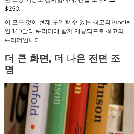
$250
.
이 모든 것이 현재 구입할 수 있는 최고의 Kindle
인 140달러 e-리더에 함께 제공되므로 최고의
e-리더입니다.
더 큰 화면, 더 나은 전면 조
명