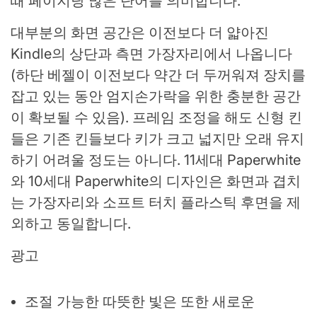
때 페이지당 많은 단어를 의미합니다.
대부분의 화면 공간은 이전보다 더 얇아진
Kindle의 상단과 측면 가장자리에서 나옵니다
(하단 베젤이 이전보다 약간 더 두꺼워져 장치를
잡고 있는 동안 엄지손가락을 위한 충분한 공간
이 확보될 수 있음). 프레임 조정을 해도 신형 킨
들은 기존 킨들보다 키가 크고 넓지만 오래 유지
하기 어려울 정도는 아니다. 11세대 Paperwhite
와 10세대 Paperwhite의 디자인은 화면과 겹치
는 가장자리와 소프트 터치 플라스틱 후면을 제
외하고 동일합니다.
광고
조절 가능한 따뜻한 빛은 또한 새로운