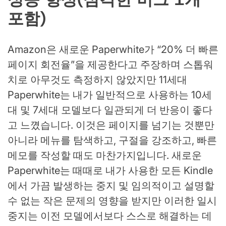
포함)
Amazon은 새로운 Paperwhite가 “20% 더 빠른
페이지 회전율”을 제공한다고 주장하며 스톱워
치로 아무것도 측정하지 않았지만 11세대
Paperwhite는 내가 일반적으로 사용하는 10세
대 및 7세대 모델보다 일관되게 더 반응이 좋다
고 느꼈습니다. 이것은 페이지를 넘기는 것뿐만
아니라 메뉴를 탐색하고, 구절을 강조하고, 빠른
메모를 작성할 때도 마찬가지입니다. 새로운
Paperwhite는 때때로 내가 사용한 모든 Kindle
에서 가끔 발생하는 중지 및 임의적이고 설명할
수 없는 작은 문제의 영향을 받지만 이러한 일시
중지는 이전 모델에서보다 스스로 해결하는 데