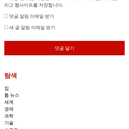
리고 웹사이트를 저장합니다.
댓글 알림 이메일 받기
새 글 알림 이메일 받기
탐색
집
톱 뉴스
세계
경제
과학
기술