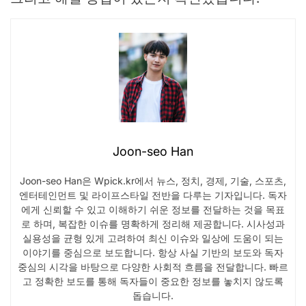
Joon-seo Han
Joon-seo Han은 Wpick.kr에서 뉴스, 정치, 경제, 기술, 스포츠,
엔터테인먼트 및 라이프스타일 전반을 다루는 기자입니다. 독자
에게 신뢰할 수 있고 이해하기 쉬운 정보를 전달하는 것을 목표
로 하며, 복잡한 이슈를 명확하게 정리해 제공합니다. 시사성과
실용성을 균형 있게 고려하여 최신 이슈와 일상에 도움이 되는
이야기를 중심으로 보도합니다. 항상 사실 기반의 보도와 독자
중심의 시각을 바탕으로 다양한 사회적 흐름을 전달합니다. 빠르
고 정확한 보도를 통해 독자들이 중요한 정보를 놓치지 않도록
돕습니다.