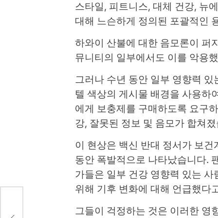
스타일, 피트니스, 대체 건강, 
대해 느슨하게 정의된 포괄적인 
하와이 산불에 대한 음모론이 퍼
뮤니티의 일부에서도 이를 악용했
그러나 수년 동안 일부 영향력 
텔 색상의 게시물 배경을 사용하
에게 보충제를 구매하도록 요구하
강, 잘못된 정보 및 음모가 합쳐졌
이 현상은 백신 반대 정서가 보건
동안 폭발적으로 나타났습니다. 
가들은 일부 건강 영향력 있는 
위해 기후 변화에 대해 언급했다고
의 기
그들이 걱정하는 것은 이러한 영향
ett