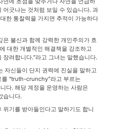
 자연에 초점을 맞추거나 자연을 언급하
 어긋나는 것처럼 보일 수 있습니다.
과
에 대한 통찰력을 가지면 추적이 가능하다
깊은 불신과 함께 강력한 개인주의가 흐
제에 대한 개별적인 해결책을 강조하고
 장려합니다.”라고 그녀는 말했습니다.
는 자신들이 단지 권력에 진실을 말하고
“truth-crunchy”라고 부르는
주제입니다. 해당 계정을 운영하는 사람은
았습니다.
후 위기를 받아들인다고 말하기도 합니