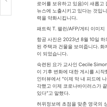
로어를 보유하고 있음)이 새롭고 
뉴스에 노출시키고 있다는 것입니
력을 약화시킵니다.
패트릭 T. 팰런/AFP/게티 이미지
항공 사진은 2023년 8월 10일
된 주택과 건물을 보여줍니다. 화
이 되었습니다.
숙련된 요가 교사인 Cecile Si
이 기후 변화에 대한 게시를 시작
인터뷰에서 “이제 막 내 피드에 
각했고 이제 코로나바이러스가 끝
있다”고 말했다.
허위정보에 초점을 맞춘 영국의 싱크