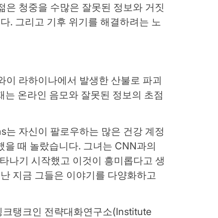
젊은 청중을 수많은 잘못된 정보와 거짓
다.
그리고 기후 위기를 해결하려는 노
 하와이 라하이나에서 발생한 산불로 파괴
재는 온라인 음모와 잘못된 정보의 초점
mons는 자신이 팔로우하는 많은 건강 계정
했을 때 놀랐습니다. 그녀는 CNN과의
나타나기 시작했고 이것이 흥미롭다고 생
난 지금 그들은 이야기를 다양화하고
탱크인 전략대화연구소(Institute