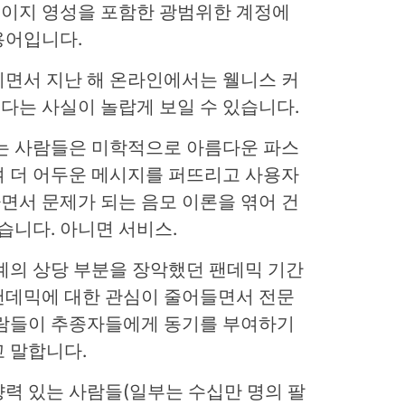
뉴에이지 영성을 포함한 광범위한 계정에
용어입니다.
지면서
지난 해 온라인에서는 웰니스 커
다는 사실이 놀랍게 보일 수 있습니다.
있는 사람들은 미학적으로 아름다운 파스
여 더 어두운 메시지를 퍼뜨리고 사용자
면서 문제가 되는 음모 이론을 엮어 건
습니다. 아니면 서비스.
계의 상당 부분을 장악했던 팬데믹 기간
팬데믹에 대한 관심이 줄어들면서 전문
사람들이 추종자들에게 동기를 부여하기
 말합니다.
력 있는 사람들(일부는 수십만 명의 팔