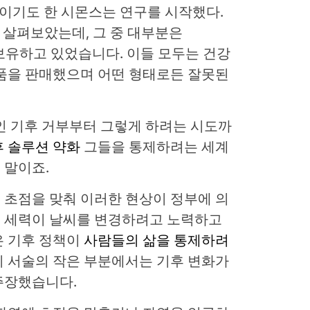
)의 연구원이기도 한 시몬스는 연구를 시작했다.
을 살펴보았는데, 그 중 대부분은
를 보유하고 있었습니다. 이들 모두는 건강
제품을 판매했으며 어떤 형태로든 잘못된
적인 기후 거부부터 그렇게 하려는 시도까
 솔루션 약화
그들을 통제하려는 세계
 말이죠.
 초점을 맞춰 이러한 현상이 정부에 의
 세력이 날씨를 변경하려고 노력하고
은 기후 정책이
사람들의 삶을 통제하려
지 서술의 작은 부분에서는 기후 변화가
주장했습니다.