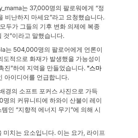
hy_mama는 37,000명의 팔로워에게 “정
을 비난하지 마세요”라고 요청했습니다.
 모두가 그들의 기후 변화 의제에 복종
 것”이라고 말했습니다.
ola는 504,000명의 팔로어에게 언론이
 의도적으로 화재가 발생했을 가능성이
 촉진”하여 지역을 만들었습니다.
“스마
인 아이디어를 언급합니다.
스텔 배경의 소프트 포커스 사진으로 가득
000명의 커뮤니티에 하와이 산불이 레이
템인 “지향적 에너지 무기”에 의해 시
 미치는 요소입니다. 이는 요가, 라이프