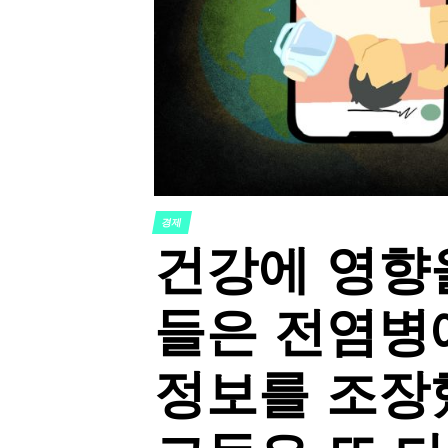
경제
POSTED
건강에 영향
IN
들은 전염병
정보를 조장