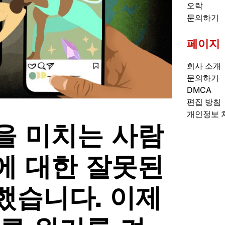
오락
문의하기
페이지
회사 소개
문의하기
DMCA
편집 방침
개인정보 
을 미치는 사람
에 대한 잘못된
했습니다. 이제