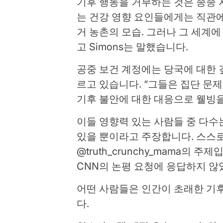
기후 행동을 거부하는 것은 종종
는 건강 영향 요인들에게는 직관에
거 농촌의 모습. 그러나 그 세계
고 Simons는 말했습니다.
공중 보건 계정에는 당국에 대한 
르고 있습니다. “그들은 집단 문
기후 불안에 대한 대응으로 웰빙을
이들 영향력 있는 사람들 중 다수
있을 뿐이라고 주장합니다. 스스로를 
@truth_crunchy_mama의 
CNN의 논평 요청에 응답하지 않
어떤 사람들은 인간이 초래한 기
다.