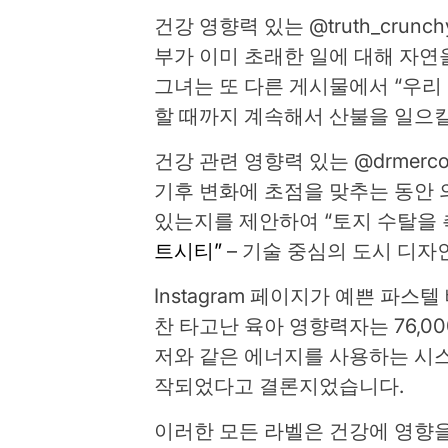
건강 영향력 있는 @truth_crunc
부가 이미 초래한 일에 대해 자연
그녀는 또 다른 게시물에서 “우리
할 때까지 계속해서 산불을 일으킬
건강 관련 영향력 있는 @drmerc
기후 변화에 초점을 맞추는 동안
있는지를 제안하여 “토지 수탈을
트시티”
– 기술 중심의 도시 디자
Instagram 페이지가 예쁜 파
찬 타고난 육아 영향력자는 76,
저와 같은 에너지를 사용하는 시스
작되었다고 결론지었습니다.
이러한 모든 라벨은 건강에 영향을