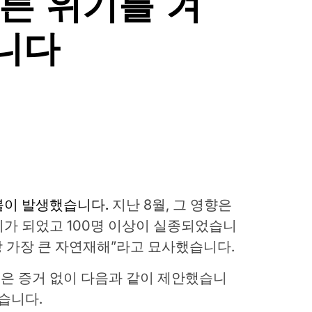
른 위기를 겨
니다
불이 발생했습니다.
지난 8월, 그 영향은
가 되었고 100명 이상이 실종되었습니
상 가장 큰 자연재해”라고 묘사했습니다.
은 증거 없이 다음과 같이 제안했습니
습니다.