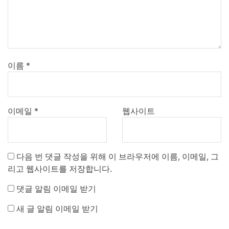
이름
*
이메일
*
웹사이트
다음 번 댓글 작성을 위해 이 브라우저에 이름, 이메일, 그
리고 웹사이트를 저장합니다.
댓글 알림 이메일 받기
새 글 알림 이메일 받기