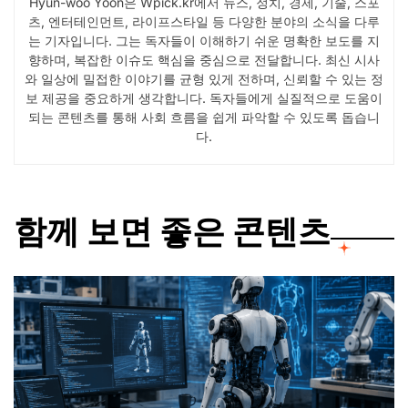
Hyun-woo Yoon은 Wpick.kr에서 뉴스, 정치, 경제, 기술, 스포
츠, 엔터테인먼트, 라이프스타일 등 다양한 분야의 소식을 다루
는 기자입니다. 그는 독자들이 이해하기 쉬운 명확한 보도를 지
향하며, 복잡한 이슈도 핵심을 중심으로 전달합니다. 최신 시사
와 일상에 밀접한 이야기를 균형 있게 전하며, 신뢰할 수 있는 정
보 제공을 중요하게 생각합니다. 독자들에게 실질적으로 도움이
되는 콘텐츠를 통해 사회 흐름을 쉽게 파악할 수 있도록 돕습니
다.
함께 보면 좋은 콘텐츠