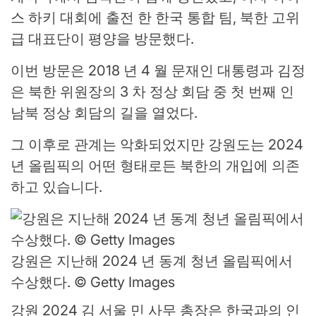
스 하키 대회에 출전 한 한국 통합 팀, 북한 고위
급 대표단이 평양을 방문했다.
이번 방문은 2018 년 4 월 문재인 대통령과 김정
은 북한 위원장의 3 차 정상 회담 중 첫 번째 인
남북 정상 회담의 길을 열었다.
그 이후로 관계는 악화되었지만 강원도는 2024
년 올림픽의 어떤 형태로든 북한의 개입에 의존
하고 있습니다.
강원은 지난해 2024 년 동계 청년 올림픽에서
수상했다. © Getty Images
강원 2024 김 서울 민 사무 총장은 한국과의 인