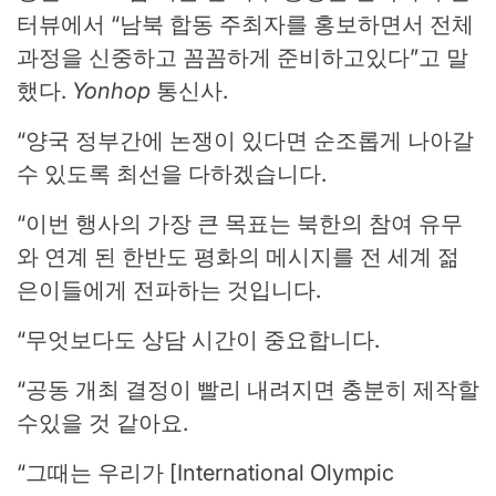
터뷰에서 “남북 합동 주최자를 홍보하면서 전체
과정을 신중하고 꼼꼼하게 준비하고있다”고 말
했다.
Yonhop
통신사.
“양국 정부간에 논쟁이 있다면 순조롭게 나아갈
수 있도록 최선을 다하겠습니다.
“이번 행사의 가장 큰 목표는 북한의 참여 유무
와 연계 된 한반도 평화의 메시지를 전 세계 젊
은이들에게 전파하는 것입니다.
“무엇보다도 상담 시간이 중요합니다.
“공동 개최 결정이 빨리 내려지면 충분히 제작할
수있을 것 같아요.
“그때는 우리가 [International Olympic