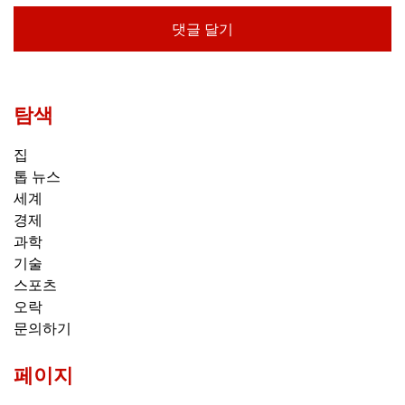
탐색
집
톱 뉴스
세계
경제
과학
기술
스포츠
오락
문의하기
페이지