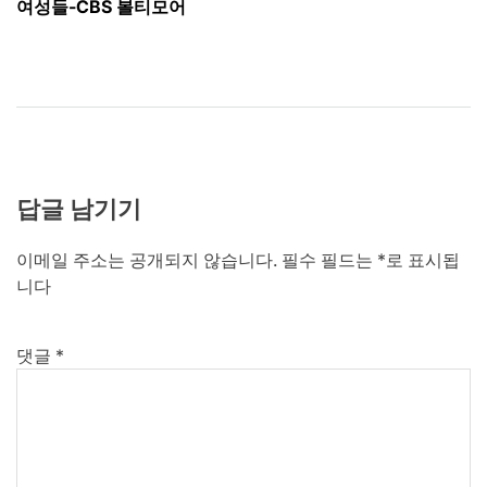
색
여성들-CBS 볼티모어
답글 남기기
이메일 주소는 공개되지 않습니다.
필수 필드는
*
로 표시됩
니다
댓글
*