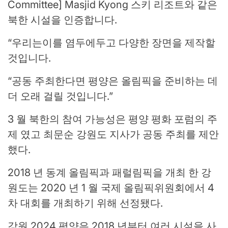
Committee] Masjid Kyong 스키 리조트와 같은
북한 시설을 인증합니다.
“우리는이를 염두에두고 다양한 장면을 제작할
것입니다.
“공동 주최한다면 평양은 올림픽을 준비하는 데
더 오래 걸릴 것입니다.”
3 월 북한의 참여 가능성은 평양 평화 포럼의 주
제 였고 최문순 강원도 지사가 공동 주최를 제안
했다.
2018 년 동계 올림픽과 패럴림픽을 개최 한 강
원도는 2020 년 1 월 국제 올림픽위원회에서 4
차 대회를 개최하기 위해 선정됐다.
강원 2024 평양은 2018 년부터 여러 시설을 사