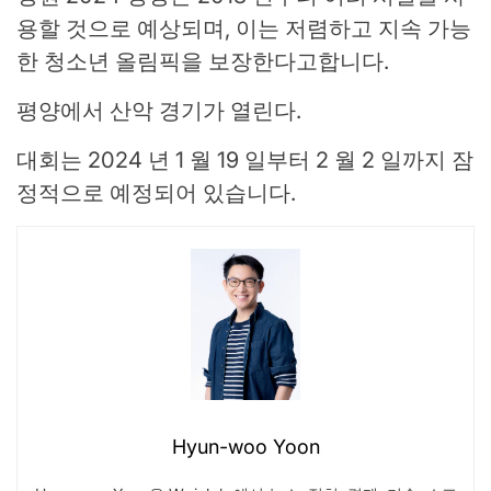
용할 것으로 예상되며, 이는 저렴하고 지속 가능
한 청소년 올림픽을 보장한다고합니다.
평양에서 산악 경기가 열린다.
대회는 2024 년 1 월 19 일부터 2 월 2 일까지 잠
정적으로 예정되어 있습니다.
Hyun-woo Yoon