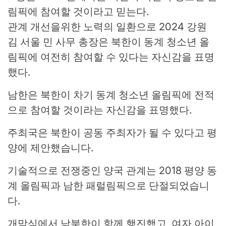
관계 개선을위한 노력의 일환으로 2024 강원
김 서울 민 사무 총장은 북한이 동계 청소년 올
림픽에 여전히 참여할 수 있다는 자신감을 표명
했다.
남한은 북한이 차기 동계 청소년 올림픽에 전적
으로 참여할 것이라는 자신감을 표명했다.
주최국은 북한이 공동 주최자가 될 수 있다고 평
양에 제안했습니다.
기술적으로 전쟁중인 양국 관계는 2018 평양 동
계 올림픽과 남한 패럴림픽으로 단절되었습니
다.
개막식에서 남북한이 함께 행진했고, 여자 아이