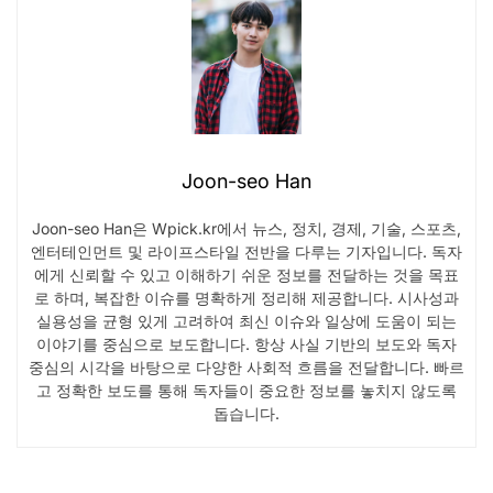
Joon-seo Han
Joon-seo Han은 Wpick.kr에서 뉴스, 정치, 경제, 기술, 스포츠,
엔터테인먼트 및 라이프스타일 전반을 다루는 기자입니다. 독자
에게 신뢰할 수 있고 이해하기 쉬운 정보를 전달하는 것을 목표
로 하며, 복잡한 이슈를 명확하게 정리해 제공합니다. 시사성과
실용성을 균형 있게 고려하여 최신 이슈와 일상에 도움이 되는
이야기를 중심으로 보도합니다. 항상 사실 기반의 보도와 독자
중심의 시각을 바탕으로 다양한 사회적 흐름을 전달합니다. 빠르
고 정확한 보도를 통해 독자들이 중요한 정보를 놓치지 않도록
돕습니다.