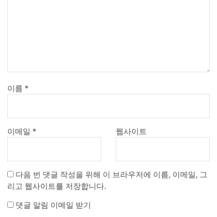
이름
*
이메일
*
웹사이트
다음 번 댓글 작성을 위해 이 브라우저에 이름, 이메일, 그
리고 웹사이트를 저장합니다.
댓글 알림 이메일 받기