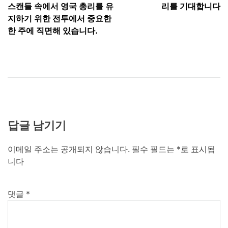
탐
스캔들 속에서 영국 총리를 유
리를 기대합니다
색
지하기 위한 전투에서 중요한
한 주에 직면해 있습니다.
답글 남기기
이메일 주소는 공개되지 않습니다.
필수 필드는
*
로 표시됩
니다
댓글
*