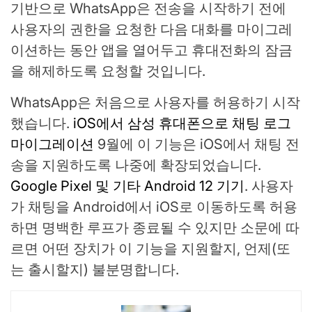
기반으로 WhatsApp은 전송을 시작하기 전에
사용자의 권한을 요청한 다음 대화를 마이그레
이션하는 동안 앱을 열어두고 휴대전화의 잠금
을 해제하도록 요청할 것입니다.
WhatsApp은 처음으로 사용자를 허용하기 시작
했습니다.
iOS에서 삼성 휴대폰으로 채팅 로그
마이그레이션
9월에 이 기능은 iOS에서 채팅 전
송을 지원하도록 나중에 확장되었습니다.
Google Pixel 및 기타 Android 12 기기
. 사용자
가 채팅을 Android에서 iOS로 이동하도록 허용
하면 명백한 루프가 종료될 수 있지만 소문에 따
르면 어떤 장치가 이 기능을 지원할지, 언제(또
는 출시할지) 불분명합니다.