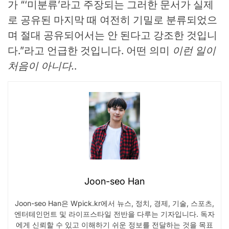
가 “‘미분류’라고 주장되는 그러한 문서가 실제
로 공유된 마지막 때 여전히 기밀로 분류되었으
며 절대 공유되어서는 안 된다고 강조한 것입니
다.”라고 언급한 것입니다. 어떤 의미
이런 일이
처음이 아니다.
.
Joon-seo Han
Joon-seo Han은 Wpick.kr에서 뉴스, 정치, 경제, 기술, 스포츠,
엔터테인먼트 및 라이프스타일 전반을 다루는 기자입니다. 독자
에게 신뢰할 수 있고 이해하기 쉬운 정보를 전달하는 것을 목표