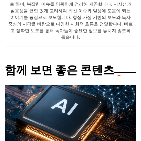
로 하며, 복잡한 이슈를 명확하게 정리해 제공합니다. 시사성과
실용성을 균형 있게 고려하여 최신 이슈와 일상에 도움이 되는
이야기를 중심으로 보도합니다. 항상 사실 기반의 보도와 독자
중심의 시각을 바탕으로 다양한 사회적 흐름을 전달합니다. 빠르
고 정확한 보도를 통해 독자들이 중요한 정보를 놓치지 않도록
돕습니다.
함께 보면 좋은 콘텐츠