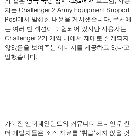
와 같은
영국 국방 잡지 مجلة에서 보고함
, 사용
자는 Challenger 2 Army Equipment Support
Post에서 발췌한 내용을 게시했습니다. 문서에
는 여러 빈 섹션이 포함되어 있지만 사용자는
Challenger 2가 게임 내에서 제대로 설계되지
않았음을 보여주는 이미지를 제공하고 있다고
말했습니다.
가이진 엔터테인먼트의 커뮤니티 모더인 워썬
더 개발자들은 소스 자료를 ‘취급’하지 않을 것