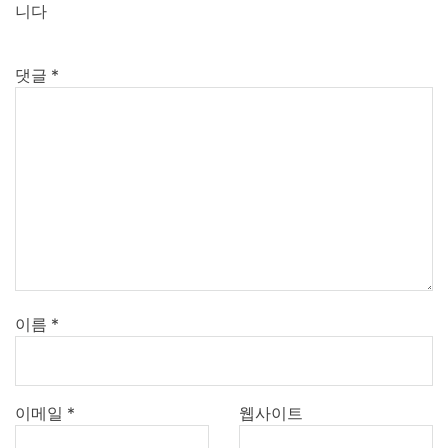
니다
댓글
*
이름
*
이메일
*
웹사이트