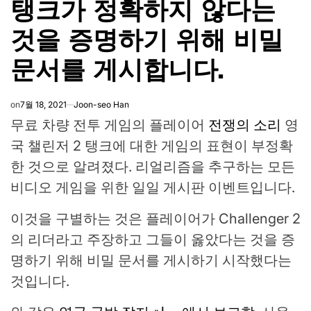
탱크가 정확하지 않다는
것을 증명하기 위해 비밀
문서를 게시합니다.
on
7월 18, 2021
Joon-seo Han
무료 차량 전투 게임의 플레이어
전쟁의 소리
영
국 챌린저 2 탱크에 대한 게임의 표현이 부정확
한 것으로 알려졌다. 리얼리즘을 추구하는 모든
비디오 게임을 위한 일일 게시판 이벤트입니다.
이것을 구별하는 것은 플레이어가 Challenger 2
의 리더라고 주장하고 그들이 옳았다는 것을 증
명하기 위해 비밀 문서를 게시하기 시작했다는
것입니다.