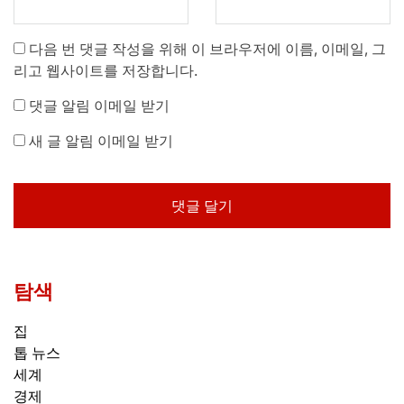
다음 번 댓글 작성을 위해 이 브라우저에 이름, 이메일, 그
리고 웹사이트를 저장합니다.
댓글 알림 이메일 받기
새 글 알림 이메일 받기
탐색
집
톱 뉴스
세계
경제