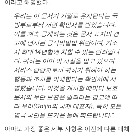
이라고 해명했다.
우리는 이 문서가 기밀로 유지된다는 국
방부로부터 서면 확인서를 받았습니다.
이를 계속 공개하는 것은 문서 표지의 경
고에 명시된 공적비밀법 위반이며, 기소
시 최대 14년형에 처할 수 있는 범죄입니
다. 귀하는 이미 이 사실을 알고 있으며
서비스 담당자로서 귀하가 취해야 하는
행동과 조치를 이해한다는 확인서에 서
명했습니다. 이것을 게시할 때마다 보호
문서의 무단 보관은 범죄라는 경고에 따
라 우리(Gaijin의 국제 대표자), 특히 모든
영국 국민을 뜨거운 물에 빠뜨립니다.”
아마도 가장 좋은 세부 사항은 이전에 다른 매체