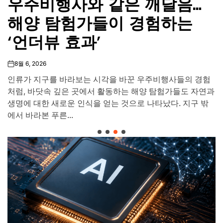
우주비행사와 같은 깨달음…
해양 탐험가들이 경험하는
‘언더뷰 효과’
8월 6, 2026
on
인류가 지구를 바라보는 시각을 바꾼 우주비행사들의 경험
처럼, 바닷속 깊은 곳에서 활동하는 해양 탐험가들도 자연과
생명에 대한 새로운 인식을 얻는 것으로 나타났다. 지구 밖
에서 바라본 푸른...