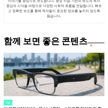
이야기를 중심으로 보도합니다. 항상 사실 기반의 보도와 독자
중심의 시각을 바탕으로 다양한 사회적 흐름을 전달합니다. 빠르
고 정확한 보도를 통해 독자들이 중요한 정보를 놓치지 않도록
돕습니다.
함께 보면 좋은 콘텐츠
기술
POSTED