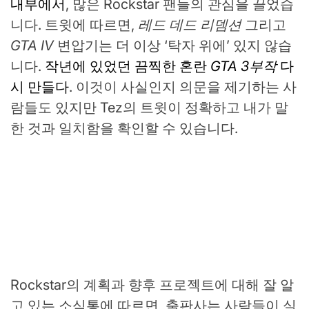
내부에서
, 많은 Rockstar 팬들의 관심을 끌었습
니다. 트윗에 따르면,
레드 데드 리뎀션
그리고
GTA IV
변압기는 더 이상 ‘탁자 위에’ 있지 않습
니다.
작년에 있었던 끔찍한 혼란
GTA 3부작
다
시 만들다
. 이것이 사실인지 의문을 제기하는 사
람들도 있지만 Tez의 트윗이 정확하고 내가 말
한 것과 일치함을 확인할 수 있습니다.
Rockstar의 계획과 향후 프로젝트에 대해 잘 알
고 있는 소식통에 따르면, 출판사는 사람들이 실