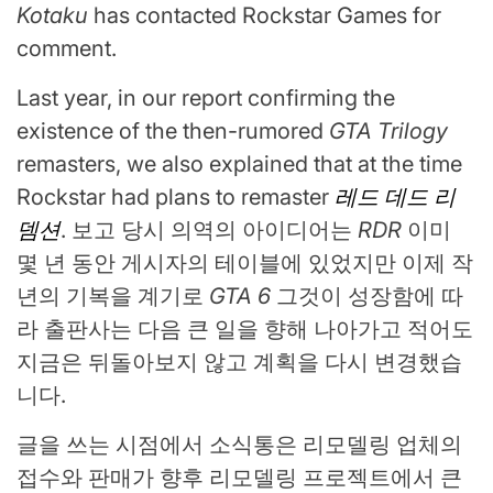
Kotaku
has contacted Rockstar Games for
comment.
Last year, in our report confirming the
existence of the then-rumored
GTA Trilogy
remasters, we also explained that at the time
Rockstar had plans to remaster
레드 데드 리
뎀션
. 보고 당시 의역의 아이디어는
RDR
이미
몇 년 동안 게시자의 테이블에 있었지만 이제 작
년의 기복을 계기로
GTA 6
그것이 성장함에 따
라 출판사는 다음 큰 일을 향해 나아가고 적어도
지금은 뒤돌아보지 않고 계획을 다시 변경했습
니다.
글을 쓰는 시점에서 소식통은 리모델링 업체의
접수와 판매가 향후 리모델링 프로젝트에서 큰