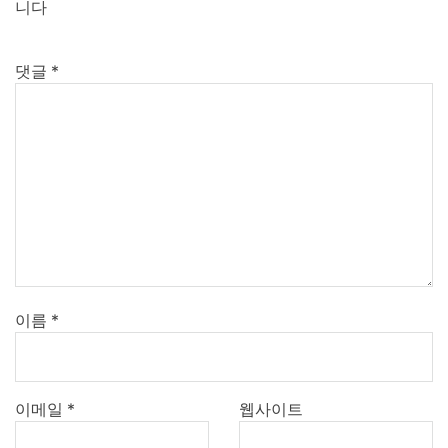
니다
댓글
*
이름
*
이메일
*
웹사이트