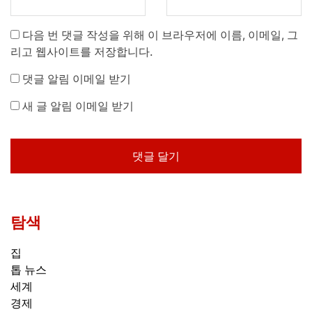
다음 번 댓글 작성을 위해 이 브라우저에 이름, 이메일, 그
리고 웹사이트를 저장합니다.
댓글 알림 이메일 받기
새 글 알림 이메일 받기
탐색
집
톱 뉴스
세계
경제