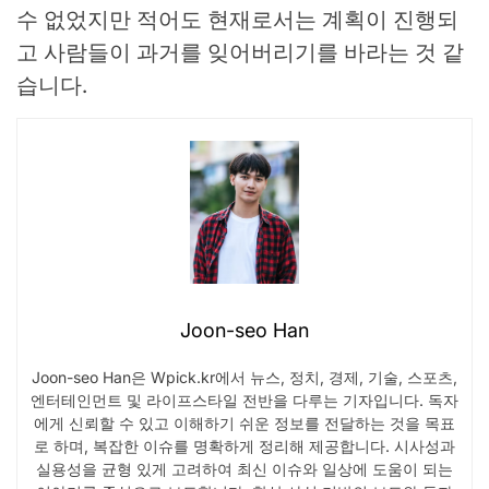
수 없었지만 적어도 현재로서는 계획이 진행되
고 사람들이 과거를 잊어버리기를 바라는 것 같
습니다.
Joon-seo Han
Joon-seo Han은 Wpick.kr에서 뉴스, 정치, 경제, 기술, 스포츠,
엔터테인먼트 및 라이프스타일 전반을 다루는 기자입니다. 독자
에게 신뢰할 수 있고 이해하기 쉬운 정보를 전달하는 것을 목표
로 하며, 복잡한 이슈를 명확하게 정리해 제공합니다. 시사성과
실용성을 균형 있게 고려하여 최신 이슈와 일상에 도움이 되는