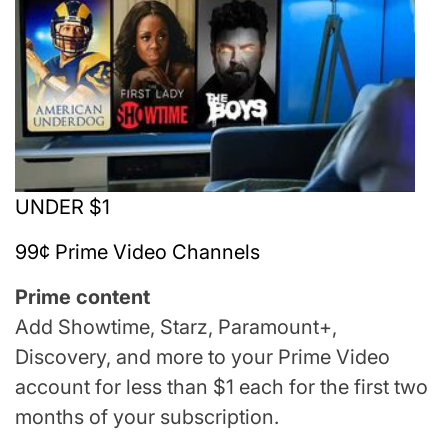
UNDER $1
99¢ Prime Video Channels
Prime content
Add Showtime, Starz, Paramount+,
Discovery, and more to your Prime Video
account for less than $1 each for the first two
months of your subscription.