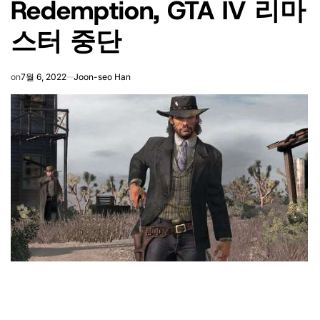
Redemption, GTA IV 리마
스터 중단
on
7월 6, 2022
Joon-seo Han