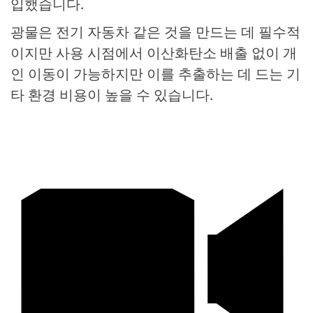
입했습니다.
광물은 전기 자동차 같은 것을 만드는 데 필수적
이지만 사용 시점에서 이산화탄소 배출 없이 개
인 이동이 가능하지만 이를 추출하는 데 드는 기
타 환경 비용이 높을 수 있습니다.