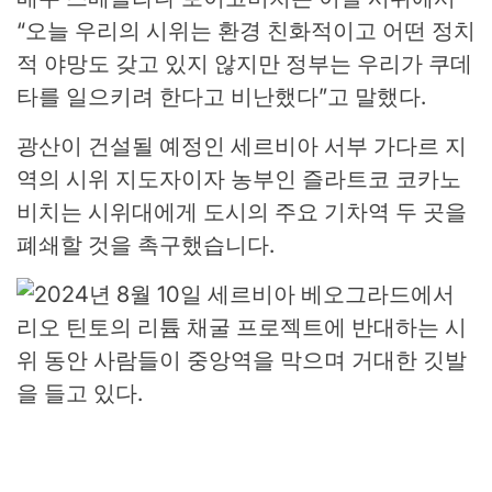
“오늘 우리의 시위는 환경 친화적이고 어떤 정치
적 야망도 갖고 있지 않지만 정부는 우리가 쿠데
타를 일으키려 한다고 비난했다”고 말했다.
광산이 건설될 예정인 세르비아 서부 가다르 지
역의 시위 지도자이자 농부인 즐라트코 코카노
비치는 시위대에게 도시의 주요 기차역 두 곳을
폐쇄할 것을 촉구했습니다.