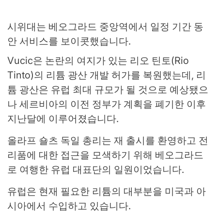
시위대는 베오그라드 중앙역에서 일정 기간 동
안 서비스를 보이콧했습니다.
Vucic은 논란의 여지가 있는 리오 틴토(Rio
Tinto)의 리튬 광산 개발 허가를 복원했는데, 리
튬 광산은 유럽 최대 규모가 될 것으로 예상됐으
나 세르비아의 이전 정부가 계획을 폐기한 이후
지난달에 이루어졌습니다.
올라프 숄츠 독일 총리는 재 출시를 환영하고 전
리품에 대한 접근을 모색하기 위해 베오그라드
로 여행한 유럽 대표단의 일원이었습니다.
유럽은 현재 필요한 리튬의 대부분을 미국과 아
시아에서 수입하고 있습니다.