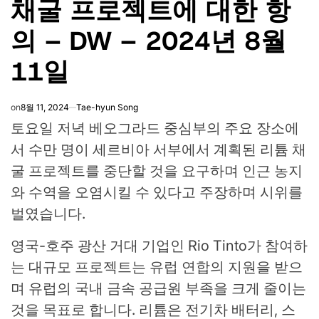
채굴 프로젝트에 대한 항
의 – DW – 2024년 8월
11일
on
8월 11, 2024
Tae-hyun Song
토요일 저녁 베오그라드 중심부의 주요 장소에
서 수만 명이 세르비아 서부에서 계획된 리튬 채
굴 프로젝트를 중단할 것을 요구하며 인근 농지
와 수역을 오염시킬 수 있다고 주장하며 시위를
벌였습니다.
영국-호주 광산 거대 기업인 Rio Tinto가 참여하
는 대규모 프로젝트는 유럽 연합의 지원을 받으
며 유럽의 국내 금속 공급원 부족을 크게 줄이는
것을 목표로 합니다. 리튬은 전기차 배터리, 스