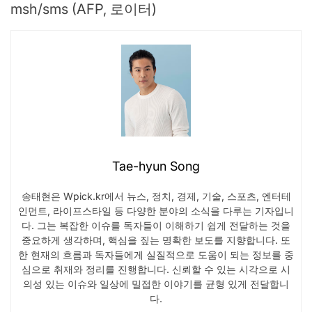
msh/sms (AFP, 로이터)
Tae-hyun Song
송태현은 Wpick.kr에서 뉴스, 정치, 경제, 기술, 스포츠, 엔터테
인먼트, 라이프스타일 등 다양한 분야의 소식을 다루는 기자입니
다. 그는 복잡한 이슈를 독자들이 이해하기 쉽게 전달하는 것을
중요하게 생각하며, 핵심을 짚는 명확한 보도를 지향합니다. 또
한 현재의 흐름과 독자들에게 실질적으로 도움이 되는 정보를 중
심으로 취재와 정리를 진행합니다. 신뢰할 수 있는 시각으로 시
의성 있는 이슈와 일상에 밀접한 이야기를 균형 있게 전달합니
다.