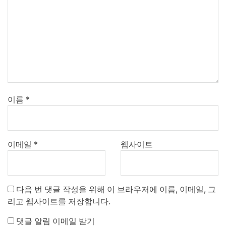
이름
*
이메일
*
웹사이트
다음 번 댓글 작성을 위해 이 브라우저에 이름, 이메일, 그
리고 웹사이트를 저장합니다.
댓글 알림 이메일 받기