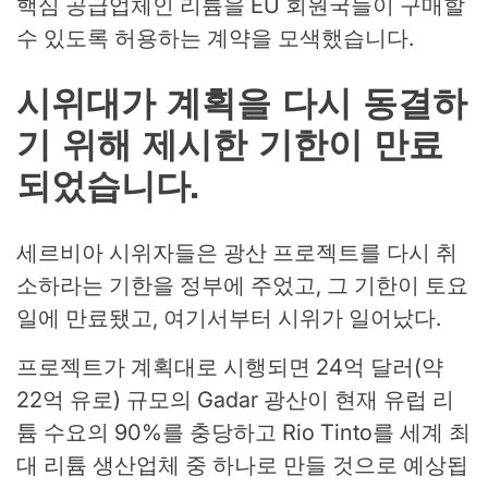
핵심 공급업체인 리튬을 EU 회원국들이 구매할
수 있도록 허용하는 계약을 모색했습니다.
시위대가 계획을 다시 동결하
기 위해 제시한 기한이 만료
되었습니다.
세르비아 시위자들은 광산 프로젝트를 다시 취
소하라는 기한을 정부에 주었고, 그 기한이 토요
일에 만료됐고, 여기서부터 시위가 일어났다.
프로젝트가 계획대로 시행되면 24억 달러(약
22억 유로) 규모의 Gadar 광산이 현재 유럽 리
튬 수요의 90%를 충당하고 Rio Tinto를 세계 최
대 리튬 생산업체 중 하나로 만들 것으로 예상됩