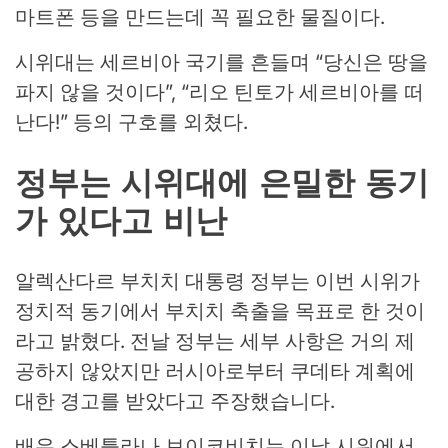
마트폰 등을 만드는데 꼭 필요한 물질이다.
시위대는 세르비아 국기를 흔들며 “당신은 땅을
파지 않을 것이다”, “리오 틴토가 세르비아를 떠
난다!” 등의 구호를 외쳤다.
정부는 시위대에 은밀한 동기
가 있다고 비난
알렉산다르 부치치 대통령 정부는 이번 시위가
정치적 동기에서 부치치 축출을 목표로 한 것이
라고 밝혔다. 전날 정부는 세부 사항은 거의 제
공하지 않았지만 러시아로부터 쿠데타 계획에
대한 경고를 받았다고 주장했습니다.
배우 스베틀라나 보이코비치는 이날 시위에서