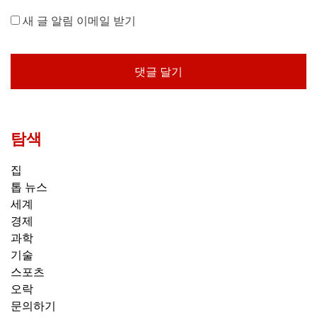
새 글 알림 이메일 받기
탐색
집
톱 뉴스
세계
경제
과학
기술
스포츠
오락
문의하기