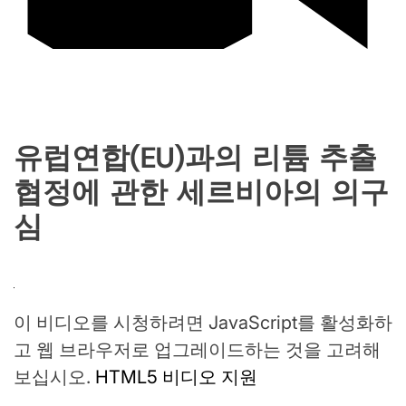
유럽연합(EU)과의 리튬 추출
협정에 관한 세르비아의 의구
심
이 비디오를 시청하려면 JavaScript를 활성화하
고 웹 브라우저로 업그레이드하는 것을 고려해
보십시오.
HTML5 비디오 지원