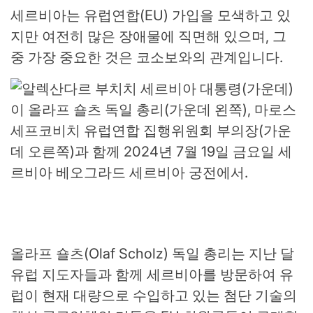
세르비아는 유럽연합(EU) 가입을 모색하고 있
지만 여전히 많은 장애물에 직면해 있으며, 그
중 가장 중요한 것은 코소보와의 관계입니다.
올라프 숄츠(Olaf Scholz) 독일 총리는 지난 달
유럽 지도자들과 함께 세르비아를 방문하여 유
럽이 현재 대량으로 수입하고 있는 첨단 기술의