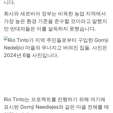
니다.
회사와 세르비아 정부는 비옥한 농업 지역에서
가장 높은 환경 기준을 준수할 것이라고 말했지
만 반대자들은 이를 설득하지 못했습니다.
Rio Tinto는 프로젝트를 진행하기 위해 여기에
표시된 Gornji Needlejes와 같은 마을 전체를 매