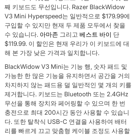
째 키보드도 무선입니다. Razer BlackWidow
V3 Mini Hyperspeed는 일반적으로 $179.99에
구입할 수 있지만 현재 두 제품 모두에서 찾을
수 있습니다.
아마존
그리고
베스트 바이
단
$119.99. 이 할인은 현재 우리가 이 키보드에 대
해 본 가장 낮은 가격과 일치합니다.
BlackWidow V3 Mini는 기능 행, 숫자 패드 및
가능한 한 많은 기능을 유지하면서 공간을 거의
차지하지 않는 패드용 덜 일반적인 몇 개의 키를
제거합니다. 키보드는 Bluetooth 또는 2.4GHz
무선을 통해 장치와 페어링할 수 있으며 한 번
충전으로 최대 200시간 동안 사용할 수 있습니
다. 또한 탈착식 USB-C 연결을 사용하여 배터
리를 빠르게 끄고 맞춤형 케이블 조정도 사용할