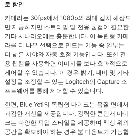
로 할인
.
카메라는 30fps에서 1080p의 최대 캡처 해상도
만 제공하지만 스트리밍 및 전용 웹캠이 필요한
기타 시나리오에는 충분합니다. 이 독립형 카메
라를 더 나은 선택으로 만드는 기능 중 일부는
더 넓은 시야와 자동 초점 기능입니다. 또한 전
용 웹캠을 사용하면 이미지를 보다 효과적으로
제어할 수 있습니다. 이 경우 밝기, 대비 및 기타
설정을 조정할 수 있는 Logitech의 Capture 소
프트웨어를 통해 제어할 수 있습니다.
한편, Blue Yeti의 독립형 마이크는 음질 면에서
과감한 개선을 제공합니다. 강력한 콘덴서 마이
크는 다양한 픽업 스타일을 제공하며 책상 위의
공간을 확보해야 하는 경우 붐 마운트가 가능합