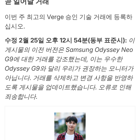
곧 일어날 거래
이번 주 최고의 Verge 승인 기술 거래에 등록하
십시오.
수정 2월 25일 오후 12시 54분(동부 표준시):
이
게시물의 이전 버전은 Samsung Odyssey Neo
G9에 대한 거래를 강조했는데, 이는 우수한
Odyssey G9와 달리 우리가 권장하는 모니터가
아닙니다. 거래를 삭제하고 변경 사항을 반영하
도록 게시물을 업데이트했습니다. 오류로 인해
죄송합니다.