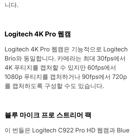
니다.
Logitech 4K Pro 웹캠
Logitech 4K Pro 웹캠은 기능적으로 Logitech
Brio와 동일합니다. 카메라는 최대 30fps에서
4K 푸티지를 캡처할 수 있지만 60fps에서
1080p 푸티지를 캡처하거나 90fps에서 720p
를 캡처하도록 구성할 수도 있습니다.
블루 마이크 프로 스트리머 팩
이 번들은 Logitech C922 Pro HD 웹캠과 Blue