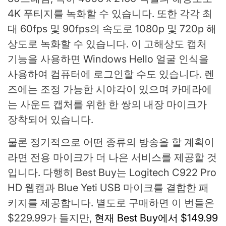
4K 푸티지를 녹화할 수 있습니다. 또한 각각 최
대 60fps 및 90fps의 속도로 1080p 및 720p 해
상도로 녹화할 수 있습니다. 이 고해상도 캡처
기능을 사용하면 Windows Hello 얼굴 인식을
사용하여 컴퓨터에 로그인할 수도 있습니다. 렌
즈에는 조정 가능한 시야각이 있으며 카메라에
는 사운드 캡처를 위한 한 쌍의 내장 마이크가
장착되어 있습니다.
물론 정기적으로 어떤 종류의 방송을 할 계획이
라면 전용 마이크가 더 나은 서비스를 제공할 것
입니다. 다행히 Best Buy는 Logitech C922 Pro
HD 웹캠과 Blue Yeti USB 마이크를 결합한 패
키지를 제공합니다. 별도로 구매하면 이 번들은
$229.99가 들지만,
현재 Best Buy에서 $149.99