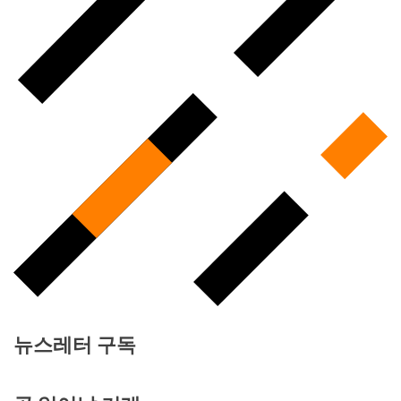
뉴스레터 구독