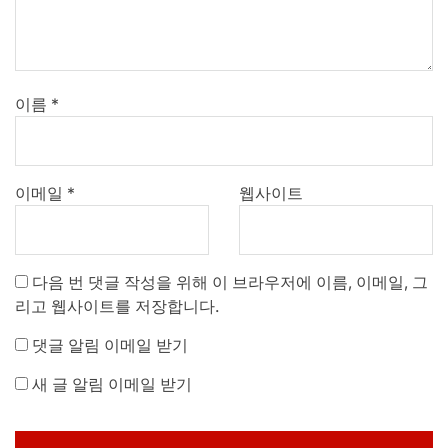
이름
*
이메일
*
웹사이트
다음 번 댓글 작성을 위해 이 브라우저에 이름, 이메일, 그
리고 웹사이트를 저장합니다.
댓글 알림 이메일 받기
새 글 알림 이메일 받기