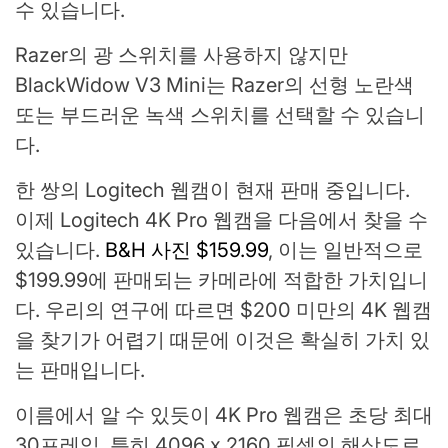
수 있습니다.
Razer의 광 스위치를 사용하지 않지만
BlackWidow V3 Mini는 Razer의 선형 노란색
또는 부드러운 녹색 스위치를 선택할 수 있습니
다.
한 쌍의 Logitech 웹캠이 현재 판매 중입니다.
이제 Logitech 4K Pro 웹캠을 다음에서 찾을 수
있습니다.
B&H 사진 $159.99
, 이는 일반적으로
$199.99에 판매되는 카메라에 적합한 가치입니
다. 우리의 연구에 따르면 $200 미만의 4K 웹캠
을 찾기가 어렵기 때문에 이것은 확실히 가치 있
는 판매입니다.
이름에서 알 수 있듯이 4K Pro 웹캠은 초당 최대
30프레임, 특히 4096 x 2160 픽셀의 해상도로