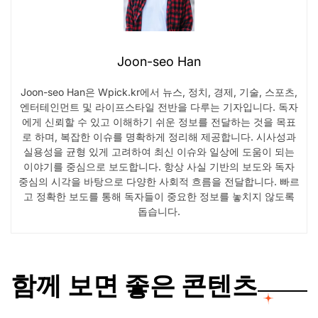
Joon-seo Han
Joon-seo Han은 Wpick.kr에서 뉴스, 정치, 경제, 기술, 스포츠,
엔터테인먼트 및 라이프스타일 전반을 다루는 기자입니다. 독자
에게 신뢰할 수 있고 이해하기 쉬운 정보를 전달하는 것을 목표
로 하며, 복잡한 이슈를 명확하게 정리해 제공합니다. 시사성과
실용성을 균형 있게 고려하여 최신 이슈와 일상에 도움이 되는
이야기를 중심으로 보도합니다. 항상 사실 기반의 보도와 독자
중심의 시각을 바탕으로 다양한 사회적 흐름을 전달합니다. 빠르
고 정확한 보도를 통해 독자들이 중요한 정보를 놓치지 않도록
돕습니다.
함께 보면 좋은 콘텐츠