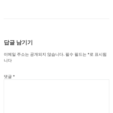
답글 남기기
이메일 주소는 공개되지 않습니다.
필수 필드는
*
로 표시됩
니다
댓글
*