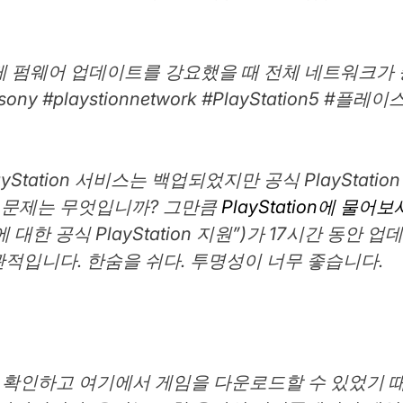
 모두에게 펌웨어 업데이트를 강요했을 때 전체 네트워
sony #playstionnetwork #PlayStation5 #플
yStation 서비스는 백업되었지만 공식 PlayStat
? 문제는 무엇입니까? 그만큼
PlayStation에 물어
대한 공식 PlayStation 지원”)가 17시간 동안
적입니다. 한숨을 쉬다. 투명성이 너무 좋습니다.
ore를 확인하고 여기에서 게임을 다운로드할 수 있었기 때문에