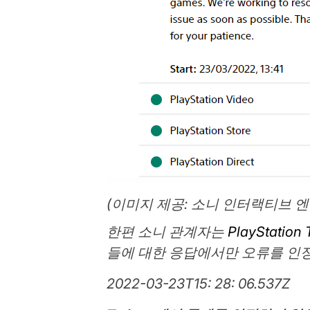
(이미지 제공: 소니 인터랙티브 
한편 소니 관계자는
PlayStatio
들에 대한 응답에서만 오류를 인
2022-03-23T15: 28: 06.537Z