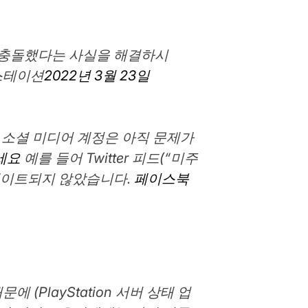
크가 충돌했다는 사실을 해결하시
레이스테이션
2022년 3월 23일
ion 소셜 미디어 계정은 아직 문제가
보세요
예를 들어 Twitter 피드(“미주
 업데이트되지 않았습니다.
페이스북
 (PlayStation 서버 상태 업