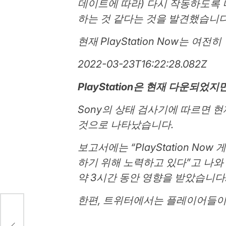
데이트에 따라) 다시 작동하도록
하는 것 같다는 것을 발견했습니다
현재 PlayStation Now는 
2022-03-23T16:22:28.082Z
PlayStation은 현재 다운되
Sony의 상태 검사기에 따르면 현재
것으로 나타났습니다.
보고서에는 “PlayStation N
하기 위해 노력하고 있다”고 나와 
약 3시간 동안 영향을 받았습니다
한편, 트위터에서는 플레이어들이 
아
합니