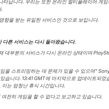
 나타납니다. 우리는 또한 온라인 멀티플레이어 게임
.
여전히 영향을 받는 유일한 서비스인 것으로 보입니다.
었지만 다른 서비스는 다시 돌아왔습니다.
 대부분의 서비스가 다시 온라인 상태이며 PlaySta
ow 게임을 스트리밍하는 데 문제가 있을 수 있으며” So
있습니다. 13:41 GMT에 마지막으로 업데이트되었
. 이는 엄청난 휴식 시간입니다.
여전히 게임을 할 수 없다고 보고하고 있습니다.