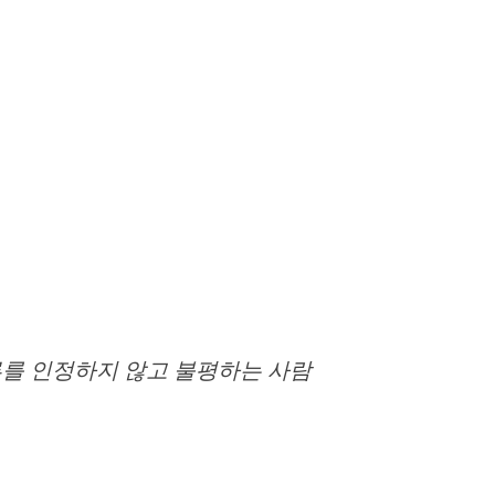
를 인정하지 않고 불평하는 사람