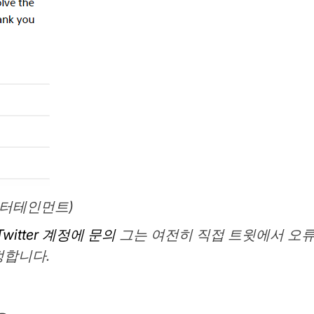
엔터테인먼트)
n Twitter 계정에 문의
그는 여전히 직접 트윗에서 오류
정합니다.