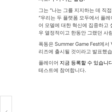
그는 “나는 그를 지지하는 데 직
“우리는 두 플랫폼 모두에서 플레
어 모델에 대한 혁신에 집중하고 
우 열정적이고 한동안 그랬던 사
폭동은 Summer Game Fest에서 Val
리즈에 출시될 것이라고 발표했습
플레이어
지금 등록할 수 있습니
테스트에 참여합니다.
세
0명