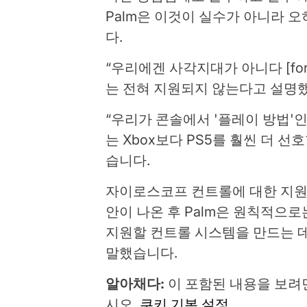
Palm은 이것이 실수가 아니라
다.
“우리에겐 사각지대가 아니다 [for wh
는 전혀 지원되지 않는다고 설명
“우리가 콘솔에서 '플레이 방법'
는 Xbox보다 PS5를 훨씬 더 선
습니다.
자이로스코프 컨트롤에 대한 지원
안이 나온 후 Palm은 원칙적으
지원할 컨트롤 시스템을 만드는 
말했습니다.
알아채다:
이 포함된 내용을 보려
시오.
쿠키 기본 설정
.