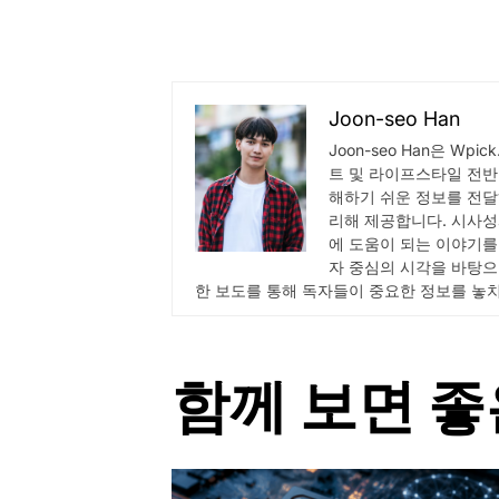
Joon-seo Han
Joon-seo Han은 Wp
트 및 라이프스타일 전반
해하기 쉬운 정보를 전달
리해 제공합니다. 시사성
에 도움이 되는 이야기를
자 중심의 시각을 바탕으
한 보도를 통해 독자들이 중요한 정보를 놓
함께 보면 좋