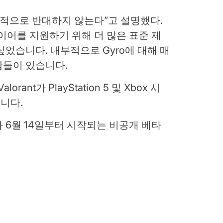
접적으로 반대하지 않는다”고 설명했다.
이어를 지원하기 위해 더 많은 표준 제
싶었습니다. 내부적으로 Gyro에 대해 매
람들이 있습니다.
orant가 PlayStation 5 및 Xbox 시
니다.
다
6월 14일부터 시작되는 비공개 베타