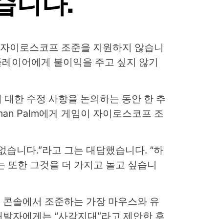
습니다.
 5 버전은 자이로스코프 조준을 지원하지 않습니
box 플레이어에게 불이익을 주고 싶지 않기
 대한 수정 사항을 논의하는 동안 한 추
man Palm에게 게임이 자이로스코프 조
없습니다.”라고 그는 대답했습니다. “하
는 또한 그것을 더 가지고 놀고 싶습니
 콘솔에서 조준하는 가장 마우스와 유
개발자에게는 “사각지대”라고 제안한 후