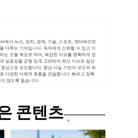
ick.kr에서 뉴스, 정치, 경제, 기술, 스포츠, 엔터테인먼
을 다루는 기자입니다. 독자에게 신뢰할 수 있고 이
하는 것을 목표로 하며, 복잡한 이슈를 명확하게 정
과 실용성을 균형 있게 고려하여 최신 이슈와 일상
 중심으로 보도합니다. 항상 사실 기반의 보도와 독
로 다양한 사회적 흐름을 전달합니다. 빠르고 정확
치지 않도록 돕습니다.
은 콘텐츠