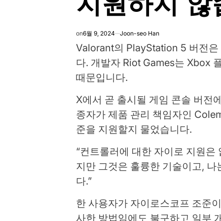
지원하지 않
on
6월 9, 2024
Joon-seo Han
Valorant의 PlayStation
다. 개발자 Riot Games는 X
때문입니다.
X에서 곧 출시될 게임 콘솔 버전에
종자가 제품 관리 책임자인 Cole
준을 지원할지 물었습니다.
“컨트롤러에 대한 자이로 지원은 
지만 그것은 훌륭한 기술이고, 나
다.”
한 사용자가 자이로스코프 조준이
사한 방법임에도 불구하고 일부 