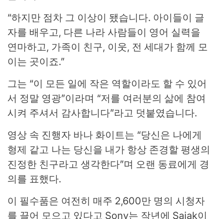
“하지만 점차 그 이상이 됐습니다. 아이들이 글
자를 배우고, 다른 나라 사람들이 영어 실력을
연마하고, 가족이 친구, 이웃, 전 세대가 함께 모
이는 곳이죠.”
그는 “이 모든 일에 작은 역할이라도 할 수 있어
서 정말 영광”이라며 “저를 여러분의 삶에 참여
시켜 주셔서 감사합니다”라고 덧붙였습니다.
영상 속 진행자 바나 화이트는 “당신은 나에게
형제 같고 나는 당신을 내가 항상 존경할 평생의
진정한 친구라고 생각한다”며 오랜 동료에게 경
의를 표했다.
이 필수품은 여전히 ​​매주 2,600만 명의 시청자
를 끌어 모으고 있다고 Sony는 작년에 Sajak이