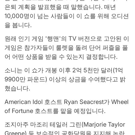
은퇴 계획을 발표했을 때 말했습니다. 매년
10,000명이 넘는 사람들이 이 쇼를 위해 오디션
을 봅니다.
원래 인기 게임 '행맨'의 TV 버전으로 고안된 이
게임은 참가자들이 룰렛을 돌려 단어 퍼즐을 풀
어 어떤 상품을 받을 수 있는지 결정합니다.
소니는 이 쇼가 개봉 이후 2억 5천만 달러(1억
9900만 파운드) 이상의 상금을 수여했다고 밝
혔습니다.
American Idol 호스트 Ryan Seacrest가 Wheel
of Fortune 호스트를 맡을 예정입니다.
조지아주 마조리 테일러 그린(Marjorie Taylor
Greene) 등 보수적인 공화당원을 지지해 논란