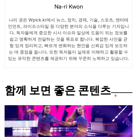
Na-ri Kwon
나리 권은 Wpick.kr에서 뉴스, 정치, 경제, 기술, 스포츠, 엔터테
인먼트, 라이프스타일 등 다양한 분야의 소식을 다루는 기자입니
다. 독자들에게 중요한 시사 이슈와 일상에 도움이 되는 정보를
쉽고 명확하게 전달하는 것을 목표로 합니다. 복잡한 사안을 균
형 있게 정리하고, 빠르게 변화하는 현안을 신뢰감 있게 보도하
는 데 중점을 둡니다. 또한 독자들이 실제로 이해하고 활용할 수
있는 유익한 콘텐츠를 제공하기 위해 꾸준히 노력하고 있습니다.
함께 보면 좋은 콘텐츠