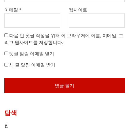
이메일
*
웹사이트
다음 번 댓글 작성을 위해 이 브라우저에 이름, 이메일, 그
리고 웹사이트를 저장합니다.
댓글 알림 이메일 받기
새 글 알림 이메일 받기
탐색
집