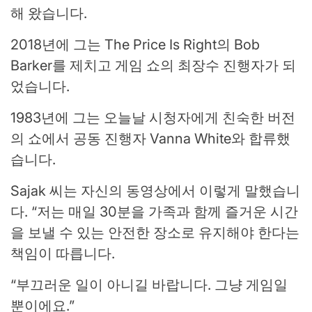
해 왔습니다.
2018년에 그는 The Price Is Right의 Bob
Barker를 제치고 게임 쇼의 최장수 진행자가 되
었습니다.
1983년에 그는 오늘날 시청자에게 친숙한 버전
의 쇼에서 공동 진행자 Vanna White와 합류했
습니다.
Sajak 씨는 자신의 동영상에서 이렇게 말했습니
다. “저는 매일 30분을 가족과 함께 즐거운 시간
을 보낼 수 있는 안전한 장소로 유지해야 한다는
책임이 따릅니다.
“부끄러운 일이 아니길 바랍니다. 그냥 게임일
뿐이에요.”