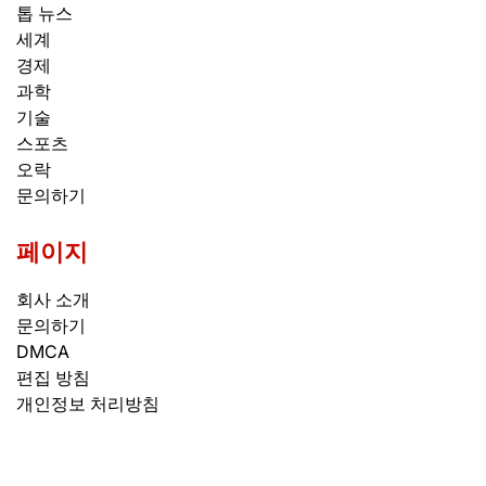
톱 뉴스
세계
경제
과학
기술
스포츠
오락
문의하기
페이지
회사 소개
문의하기
DMCA
편집 방침
개인정보 처리방침