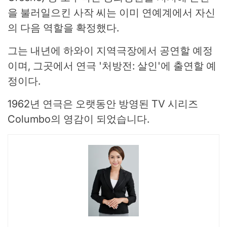
을 불러일으킨 사작 씨는 이미 연예계에서 자신
의 다음 역할을 확정했다.
그는 내년에 하와이 지역극장에서 공연할 예정
이며, 그곳에서 연극 '처방전: 살인'에 출연할 예
정이다.
1962년 연극은 오랫동안 방영된 TV 시리즈
Columbo의 영감이 되었습니다.