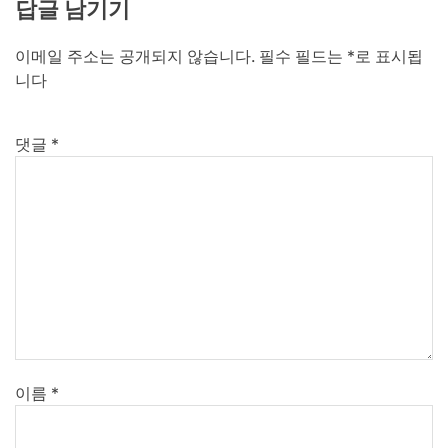
답글 남기기
이메일 주소는 공개되지 않습니다.
필수 필드는
*
로 표시됩
니다
댓글
*
이름
*