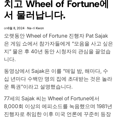
치고 Wheel of Fortune에
서 물러납니다.
on
6월 8, 2024
Na-ri Kwon
오랫동안 Wheel of Fortune 진행자 Pat Sajak
은 게임 쇼에서 참가자들에게 “모음을 사고 싶은
지” 물은 후 40년 동안 시청자의 관심을 끌었습
니다.
동영상에서 Sajak은 이를 “매일 밤, 해마다, 수
십 년마다 수백만 명의 집에 초대받는 것은 놀라
운 특권”이라고 설명했습니다.
77세의 Sajak 씨는 Wheel of Fortune에서
8,000회 이상의 에피소드를 녹음했으며 1981년
진행자로 취임한 이후 미국 언론에 꾸준히 등장