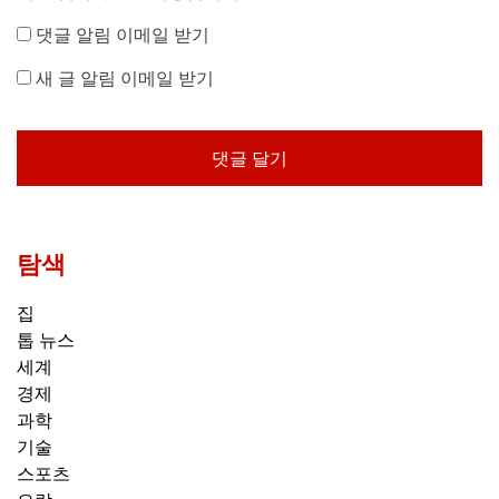
댓글 알림 이메일 받기
새 글 알림 이메일 받기
탐색
집
톱 뉴스
세계
경제
과학
기술
스포츠