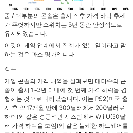
줌
/
대부분의 콘솔은 출시 직후 가격 하락 추세
가 뚜렷하지만 스위치는 5년 동안 안정적으로
유지되었습니다.
이것이 게임 업계에서 전례가 없는 일이라고 말
하는 것은 과소 평가입니다.
광고
게임 콘솔의 가격 내역을 살펴보면 대다수의 콘
솔이 출시 1~2년 이내에 첫 번째 가격 하락을 경
험하는 것으로 나타났습니다. 이는 PS2(미국 출
시 후 약 17개월 만에 300달러에서 200달러로
하락)와 같은 성공적인 시스템에서 Wii U(50달
러 가격 하락을 보임)와 같은 불쾌한 하드웨어를