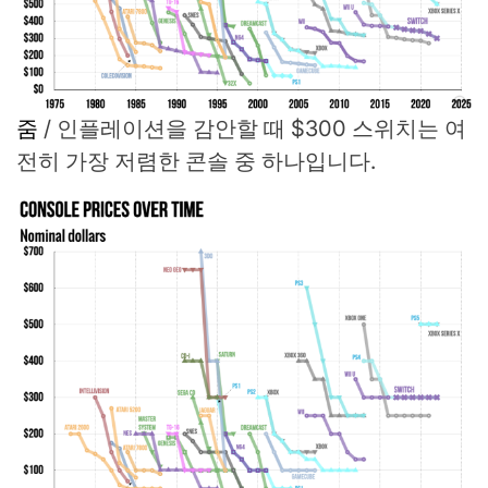
줌
/
인플레이션을 감안할 때 $300 스위치는 여
전히 가장 저렴한 콘솔 중 하나입니다.