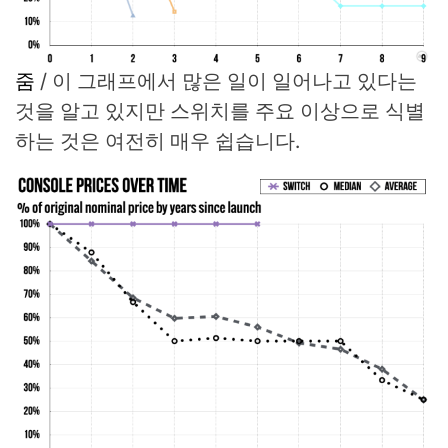
줌
/
이 그래프에서 많은 일이 일어나고 있다는
것을 알고 있지만 스위치를 주요 이상으로 식별
하는 것은 여전히 ​​매우 쉽습니다.