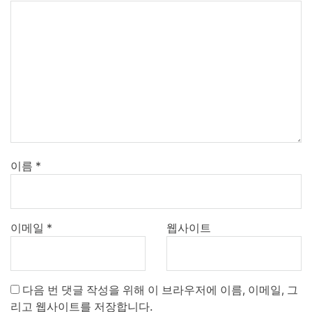
이름
*
이메일
*
웹사이트
다음 번 댓글 작성을 위해 이 브라우저에 이름, 이메일, 그
리고 웹사이트를 저장합니다.