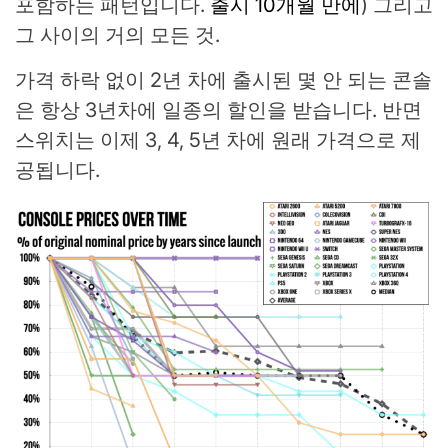
포함하는 패턴입니다.
출시 10개월 만에
) 그리고
그 사이의 거의 모든 것.
가격 하락 없이 2년 차에 출시된 몇 안 되는 콘솔
은 항상 3년차에 일종의 할인을 받습니다. 반면
스위치는 이제 3, 4, 5년 차에 원래 가격으로 제
공됩니다.