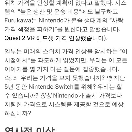
위치 가격을 인상할 계획이 없다고 말했다. 시스
템의 “높은 생산 및 운송 비용”에도 불구하고
Furukawa는 Nintendo가 콘솔 생태계의 “사람
가격 책정을 피하기”를 원한다고 말했습니다.
Quest 2 VR 헤드셋 가격 인상했습니다
).
일부는 미래의 스위치 가격 인상을 암시하는 “이
시점에서”를 과도하게 읽었지만, 우리는 이 모든
이야기를 몇 가지 다른 질문에 집중했습니다.
즉, 왜 우리는 가격을 보지 못했습니까?
액
지난
5년 동안 Nintendo Switch를 위해? 우리는 할
수 있습니까?
항상
Nintendo가 출시 가격보다
저렴한 가격으로 시스템을 제공할 것으로 예상
하십니까?
역사적 이상