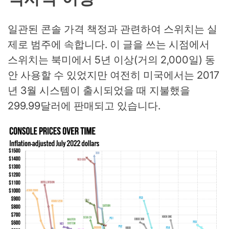
일관된 콘솔 가격 책정과 관련하여 스위치는 실
제로 범주에 속합니다. 이 글을 쓰는 시점에서
스위치는 북미에서 5년 이상(거의 2,000일) 동
안 사용할 수 있었지만 여전히 미국에서는 2017
년 3월 시스템이 출시되었을 때 지불했을
299.99달러에 판매되고 있습니다.