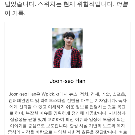
넘었습니다. 스위치는 현재 위협적입니다.
더블
이 기록.
Joon-seo Han
Joon-seo Han은 Wpick.kr에서 뉴스, 정치, 경제, 기술, 스포츠,
엔터테인먼트 및 라이프스타일 전반을 다루는 기자입니다. 독자
에게 신뢰할 수 있고 이해하기 쉬운 정보를 전달하는 것을 목표
로 하며, 복잡한 이슈를 명확하게 정리해 제공합니다. 시사성과
실용성을 균형 있게 고려하여 최신 이슈와 일상에 도움이 되는
이야기를 중심으로 보도합니다. 항상 사실 기반의 보도와 독자
중심의 시각을 바탕으로 다양한 사회적 흐름을 전달합니다. 빠르