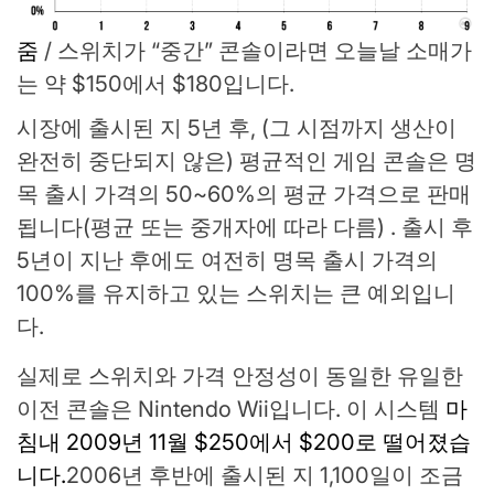
줌
/
스위치가 “중간” 콘솔이라면 오늘날 소매가
는 약 $150에서 $180입니다.
시장에 출시된 지 5년 후, (그 시점까지 생산이
완전히 중단되지 않은) 평균적인 게임 콘솔은 명
목 출시 가격의 50~60%의 평균 가격으로 판매
됩니다(평균 또는 중개자에 따라 다름) . 출시 후
5년이 지난 후에도 여전히 명목 출시 가격의
100%를 유지하고 있는 스위치는 큰 예외입니
다.
실제로 스위치와 가격 안정성이 동일한 유일한
이전 콘솔은 Nintendo Wii입니다. 이 시스템
마
침내 2009년 11월 $250에서 $200로 떨어졌습
니다.
2006년 후반에 출시된 지 1,100일이 조금