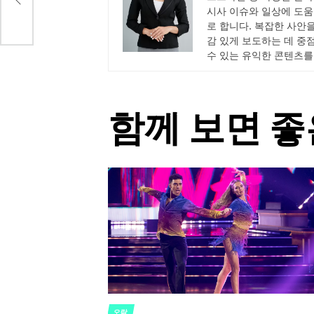
시사 이슈와 일상에 도움
로 합니다. 복잡한 사안
감 있게 보도하는 데 중
수 있는 유익한 콘텐츠를
함께 보면 좋
오락