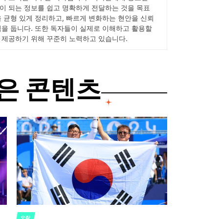
이 되는 정보를 쉽고 명확하게 전달하는 것을 목표
을 균형 있게 정리하고, 빠르게 변화하는 현안을 신뢰
점을 둡니다. 또한 독자들이 실제로 이해하고 활용할
 제공하기 위해 꾸준히 노력하고 있습니다.
은 콘텐츠
오락