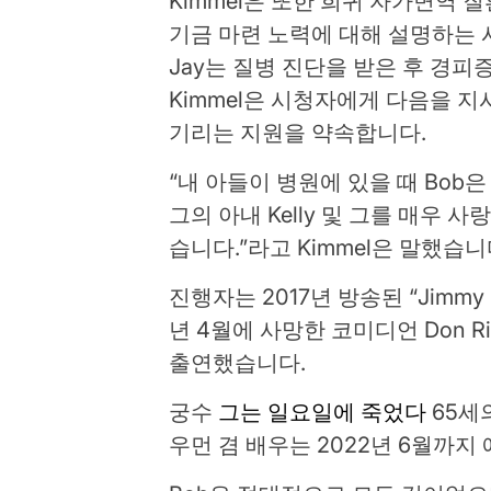
Kimmel은 또한 희귀 자가면역 
기금 마련 노력에 대해 설명하는 시
Jay는 질병 진단을 받은 후 경
Kimmel은 시청자에게 다음을 
기리는 지원을 약속합니다.
“내 아들이 병원에 있을 때 Bob
그의 아내 Kelly 및 그를 매우
습니다.”라고 Kimmel은 말했습니
진행자는 2017년 방송된 “Jimmy Kim
년 4월에 사망한 코미디언 Don R
출연했습니다.
궁수
그는 일요일에 죽었다
65세
우먼 겸 배우는 2022년 6월까지