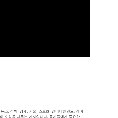
서 뉴스, 정치, 경제, 기술, 스포츠, 엔터테인먼트, 라이
의 소식을 다루는 기자입니다. 독자들에게 중요한