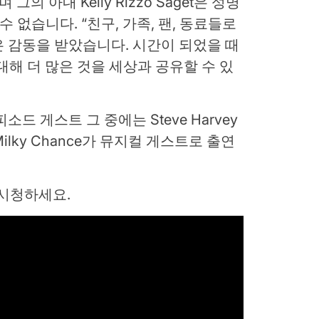
의 아내 Kelly Rizzo Saget은 성명
 없습니다. “친구, 가족, 팬, 동료들로
 감동을 받았습니다. 시간이 되었을 때
 대해 더 많은 것을 세상과 공유할 수 있
 에피소드 게스트 그 중에는 Steve Harvey
 Milky Chance가 뮤지컬 게스트로 출연
 시청하세요.