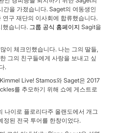
질환인 경피증을 퇴치하기 위한 Saget의
간을 가졌습니다. Saget의 여동생인
피증 연구 재단의 이사회에 합류했습니다.
지시했습니다.
그룹 공식 홈페이지
Sagit을
은 많이 체크인했습니다. 나는 그의 딸들,
 사랑한 그의 친구들에게 사랑을 보내고 싶
다.
mel Live! Stamos와 Saget은 2017
ickles를 추모하기 위해 쇼에 게스트로
의 나이로 플로리다주 올랜도에서 개그
 예정된 전국 투어를 한창이었다.