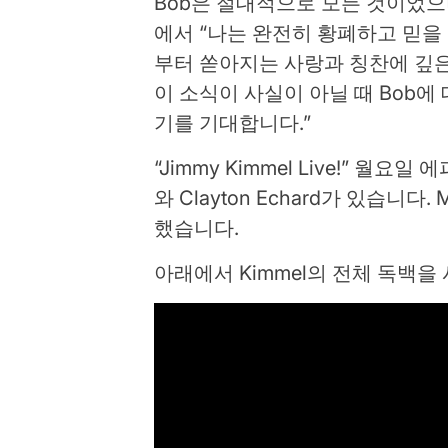
Bob은 절대적으로 모든 것이었으며 그
에서 “나는 완전히 황폐하고 믿을 수
부터 쏟아지는 사랑과 칭찬에 깊은
이 소식이 사실이 아닐 때 Bob에
기를 기대합니다.”
“Jimmy Kimmel Live!” 월요일
와 Clayton Echard가 있습니다.
했습니다.
아래에서 Kimmel의 전체 독백을