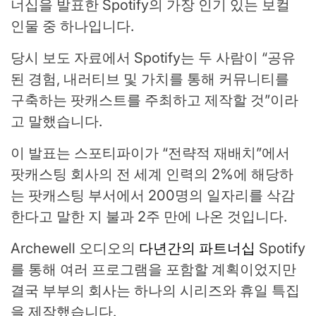
너십을 발표한 Spotify의 가장 인기 있는 보컬
인물 중 하나입니다.
당시 보도 자료에서 Spotify는 두 사람이 “공유
된 경험, 내러티브 및 가치를 통해 커뮤니티를
구축하는 팟캐스트를 주최하고 제작할 것”이라
고 말했습니다.
이 발표는 스포티파이가 “전략적 재배치”에서
팟캐스팅 회사의 전 세계 인력의 2%에 해당하
는 팟캐스팅 부서에서 200명의 일자리를 삭감
한다고 말한 지 불과 2주 만에 나온 것입니다.
Archewell 오디오의
다년간의 파트너십
Spotify
를 통해 여러 프로그램을 포함할 계획이었지만
결국 부부의 회사는 하나의 시리즈와 휴일 특집
을 제작했습니다.