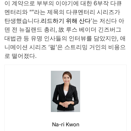
이 계약으로 부부의 이야기에 대한 6부작 다큐
멘터리와 “”라는 제목의 다큐멘터리 시리즈가
탄생했습니다.
리드하기 위해 산다
’는 저신다 아
덴 전 뉴질랜드 총리, 故 루스 베이더 긴즈버그
대법관 등 유명 인사들의 인터뷰를 담았지만, 애
니메이션 시리즈 ‘펄’은 스트리밍 거인의 비용으
로 떨어졌다.
Na-ri Kwon