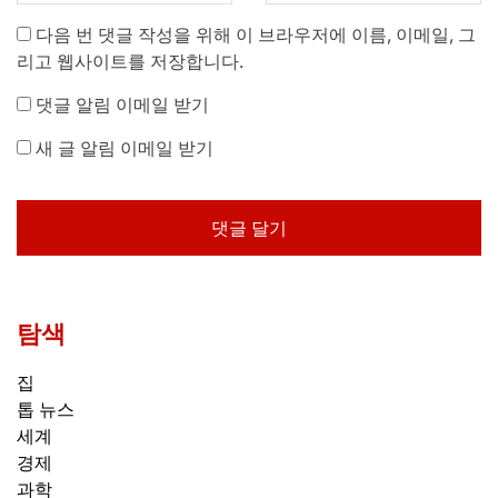
다음 번 댓글 작성을 위해 이 브라우저에 이름, 이메일, 그
리고 웹사이트를 저장합니다.
댓글 알림 이메일 받기
새 글 알림 이메일 받기
탐색
집
톱 뉴스
세계
경제
과학