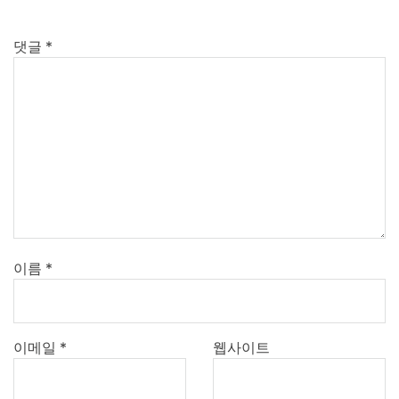
댓글
*
이름
*
이메일
*
웹사이트