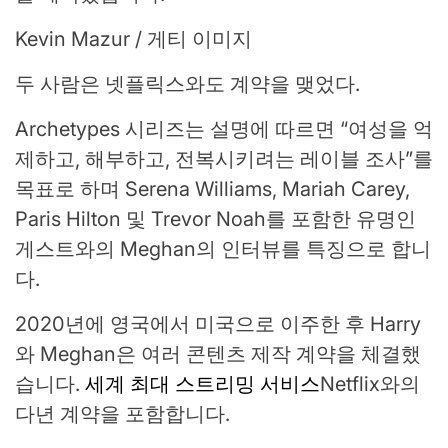
Kevin Mazur / 게티 이미지
두 사람은 넷플릭스와도 계약을 맺었다.
Archetypes 시리즈는 설명에 따르면 “여성을 억
제하고, 해부하고, 전복시키려는 레이블 조사”를
목표로 하며 Serena Williams, Mariah Carey,
Paris Hilton 및 Trevor Noah를 포함한 유명인
게스트와의 Meghan의 인터뷰를 특징으로 합니
다.
2020년에 영국에서 미국으로 이주한 후 Harry
와 Meghan은 여러 콘텐츠 제작 계약을 체결했
습니다.
세계 최대 스트리밍 서비스
Netflix와의
다년 계약을 포함합니다.