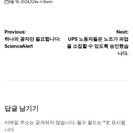
9월 18, 2024
Na-ri Kwon
on
Posted
by
글
Previous:
Next:
하나의 광자만 필요합니다:
UPS 노동자들은 노조가 파업
탐
ScienceAlert
을 소집할 수 있도록 승인했습
색
니다.
답글 남기기
이메일 주소는 공개되지 않습니다.
필수 필드는
*
로 표시됩
니다