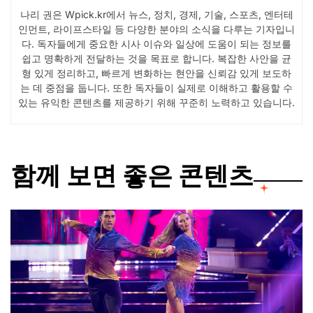
나리 권은 Wpick.kr에서 뉴스, 정치, 경제, 기술, 스포츠, 엔터테
인먼트, 라이프스타일 등 다양한 분야의 소식을 다루는 기자입니
다. 독자들에게 중요한 시사 이슈와 일상에 도움이 되는 정보를
쉽고 명확하게 전달하는 것을 목표로 합니다. 복잡한 사안을 균
형 있게 정리하고, 빠르게 변화하는 현안을 신뢰감 있게 보도하
는 데 중점을 둡니다. 또한 독자들이 실제로 이해하고 활용할 수
있는 유익한 콘텐츠를 제공하기 위해 꾸준히 노력하고 있습니다.
함께 보면 좋은 콘텐츠