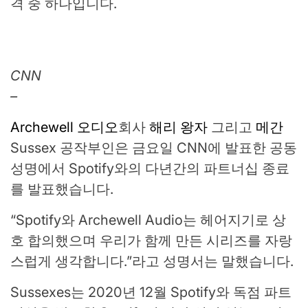
격 중 하나입니다.
CNN
–
Archewell 오디오
회사
해리 왕자
그리고
메간
Sussex 공작부인은 금요일 CNN에 발표한 공동
성명에서 Spotify와의 다년간의 파트너십 종료
를 발표했습니다.
“Spotify와 Archewell Audio는 헤어지기로 상
호 합의했으며 우리가 함께 만든 시리즈를 자랑
스럽게 생각합니다.”라고 성명서는 말했습니다.
Sussexes는 2020년 12월 Spotify와 독점 파트