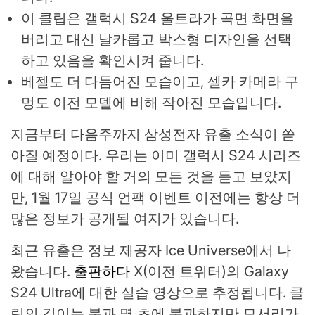
이 클립은 갤럭시 S24 울트라가 곡면 화면을
버리고 대신 날카롭고 박스형 디자인을 선택
하고 있음을 확인시켜 줍니다.
베젤도 더 다듬어진 모습이고, 셀카 카메라 구
멍도 이전 모델에 비해 작아진 모습입니다.
지금부터 다음주까지 삼성전자 유출 소식이 쏟
아질 예정이다. 우리는 이미 갤럭시 S24 시리즈
에 대해 알아야 할 거의 모든 것을 듣고 보았지
만, 1월 17일 공식 언팩 이벤트 이전에는 항상 더
많은 정보가 공개될 여지가 있습니다.
최근 유출은 정보 제공자 Ice Universe에서 나
왔습니다.
출판하다
X(이전 트위터)의 Galaxy
S24 Ultra에 대한 실습 영상으로 추정됩니다. 클
립의 길이는 불과 몇 초에 불과하지만 모서리가