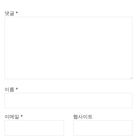
댓글
*
이름
*
이메일
*
웹사이트