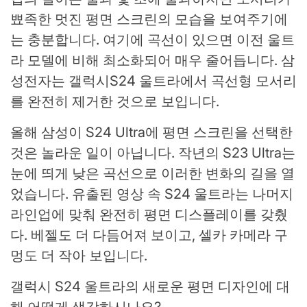
뾰족한 멋진 평면 스크린의 모습을 보여주기에
는 충분합니다. 여기에 곡선이 있으면 이전 울트
라 모델에 비해 최소화되어 매우 줄어듭니다. 삼
성전자는 갤럭시S24 울트라에서 곡선형 모서리
를 완전히 제거한 것으로 보입니다.
올해 삼성이 S24 Ultra에 평면 스크린을 선택한
것은 놀라운 일이 아닙니다. 작년의 S23 Ultra는
눈에 띄게 낮은 곡선으로 이러한 변화의 길을 열
었습니다. 유출된 영상 속 S24 울트라는 나머지
라인업에 맞춰 완전히 평면 디스플레이를 갖췄
다. 베젤도 더 다듬어져 보이고, 셀카 카메라 구
멍도 더 작아 보입니다.
갤럭시 S24 울트라의 새로운 평면 디자인에 대
해 어떻게 생각하시나요?