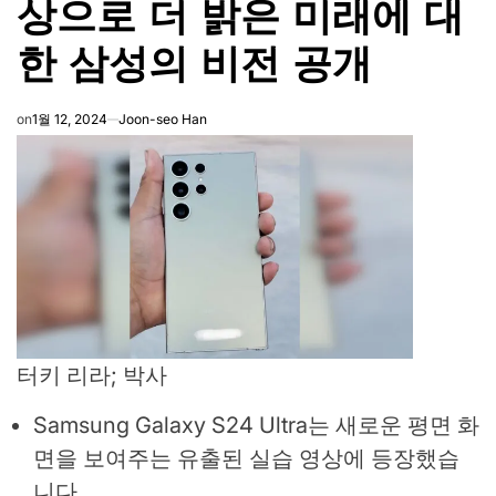
상으로 더 밝은 미래에 대
한 삼성의 비전 공개
on
1월 12, 2024
Joon-seo Han
터키 리라; 박사
Samsung Galaxy S24 Ultra는 새로운 평면 화
면을 보여주는 유출된 실습 영상에 등장했습
니다.