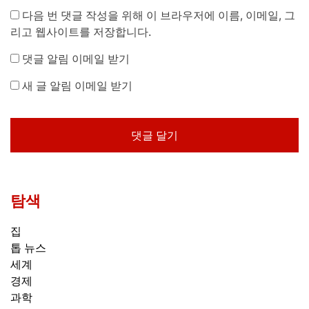
다음 번 댓글 작성을 위해 이 브라우저에 이름, 이메일, 그
리고 웹사이트를 저장합니다.
댓글 알림 이메일 받기
새 글 알림 이메일 받기
탐색
집
톱 뉴스
세계
경제
과학