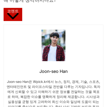
코멘트
Joon-seo Han
Joon-seo Han은 Wpick.kr에서 뉴스, 정치, 경제, 기술, 스포츠,
엔터테인먼트 및 라이프스타일 전반을 다루는 기자입니다. 독자
에게 신뢰할 수 있고 이해하기 쉬운 정보를 전달하는 것을 목표
로 하며, 복잡한 이슈를 명확하게 정리해 제공합니다. 시사성과
실용성을 균형 있게 고려하여 최신 이슈와 일상에 도움이 되는
이야기를 중심으로 보도합니다. 항상 사실 기반의 보도와 독자