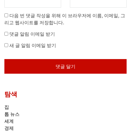
다음 번 댓글 작성을 위해 이 브라우저에 이름, 이메일, 그
리고 웹사이트를 저장합니다.
댓글 알림 이메일 받기
새 글 알림 이메일 받기
탐색
집
톱 뉴스
세계
경제