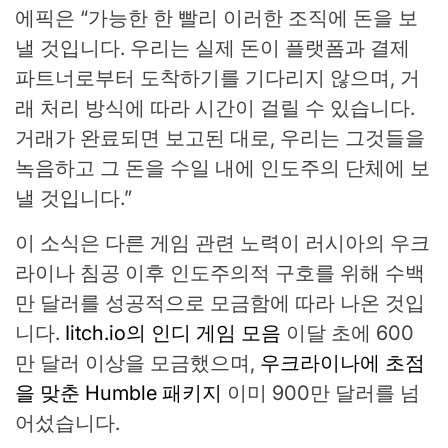
에픽은 “가능한 한 빨리 이러한 조직에 돈을 보
낼 것입니다. 우리는 실제 돈이 플랫폼과 결제
파트너로부터 도착하기를 기다리지 않으며, 거
래 처리 방식에 따라 시간이 걸릴 수 있습니다.
거래가 완료되면 보고된 대로, 우리는 그것들을
녹음하고 그 돈을 수일 내에 인도주의 단체에 보
낼 것입니다.”
이 소식은 다른 게임 관련 노력이 러시아의 우크
라이나 침공 이후 인도주의적 구호를 위해 수백
만 달러를 성공적으로 모금함에 따라 나온 것입
니다.
Iitch.io의 인디 게임 모음
이달 초에 600
만 달러 이상을 모금했으며,
우크라이나에 초점
을 맞춘 Humble 패키지
이미 900만 달러를 넘
어섰습니다.