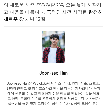
의 새로운 시즌
전자게임이다
오늘 늦게 시작하
고 다음을 따릅니다.
극적인 사건
시작된
완전히
새로운 장
지난 12월.
Joon-seo Han
Joon-seo Han은 Wpick.kr에서 뉴스, 정치, 경제, 기술, 스포츠,
엔터테인먼트 및 라이프스타일 전반을 다루는 기자입니다. 독자
에게 신뢰할 수 있고 이해하기 쉬운 정보를 전달하는 것을 목표
로 하며, 복잡한 이슈를 명확하게 정리해 제공합니다. 시사성과
실용성을 균형 있게 고려하여 최신 이슈와 일상에 도움이 되는