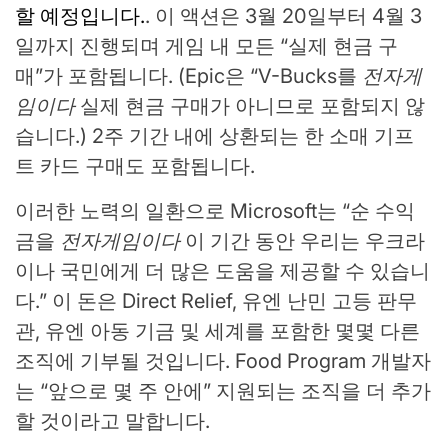
할 예정입니다.
. 이 액션은 3월 20일부터 4월 3
일까지 진행되며 게임 내 모든 “실제 현금 구
매”가 포함됩니다. (Epic은 “V-Bucks를
전자게
임이다
실제 현금 구매가 아니므로 포함되지 않
습니다.) 2주 기간 내에 상환되는 한 소매 기프
트 카드 구매도 포함됩니다.
이러한 노력의 일환으로 Microsoft는 “순 수익
금을
전자게임이다
이 기간 동안 우리는 우크라
이나 국민에게 더 많은 도움을 제공할 수 있습니
다.” 이 돈은 Direct Relief, 유엔 난민 고등 판무
관, 유엔 아동 기금 및 세계를 포함한 몇몇 다른
조직에 기부될 것입니다. Food Program 개발자
는 “앞으로 몇 주 안에” 지원되는 조직을 더 추가
할 것이라고 말합니다.