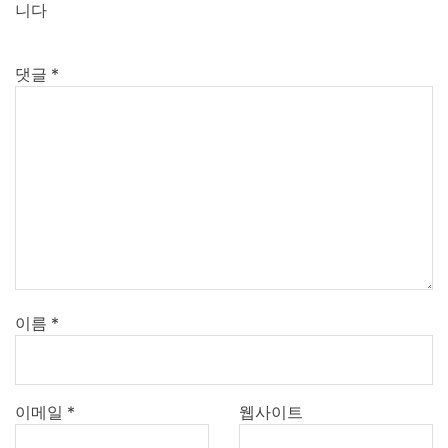
니다
댓글
*
이름
*
이메일
*
웹사이트