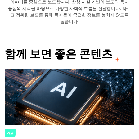
이야기를 중심으로 보도합니다. 항상 사실 기반의 보도와 독자
중심의 시각을 바탕으로 다양한 사회적 흐름을 전달합니다. 빠르
고 정확한 보도를 통해 독자들이 중요한 정보를 놓치지 않도록
돕습니다.
함께 보면 좋은 콘텐츠
기술
POSTED