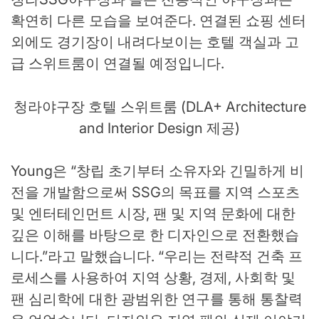
확연히 다른 모습을 보여준다. 연결된 쇼핑 센터
외에도 경기장이 내려다보이는 호텔 객실과 고
급 스위트룸이 연결될 예정입니다.
청라야구장 호텔 스위트룸 (DLA+ Architecture
and Interior Design 제공)
Young은 “창립 초기부터 소유자와 긴밀하게 비
전을 개발함으로써 SSG의 목표를 지역 스포츠
및 엔터테인먼트 시장, 팬 및 지역 문화에 대한
깊은 이해를 바탕으로 한 디자인으로 전환했습
니다.”라고 말했습니다. “우리는 전략적 건축 프
로세스를 사용하여 지역 상황, 경제, 사회학 및
팬 심리학에 대한 광범위한 연구를 통해 통찰력