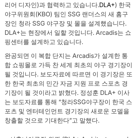
리어 디자인)과 협력하고 있습니다.
DLA+
) 한국
야구위원회(KBO) 팀인 SSG 랜더스의 새 홈구
장인 청라 SSG 야구장 및 몰을 설계했습니다.
DLA+는 현장에서 일할 것입니다. Arcadis는 쇼
핑센터를 설계하고 있습니다.
완공되면 이 복합 단지는 Arcadis가 설계한 통
합 쇼핑몰로 가득 찬 세계 최초의 야구 경기장이
될 것입니다. 보도자료에 따르면 이 경기장은 또
한 한국 최초의 민간 자금 지원 프로 스포츠 경
기장이 될 것이라고 밝혔다. 정성훈 DLA+ 이사
는 보도자료를 통해 “청라SSG야구장이 한국 스
포츠 및 엔터테인먼트 경기장의 새로운 모델을
창출할 것으로 기대한다”고 말했다.