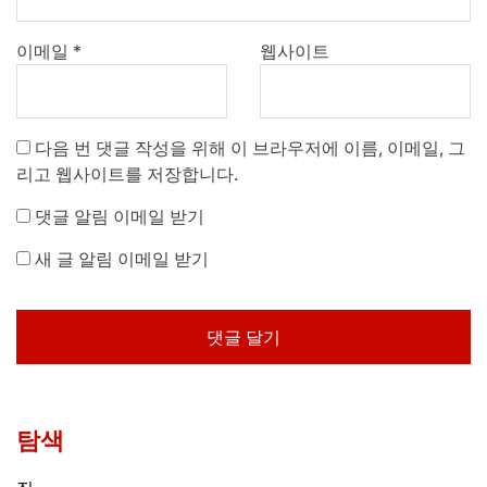
이메일
*
웹사이트
다음 번 댓글 작성을 위해 이 브라우저에 이름, 이메일, 그
리고 웹사이트를 저장합니다.
댓글 알림 이메일 받기
새 글 알림 이메일 받기
탐색