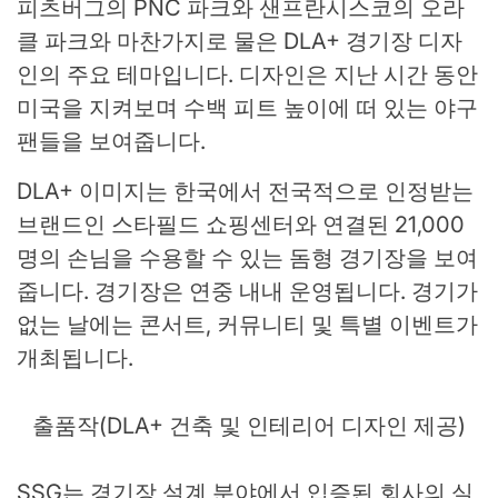
피츠버그의 PNC 파크와 샌프란시스코의 오라
클 파크와 마찬가지로 물은 DLA+ 경기장 디자
인의 주요 테마입니다. 디자인은 지난 시간 동안
미국을 지켜보며 수백 피트 높이에 떠 있는 야구
팬들을 보여줍니다.
DLA+ 이미지는 한국에서 전국적으로 인정받는
브랜드인 스타필드 쇼핑센터와 연결된 21,000
명의 손님을 수용할 수 있는 돔형 경기장을 보여
줍니다. 경기장은 연중 내내 운영됩니다. 경기가
없는 날에는 콘서트, 커뮤니티 및 특별 이벤트가
개최됩니다.
출품작(DLA+ 건축 및 인테리어 디자인 제공)
SSG는 경기장 설계 분야에서 입증된 회사의 실