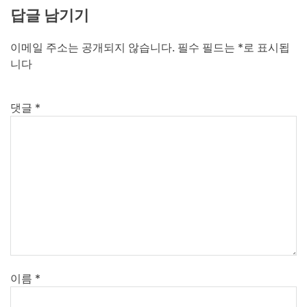
답글 남기기
이메일 주소는 공개되지 않습니다.
필수 필드는
*
로 표시됩
니다
댓글
*
이름
*