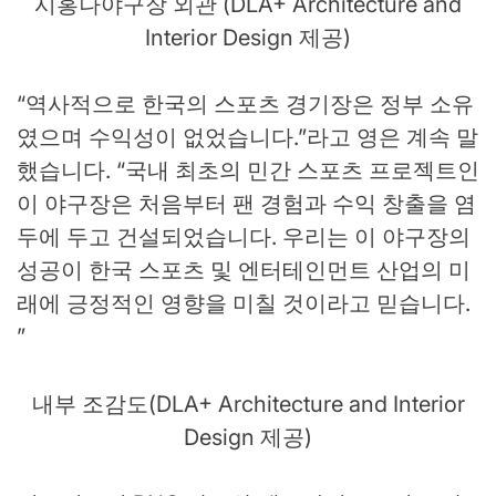
시홍나야구장 외관 (DLA+ Architecture and
Interior Design 제공)
“역사적으로 한국의 스포츠 경기장은 정부 소유
였으며 수익성이 없었습니다.”라고 영은 계속 말
했습니다. “국내 최초의 민간 스포츠 프로젝트인
이 야구장은 처음부터 팬 경험과 수익 창출을 염
두에 두고 건설되었습니다. 우리는 이 야구장의
성공이 한국 스포츠 및 엔터테인먼트 산업의 미
래에 긍정적인 영향을 미칠 것이라고 믿습니다.
”
내부 조감도(DLA+ Architecture and Interior
Design 제공)