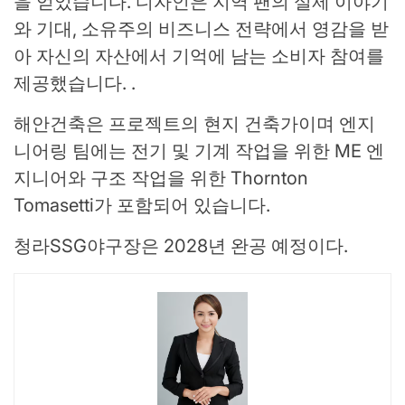
을 얻었습니다. 디자인은 지역 팬의 실제 이야기
와 기대, 소유주의 비즈니스 전략에서 영감을 받
아 자신의 자산에서 기억에 남는 소비자 참여를
제공했습니다. .
해안건축은 프로젝트의 현지 건축가이며 엔지
니어링 팀에는 전기 및 기계 작업을 위한 ME 엔
지니어와 구조 작업을 위한 Thornton
Tomasetti가 포함되어 있습니다.
청라SSG야구장은 2028년 완공 예정이다.