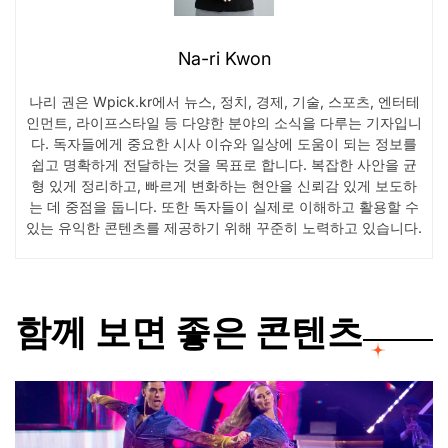
Na-ri Kwon
나리 권은 Wpick.kr에서 뉴스, 정치, 경제, 기술, 스포츠, 엔터테
인먼트, 라이프스타일 등 다양한 분야의 소식을 다루는 기자입니
다. 독자들에게 중요한 시사 이슈와 일상에 도움이 되는 정보를
쉽고 명확하게 전달하는 것을 목표로 합니다. 복잡한 사안을 균
형 있게 정리하고, 빠르게 변화하는 현안을 신뢰감 있게 보도하
는 데 중점을 둡니다. 또한 독자들이 실제로 이해하고 활용할 수
있는 유익한 콘텐츠를 제공하기 위해 꾸준히 노력하고 있습니다.
함께 보면 좋은 콘텐츠