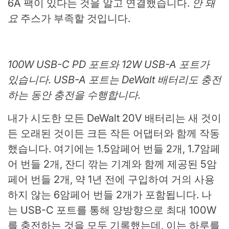
6A 팩이 있다는 것을 알고 연결했습니다.
안 돼
요
주스가 부족할 것입니다.
100W USB-C PD 포트와 12W USB-A 포트가
있습니다. USB-A 포트는 DeWalt 배터리도 충전
하는 동안 충전을 수행합니다.
내가 시도한 모든 DeWalt 20V 배터리는 새 것이
든 오래된 것이든 크든 작든 어댑터와 함께 작동
했습니다. 여기에는 1.5암페어 번들 2개, 1.7암페
어 번들 2개, 잔디 깎는 기계와 함께 제공된 5암
페어 번들 2개, 약 1년 전에 구입하여 거의 사용
하지 않는 6암페어 번들 2개가 포함됩니다. 나
는 USB-C 포트를 통해 양방향으로 최대 100W
를 충전하는 것을 모두 기록했는데, 이는 하루를