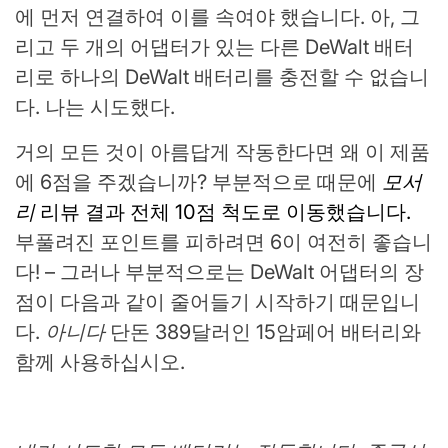
에 먼저 연결하여 이를 속여야 했습니다. 아, 그
리고 두 개의 어댑터가 있는 다른 DeWalt 배터
리로 하나의 DeWalt 배터리를 충전할 수 없습니
다. 나는 시도했다.
거의 모든 것이 아름답게 작동한다면 왜 이 제품
에 6점을 주겠습니까? 부분적으로 때문에
모서
리
리뷰 결과 전체 10점 척도로 이동했습니다.
부풀려진 포인트를 피하려면 6이 여전히 좋습니
다! – 그러나 부분적으로는 DeWalt 어댑터의 장
점이 다음과 같이 줄어들기 시작하기 때문입니
다.
아니다
단돈 389달러인 15암페어 배터리와
함께 사용하십시오.