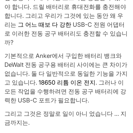
야 합니다. 드릴 배터리로 휴대전화를 충전해야
합니다. 그리고 우리가 그것에 있는 동안 왜 우
리는
그 어느 때보 다 강한
USB-C 전원 어댑터
로 이러한 전동 공구 배터리도 충전할 수 있습니
까?
기본적으로 Anker에서 구입한 배터리 뱅크와
DeWalt 전동 공구용 배터리 사이에는 큰 차이가
없습니다. 둘 다 일반적으로 동일한 기능을 가지
고 있습니다.
18650 리튬 이온 전지
. 그러나 이
모든 작업을 수행하려면 전동 공구 배터리에 강
력한 USB-C 포트가 필요합니다.
그리고 그것은 정말로 일이 아니 었습니다 … 지
금까지는.