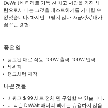
DeWalt 배터리로 가득 찬 차고 서랍을 가진 사
람으로서 나는 그것을 테스트하기를 기다릴 수
없었습니다. 하지만 그렇지 않다
지금까지
내가
꿈꾸던 경험.
좋은 일
광고된 대로 작동: 100W 출력, 100W 입력
세워짐
탱크처럼 제작
나쁜 것들
비싸고 $ 99 세트 전체 만 구입할 수 있습니다.
더 작은 DeWalt 배터리 팩에는 유용하지 않음