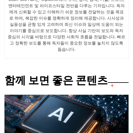
엔터테인먼트 및 라이프스타일 전반을 다루는 기자입니다. 독자
에게 신뢰할 수 있고 이해하기 쉬운 정보를 전달하는 것을 목표
로 하며, 복잡한 이슈를 명확하게 정리해 제공합니다. 시사성과
실용성을 균형 있게 고려하여 최신 이슈와 일상에 도움이 되는
이야기를 중심으로 보도합니다. 항상 사실 기반의 보도와 독자
중심의 시각을 바탕으로 다양한 사회적 흐름을 전달합니다. 빠르
고 정확한 보도를 통해 독자들이 중요한 정보를 놓치지 않도록
돕습니다.
함께 보면 좋은 콘텐츠