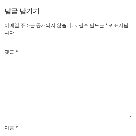
답글 남기기
이메일 주소는 공개되지 않습니다.
필수 필드는
*
로 표시됩
니다
댓글
*
이름
*