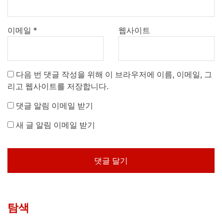
이메일
*
웹사이트
다음 번 댓글 작성을 위해 이 브라우저에 이름, 이메일, 그
리고 웹사이트를 저장합니다.
댓글 알림 이메일 받기
새 글 알림 이메일 받기
탐색