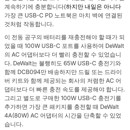
계속하기에 충분합니다(
하지만 내일은 아니다
가장 큰 USB-C PD 노트북은 마치 벽에 연결된
것처럼 작동합니다.
이 전동 공구의 배터리를 재충전해야 할 때가 되
었을 때 100W USB-C 포트를 사용하여 DeWalt
의 AC 어댑터보다 더 빨리 충전할 수 있었습니
다. DeWalt는 불행히도 65W USB-C 충전기와
함께 DCB094만 배송하지만 드릴 또는 드라이
버 키트와 함께 제공되는 회사의 저렴한 AC 어
댑터보다 더 빠른 충전 속도를 제공해야 합니다.
그리고 별도로 구매한 100W USB-C 충전기를
추가하면 가장 큰 패키지를 충전할 때 DeWalt
4A(80W) AC 어댑터의 시간을 단축할 수 있었
습니다.