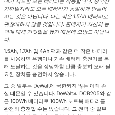
내가 시도한 모든 배터리는 작동합니다. 중국산
가짜일지라도 모든 배터리가 동일하게 만들어
지는 것은 아닙니다. 나는 작은 1.5Ah 배터리로
귀찮게하지 않을 것입니다. 판매자가 자신의 능
력에 대해 거짓말을 했기 때문에 모방도 아닙니
다.
1.5Ah, 1.7Ah 및 4Ah 팩과 같은 더 작은 배터리
를 사용하면 은행이나 기존 배터리 충전기를 통
해 도달하는 것을 정당화할 만큼 충분히 오래 필
요한 장치를 충전하지 않습니다.
그 중 일부는 DeWalt에 국한되지 않는 이적 손
실 때문일 수 있습니다. DeWalt의 DCB205와 같
은 100Wh 배터리로 100Wh 노트북 배터리를
완전히 충전할 수는 없습니다. 그 전력 중 일부