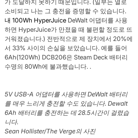
가 도달하지 못하기 때문입니다. (일부는 열로
소비되고 나는 그 충전을 증명할 수 있습니다.
내 100Wh HyperJuice
DeWalt 어댑터를 사용
하면 HyperJuice가 만졌을 때 불편할 정도로 뜨
거워졌습니다.) 전반적으로 제 장치에서 20%에
서 33% 사이의 손실을 보았습니다. 예를 들어
6Ah(120Wh) DCB206은 Steam Deck 배터리
수명의 80Wh에 불과했습니다. .
5V USB-A 어댑터를 사용하면 DeWalt 배터리
를 매우 느리게 충전할 수도 있습니다. Dewalt
6Ah 배터리를 충전하는 데 28.5시간이 걸렸습
니다.
Sean Hollister/The Verge의 사진