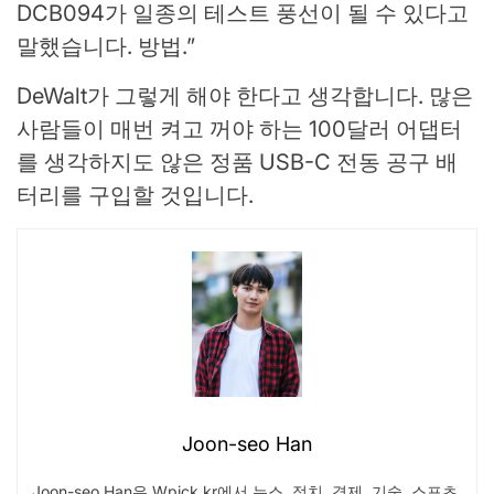
DCB094가 일종의 테스트 풍선이 될 수 있다고
말했습니다. 방법.”
DeWalt가 그렇게 해야 한다고 생각합니다. 많은
사람들이 매번 켜고 꺼야 하는 100달러 어댑터
를 생각하지도 않은 정품 USB-C 전동 공구 배
터리를 구입할 것입니다.
Joon-seo Han
Joon-seo Han은 Wpick.kr에서 뉴스, 정치, 경제, 기술, 스포츠,