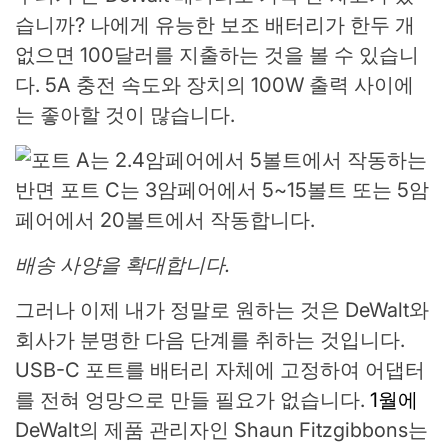
습니까? 나에게 유능한 보조 배터리가 한두 개
없으면 100달러를 지출하는 것을 볼 수 있습니
다. 5A 충전 속도와 장치의 100W 출력 사이에
는 좋아할 것이 많습니다.
배송 사양을 확대합니다.
그러나 이제 내가 정말로 원하는 것은 DeWalt와
회사가 분명한 다음 단계를 취하는 것입니다.
USB-C 포트를 배터리 자체에 고정하여 어댑터
를 전혀 엉망으로 만들 필요가 없습니다.
1월에
DeWalt의 제품 관리자인 Shaun Fitzgibbons는