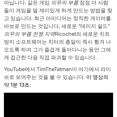
아닙니다. 같은 게임
의무의 부름
점점 더 사람
들이 게임을 덜 재미있게 하게 만드는 방법을 찾
고 있습니다. 최근 아이디어는 정직한 게이머를
바보로 만드는 것입니다. 새로운 “데미지 쉴드”
의무의 부름
전쟁 지역
Ricochet의 새로운 치트
방지 소프트웨어는 치터의 총알이 즉시 튕겨 나
오도록 하여 그가 즐겁게 돌아다니는 동안 그에
게 접근한 다음 직접 파괴할 수 있습니다.
YouTube에서 TimTheTatman이 여기에서 라이
브로 보여주는 것을 볼 수 있습니다.
이 영상의
약 1분 13초
: