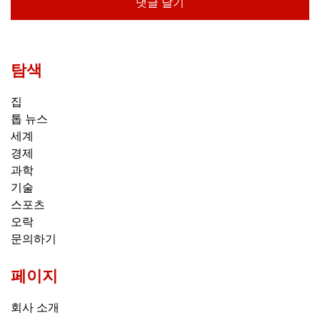
탐색
집
톱 뉴스
세계
경제
과학
기술
스포츠
오락
문의하기
페이지
회사 소개