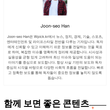
Joon-seo Han
Joon-seo Han은 Wpick.kr에서 뉴스, 정치, 경제, 기술, 스포츠,
엔터테인먼트 및 라이프스타일 전반을 다루는 기자입니다. 독자
에게 신뢰할 수 있고 이해하기 쉬운 정보를 전달하는 것을 목표
로 하며, 복잡한 이슈를 명확하게 정리해 제공합니다. 시사성과
실용성을 균형 있게 고려하여 최신 이슈와 일상에 도움이 되는
이야기를 중심으로 보도합니다. 항상 사실 기반의 보도와 독자
중심의 시각을 바탕으로 다양한 사회적 흐름을 전달합니다. 빠르
고 정확한 보도를 통해 독자들이 중요한 정보를 놓치지 않도록
돕습니다.
함께 보면 좋은 콘텐츠