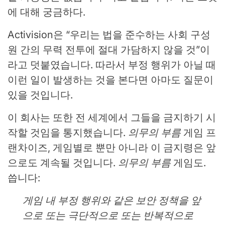
에 대해 궁금하다.
Activision은 “우리는 법을 준수하는 사회 구성
원 간의 무력 전투에 절대 가담하지 않을 것”이
라고 덧붙였습니다. 따라서 부정 행위가 아닐 때
이런 일이 발생하는 것을 본다면 아마도 질문이
있을 것입니다.
이 회사는 또한 전 세계에서 그들을 금지하기 시
작할 것임을 통지했습니다.
의무의 부름
게임 프
랜차이즈, 게임별로 뿐만 아니라 이 금지령은 앞
으로도 계속될 것입니다.
의무의 부름
게임도.
씁니다:
게임 내 부정 행위와 같은 보안 정책을 앞
으로 또는 극단적으로 또는 반복적으로