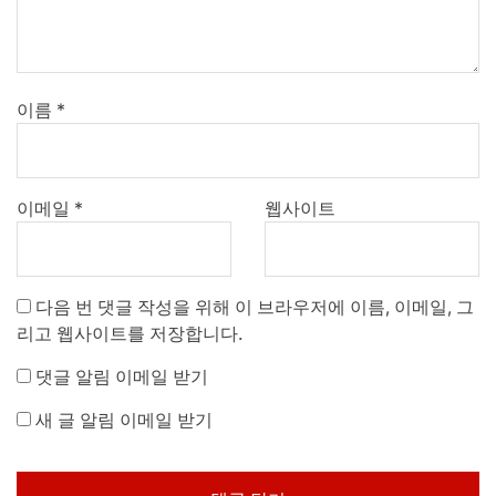
이름
*
이메일
*
웹사이트
다음 번 댓글 작성을 위해 이 브라우저에 이름, 이메일, 그
리고 웹사이트를 저장합니다.
댓글 알림 이메일 받기
새 글 알림 이메일 받기