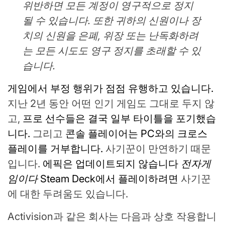
위반하면 모든 계정이 영구적으로 정지
될 수 있습니다. 또한 귀하의 신원이나 장
치의 신원을 은폐, 위장 또는 난독화하려
는 모든 시도도 영구 정지를 초래할 수 있
습니다.
게임에서 부정 행위가 점점 유행하고 있습니다.
지난 2년 동안 어떤 인기 게임도 그대로 두지 않
고,
프로 선수들은 결국 일부 타이틀을 포기했습
니다.
그리고
콘솔 플레이어는 PC와의 크로스
플레이를 거부합니다.
사기꾼이 만연하기 때문
입니다.
에픽은 업데이트되지 않습니다
전자게
임이다
Steam Deck에서 플레이하려면
사기꾼
에 대한 두려움도 있습니다.
Activision과 같은 회사는 다음과 상호 작용합니