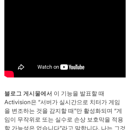
블로그 게시물에서
이 기능을 발표할 때
Activision은 “서버가 실시간으로 치터가 게임
을 변조하는 것을 감지할 때”만 활성화되며 “게
임이 무작위로 또는 실수로 손상 보호막을 적용
할 가능성은 없습니다”라고 말합니다. 나는 그것