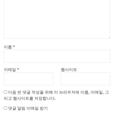
이름
*
이메일
*
웹사이트
다음 번 댓글 작성을 위해 이 브라우저에 이름, 이메일, 그
리고 웹사이트를 저장합니다.
댓글 알림 이메일 받기