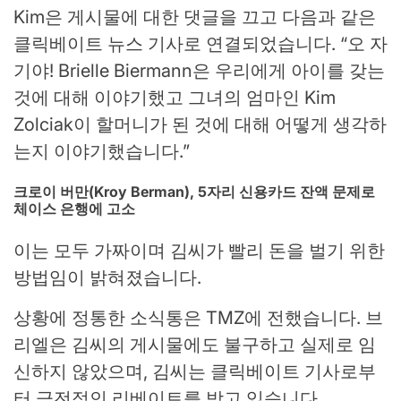
Kim은 게시물에 대한 댓글을 끄고 다음과 같은
클릭베이트 뉴스 기사로 연결되었습니다. “오 자
기야! Brielle Biermann은 우리에게 아이를 갖는
것에 대해 이야기했고 그녀의 엄마인 Kim
Zolciak이 할머니가 된 것에 대해 어떻게 생각하
는지 이야기했습니다.”
크로이 버만(Kroy Berman), 5자리 신용카드 잔액 문제로
체이스 은행에 고소
이는 모두 가짜이며 김씨가 빨리 돈을 벌기 위한
방법임이 밝혀졌습니다.
상황에 정통한 소식통은 TMZ에 전했습니다. 브
리엘은 김씨의 게시물에도 불구하고 실제로 임
신하지 않았으며, 김씨는 클릭베이트 기사로부
터 금전적인 리베이트를 받고 있습니다.