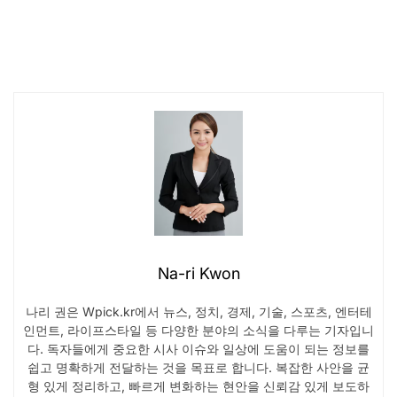
Na-ri Kwon
나리 권은 Wpick.kr에서 뉴스, 정치, 경제, 기술, 스포츠, 엔터테
인먼트, 라이프스타일 등 다양한 분야의 소식을 다루는 기자입니
다. 독자들에게 중요한 시사 이슈와 일상에 도움이 되는 정보를
쉽고 명확하게 전달하는 것을 목표로 합니다. 복잡한 사안을 균
형 있게 정리하고, 빠르게 변화하는 현안을 신뢰감 있게 보도하