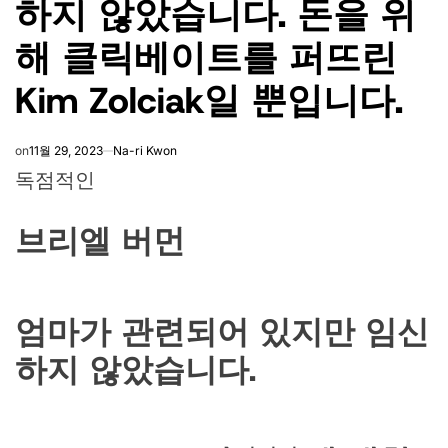
하지 않았습니다. 돈을 위
해 클릭베이트를 퍼뜨린
Kim Zolciak일 뿐입니다.
on
11월 29, 2023
Na-ri Kwon
독점적인
브리엘 버먼
엄마가 관련되어 있지만 임신
하지 않았습니다.