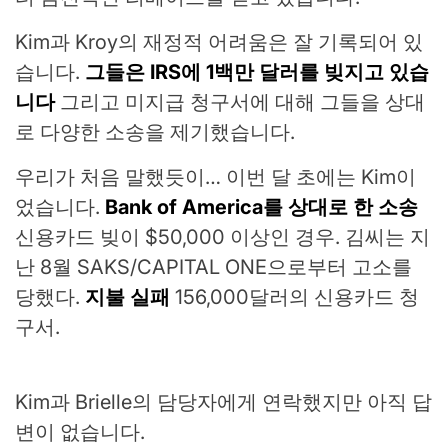
Kim과 Kroy의 재정적 어려움은 잘 기록되어 있
습니다.
그들은 IRS에 1백만 달러를 빚지고 있습
니다
그리고 미지급 청구서에 대해 그들을 상대
로 다양한 소송을 제기했습니다.
우리가 처음 말했듯이… 이번 달 초에는 Kim이
었습니다.
Bank of America를 상대로 한 소송
신용카드 빚이 $50,000 이상인 경우. 김씨는 지
난 8월 SAKS/CAPITAL ONE으로부터 고소를
당했다.
지불 실패
156,000달러의 신용카드 청
구서.
Kim과 Brielle의 담당자에게 연락했지만 아직 답
변이 없습니다.