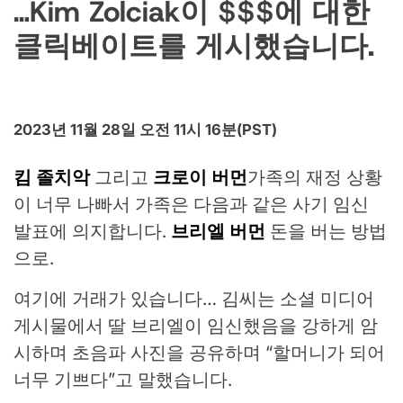
…Kim Zolciak이 $$$에 대한
클릭베이트를 게시했습니다.
2023년 11월 28일 오전 11시 16분(PST)
킴 졸치악
그리고
크로이 버먼
가족의 재정 상황
이 너무 나빠서 가족은 다음과 같은 사기 임신
발표에 의지합니다.
브리엘 버먼
돈을 버는 방법
으로.
여기에 거래가 있습니다… 김씨는 소셜 미디어
게시물에서 딸 브리엘이 임신했음을 강하게 암
시하며 초음파 사진을 공유하며 “할머니가 되어
너무 기쁘다”고 말했습니다.