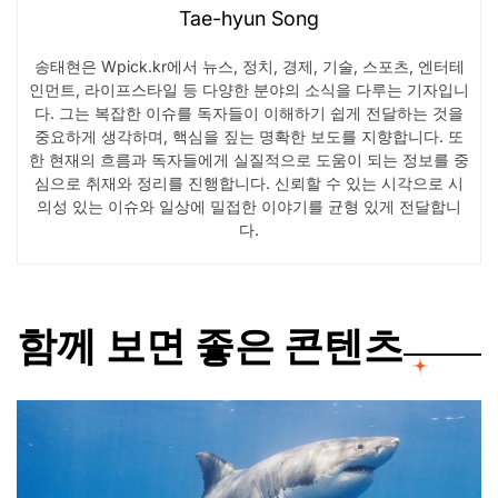
Tae-hyun Song
송태현은 Wpick.kr에서 뉴스, 정치, 경제, 기술, 스포츠, 엔터테
인먼트, 라이프스타일 등 다양한 분야의 소식을 다루는 기자입니
다. 그는 복잡한 이슈를 독자들이 이해하기 쉽게 전달하는 것을
중요하게 생각하며, 핵심을 짚는 명확한 보도를 지향합니다. 또
한 현재의 흐름과 독자들에게 실질적으로 도움이 되는 정보를 중
심으로 취재와 정리를 진행합니다. 신뢰할 수 있는 시각으로 시
의성 있는 이슈와 일상에 밀접한 이야기를 균형 있게 전달합니
다.
함께 보면 좋은 콘텐츠