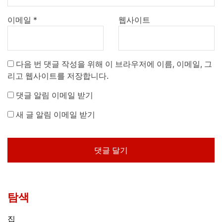
이메일
*
웹사이트
다음 번 댓글 작성을 위해 이 브라우저에 이름, 이메일, 그
리고 웹사이트를 저장합니다.
댓글 알림 이메일 받기
새 글 알림 이메일 받기
탐색
집