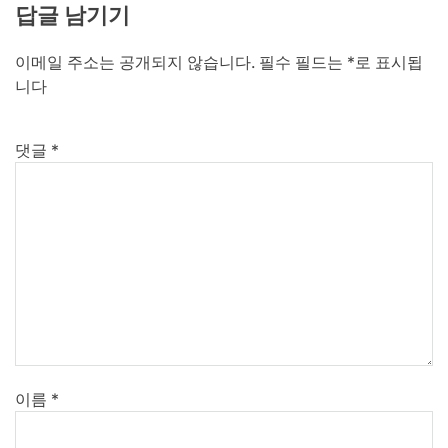
답글 남기기
이메일 주소는 공개되지 않습니다.
필수 필드는
*
로 표시됩
니다
댓글
*
이름
*