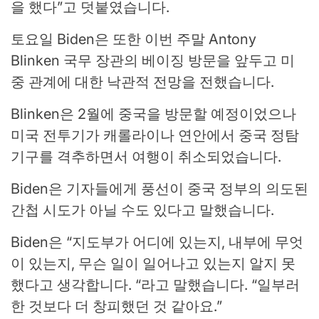
을 했다”고 덧붙였습니다.
토요일 Biden은 또한 이번 주말 Antony
Blinken 국무 장관의 베이징 방문을 앞두고 미
중 관계에 대한 낙관적 전망을 전했습니다.
Blinken은 2월에 중국을 방문할 예정이었으나
미국 전투기가 캐롤라이나 연안에서 중국 정탐
기구를 격추하면서 여행이 취소되었습니다.
Biden은 기자들에게 풍선이 중국 정부의 의도된
간첩 시도가 아닐 수도 있다고 말했습니다.
Biden은 “지도부가 어디에 있는지, 내부에 무엇
이 있는지, 무슨 일이 일어나고 있는지 알지 못
했다고 생각합니다. “라고 말했습니다. “일부러
한 것보다 더 창피했던 것 같아요.”