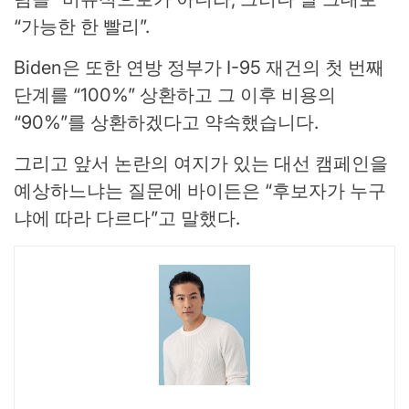
“가능한 한 빨리”.
Biden은 또한 연방 정부가 I-95 재건의 첫 번째
단계를 “100%” 상환하고 그 이후 비용의
“90%”를 상환하겠다고 약속했습니다.
그리고 앞서 논란의 여지가 있는 대선 캠페인을
예상하느냐는 질문에 바이든은 “후보자가 누구
냐에 따라 다르다”고 말했다.