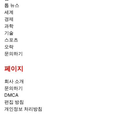
톱 뉴스
세계
경제
과학
기술
스포츠
오락
문의하기
페이지
회사 소개
문의하기
DMCA
편집 방침
개인정보 처리방침