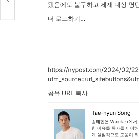
됐음에도 불구하고 제재 대상 명
더 로드하기…
https://nypost.com/2024/02/22
utm_source=url_sitebuttons&
공유 URL 복사
Tae-hyun Song
송태현은 Wpick.kr에
한 이슈를 독자들이 이해
게 실질적으로 도움이 되