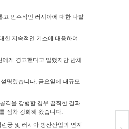
롭고 민주적인 러시아에 대한 나발
 대한 지속적인 기소에 대응하여
푸틴에게 경고했다고 말했지만 반체
 설명했습니다. 금요일에 대규모
 공격을 강행할 경우 끔찍한 결과
를 점차 강화해 왔습니다.
렘린궁 및 러시아 방산산업과 연계
Sta