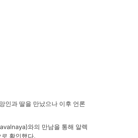
망인과 딸을 만났으나 이후 언론
Navalnaya)와의 만남을 통해 알렉
으로 확인했다.