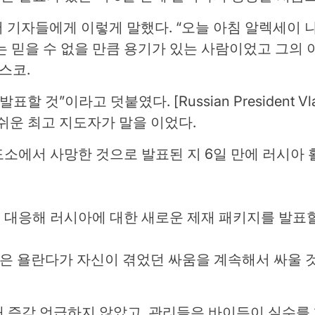
 기자들에게 이렇게 말했다. “오늘 아침 알렉세이 
는 믿을 수 없을 만큼 용기가 있는 사람이었고 그의
스코.
 것”이라고 덧붙였다. [Russian President Vl
쉬운 최고 지도자가 말을 이었다.
소에서 사망한 것으로 발표된 지 6일 만에 러시아
 대응해 러시아에 대한 새로운 제재 패키지를 발표
것은 욜란다가 자신이 겪었던 싸움을 계속해서 싸울 
해 즉각 언급하지 않았고, 관리들은 바이든이 실수를