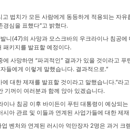
리고 법치가 모든 사람에게 동등하게 적용되는 자유
존경심을 표했다”고 밝혔다.
발니(47)의 사망과 모스크바의 우크라이나 침공에
재 패키지를 발표할 예정이다.
 중에 사망하면 “파괴적인” 결과가 있을 것이라고 
 기자들에게 이렇게 말했습니다. 결과적으로.”
아에 대한 제재를 발표할 것이라고 말했습니다.”라고
안 기꺼이 여러분과 함께 앉아 있겠습니다.
우크라이나 침공 이후 바이든이 푸틴 대통령이 예상되는
러시아 관료 및 이들과 연계된 사업가들에 대한 제재
업 벤처와 연계된 러시아 억만장자 2명은 과거 크