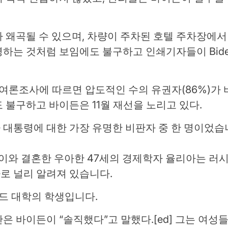
 왜곡될 수 있으며, 차량이 주차된 호텔 주차장에
하는 것처럼 보임에도 불구하고 인쇄기자들이 Bide
sos 여론조사에 따르면 압도적인 수의 유권자(86%)
 불구하고 바이든은 11월 재선을 노리고 있다.
 대통령에 대한 가장 유명한 비판자 중 한 명이었습
세이와 결혼한 우아한 47세의 경제학자 율리아는 러
로 널리 알려져 있습니다.
탠포드 대학의 학생입니다.
 바이든이 “솔직했다”고 말했다.[ed] 그는 여성들