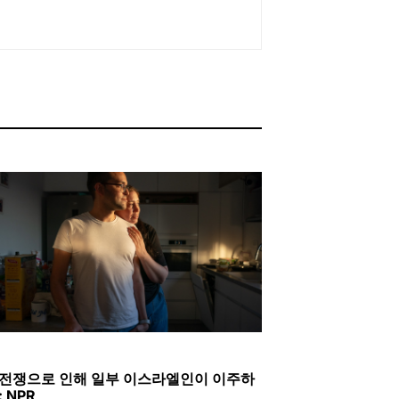
ED
 전쟁으로 인해 일부 이스라엘인이 이주하
: NPR