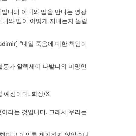
나발니의 아내와 딸을 만나는 영광
 아내와 딸이 어떻게 지내는지 놀랍
adimir] “내일 죽음에 대한 책임이
 활동가 알렉세이 나발니의 미망인
할 예정이다.
회장/X
것이라는 것입니다. 그래서 우리는
 했다고 이의를 제기하지 않았습니