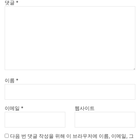
댓글
*
이름
*
이메일
*
웹사이트
다음 번 댓글 작성을 위해 이 브라우저에 이름, 이메일, 그