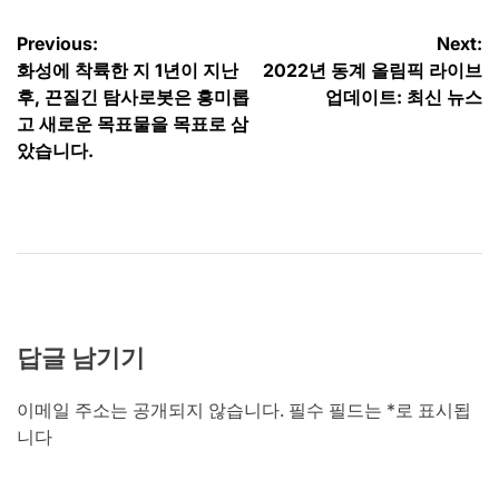
글
Previous:
Next:
화성에 착륙한 지 1년이 지난
2022년 동계 올림픽 라이브
탐
후, 끈질긴 탐사로봇은 흥미롭
업데이트: 최신 뉴스
색
고 새로운 목표물을 목표로 삼
았습니다.
답글 남기기
이메일 주소는 공개되지 않습니다.
필수 필드는
*
로 표시됩
니다