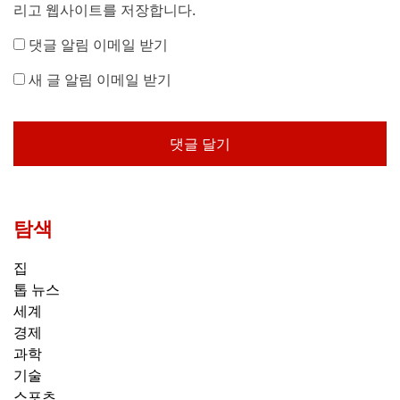
리고 웹사이트를 저장합니다.
댓글 알림 이메일 받기
새 글 알림 이메일 받기
탐색
집
톱 뉴스
세계
경제
과학
기술
스포츠