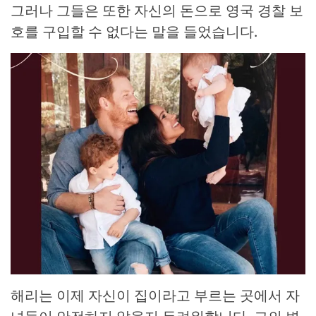
그러나 그들은 또한 자신의 돈으로 영국 경찰 보
호를 구입할 수 없다는 말을 들었습니다.
해리는 이제 자신이 집이라고 부르는 곳에서 자