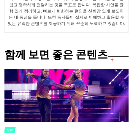
쉽고 명확하게 전달하는 것을 목표로 합니다. 복잡한 사안을 균
형 있게 정리하고, 빠르게 변화하는 현안을 신뢰감 있게 보도하
는 데 중점을 둡니다. 또한 독자들이 실제로 이해하고 활용할 수
있는 유익한 콘텐츠를 제공하기 위해 꾸준히 노력하고 있습니다.
함께 보면 좋은 콘텐츠
오락
POSTED