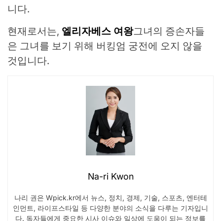
니다.
현재로서는,
엘리자베스 여왕
그녀의 증손자들
은 그녀를 보기 위해 버킹엄 궁전에 오지 않을
것입니다.
Na-ri Kwon
나리 권은 Wpick.kr에서 뉴스, 정치, 경제, 기술, 스포츠, 엔터테
인먼트, 라이프스타일 등 다양한 분야의 소식을 다루는 기자입니
다. 독자들에게 중요한 시사 이슈와 일상에 도움이 되는 정보를