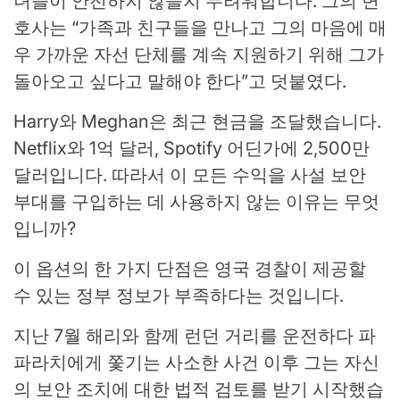
녀들이 안전하지 않을지 두려워합니다. 그의 변
호사는 “가족과 친구들을 만나고 그의 마음에 매
우 가까운 자선 단체를 계속 지원하기 위해 그가
돌아오고 싶다고 말해야 한다”고 덧붙였다.
Harry와 Meghan은 최근 현금을 조달했습니다.
Netflix와 1억 달러, Spotify 어딘가에 2,500만
달러입니다. 따라서 이 모든 수익을 사설 보안
부대를 구입하는 데 사용하지 않는 이유는 무엇
입니까?
이 옵션의 한 가지 단점은 영국 경찰이 제공할
수 있는 정부 정보가 부족하다는 것입니다.
지난 7월 해리와 함께 런던 거리를 운전하다 파
파라치에게 쫓기는 사소한 사건 이후 그는 자신
의 보안 조치에 대한 법적 검토를 받기 시작했습