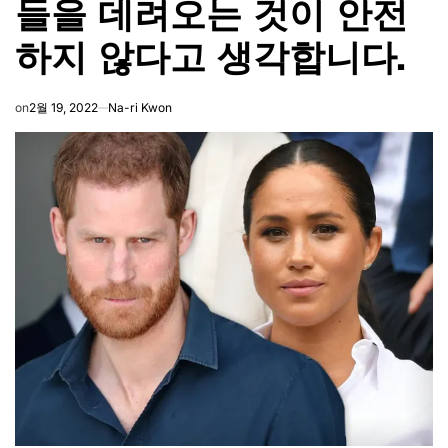
들을 데려오는 것이 안전
하지 않다고 생각합니다.
on
2월 19, 2022
Na-ri Kwon