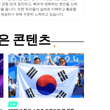
을 균형 있게 정리하고, 빠르게 변화하는 현안을 신뢰
점을 둡니다. 또한 독자들이 실제로 이해하고 활용할
 제공하기 위해 꾸준히 노력하고 있습니다.
은 콘텐츠
오락
POSTED