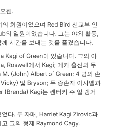
. 오웬.
교 회의 회원이었으며 Red Bird 선교부 인
nce Club의 일원이었습니다. 그는 야외 활동,
 함께 시간을 보내는 것을 즐겼습니다.
 Kagi of Green이 있습니다. 그의 아
rgia, Roswell에서 Kagi; 메카 출신의 두
 M. (John) Albert of Green; 4 명의 손
tin (Vicky) 및 Bryson; 두 증손자 이사벨과
 (Brenda) Kagi는 켄터키 주 얼 랭거
 자매, Harriet Kagi Zirovic과
 그리고 그의 형제 Raymond Cagy.