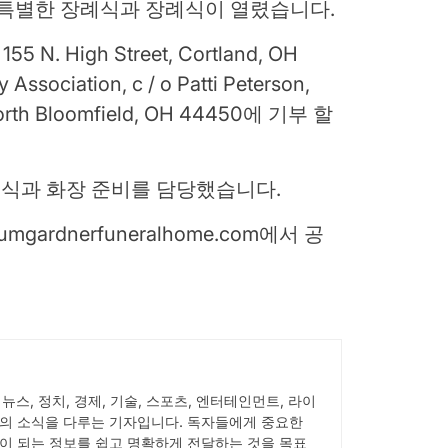
 이미 특별한 장례식과 장례식이 열렸습니다.
 N. High Street, Cortland, OH
sociation, c / o Patti Peterson,
North Bloomfield, OH 44450에 기부 할
의 장례식과 화장 준비를 담당했습니다.
ardnerfuneralhome.com에서 공
서 뉴스, 정치, 경제, 기술, 스포츠, 엔터테인먼트, 라이
의 소식을 다루는 기자입니다. 독자들에게 중요한
이 되는 정보를 쉽고 명확하게 전달하는 것을 목표