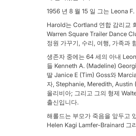
1956 년 8 월 15 일 그는 Leona F
Harold는 Cortland 연합 감리
Warren Square Trailer Da
정원 가꾸기, 수리, 여행, 가족과
생존자 중에는 64 세의 아내 Leona
들 Kenneth A. (Madeline) Geo
딸 Janice E (Tim) Goss와 Marcia
자, Stephanie, Meredith, Aus
올리비아; 그리고 그의 형제 Walter
출신입니다.
해롤드는 부모가 죽음을 앞두고 있었다. 두
Helen Kagi Lamfer-Brainard