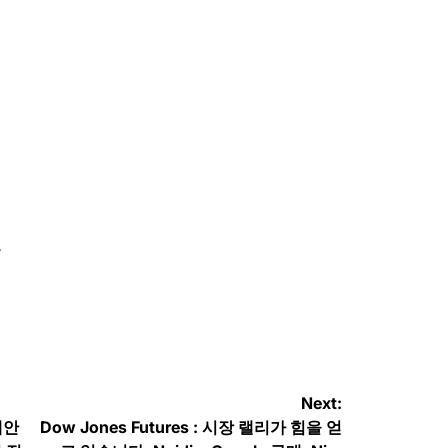
끈
Next:
제안
Dow Jones Futures : 시장 랠리가 힘을 얻