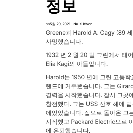
정보
on
5월 29, 2021
Na-ri Kwon
Greene과 Harold A. Cagy (8
사망했습니다.
1932 년 2 월 20 일 그린에서 태어난 
Elia Kagi의 아들입니다.
Harold는 1950 년에 그린 
랜드에 거주했습니다. 그는 Girard의
경력을 시작했습니다. 잠시 그곳에
참전했다. 그는 USS 산호 해에 
에있었습니다. 집으로 돌아온 그는 C
시작했고 Packard Electric으
에 은퇴했습니다.