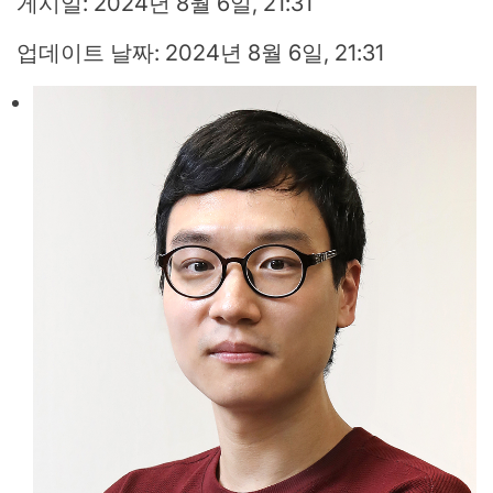
게시일: 2024년 8월 6일, 21:31
업데이트 날짜: 2024년 8월 6일, 21:31