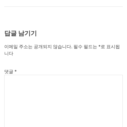
답글 남기기
이메일 주소는 공개되지 않습니다.
필수 필드는
*
로 표시됩
니다
댓글
*