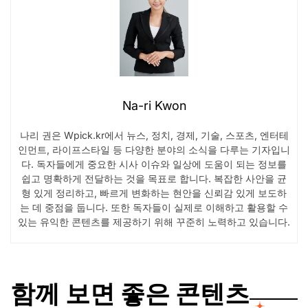
Na-ri Kwon
나리 권은 Wpick.kr에서 뉴스, 정치, 경제, 기술, 스포츠, 엔터테
인먼트, 라이프스타일 등 다양한 분야의 소식을 다루는 기자입니
다. 독자들에게 중요한 시사 이슈와 일상에 도움이 되는 정보를
쉽고 명확하게 전달하는 것을 목표로 합니다. 복잡한 사안을 균
형 있게 정리하고, 빠르게 변화하는 현안을 신뢰감 있게 보도하
는 데 중점을 둡니다. 또한 독자들이 실제로 이해하고 활용할 수
있는 유익한 콘텐츠를 제공하기 위해 꾸준히 노력하고 있습니다.
함께 보면 좋은 콘텐츠