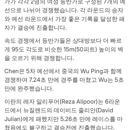
가가 각각 2명의 여성 등반가로 구성된 7개의 예
선으로 나뉘어 경쟁했습니다. 각 라운드의 승자
와 예선 라운드에서 가장 좋은 기록을 달성한 패
자가 결승에 진출합니다.
속도 경쟁에서 등반가들은 상대방보다 더 빠르
게 95도 각도로 비슷한 15m(50피트) 높이의 벽
을 오르기 위해 경쟁합니다.
Chen은 5차 예선에서 중국의 Wu Ping과 함께
경쟁하여 7.24초 만에 경주를 마쳤고 Wu는 5초
만에 완주했습니다.
이란의 레자 알리푸어(Reza Alipoor)는 6라운
드에서 뉴질랜드의 데이비드 줄리안(David
Julian)에게 패했지만 5.26초 만에 레이스를 마
쳤음에도 불구하고 결승전에 진출했습니다.