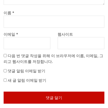
이름
*
이메일
*
웹사이트
다음 번 댓글 작성을 위해 이 브라우저에 이름, 이메일, 그
리고 웹사이트를 저장합니다.
댓글 알림 이메일 받기
새 글 알림 이메일 받기