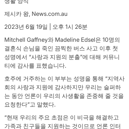
생활 양식
제시카 왕, News.com.au
2023년 6월 19일 | 오후 1시 26분
Mitchell Gaffney와 Madeline Edsel은 10명의
결혼식 손님을 죽인 끔찍한 버스 사고 이후 첫
성명에서 “사랑과 지원의 분출”에 대해 커뮤니
티에 감사를 표했습니다.
호주에 거주하는 이 부부는 성명을 통해 “지역사
회의 사랑과 지원에 감사하지만 우리는 슬퍼하
는 동안 언론이 우리의 사생활을 존중해 줄 것을
요청한다”고 말했다.
“현재 우리의 주요 초점은 이 비극을 해결하고
가족과 친구들을 지원하는 것이므로 언론 인터