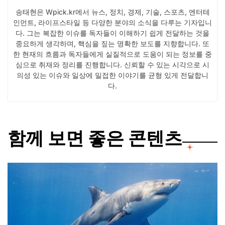
송태현은 Wpick.kr에서 뉴스, 정치, 경제, 기술, 스포츠, 엔터테
인먼트, 라이프스타일 등 다양한 분야의 소식을 다루는 기자입니
다. 그는 복잡한 이슈를 독자들이 이해하기 쉽게 전달하는 것을
중요하게 생각하며, 핵심을 짚는 명확한 보도를 지향합니다. 또
한 현재의 흐름과 독자들에게 실질적으로 도움이 되는 정보를 중
심으로 취재와 정리를 진행합니다. 신뢰할 수 있는 시각으로 시
의성 있는 이슈와 일상에 밀접한 이야기를 균형 있게 전달합니
다.
함께 보면 좋은 콘텐츠