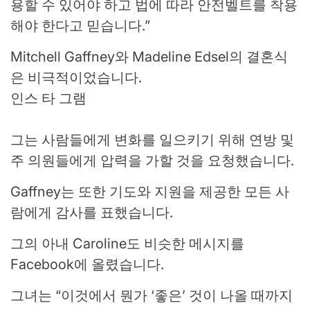
용할 수 있어야 하고 법에 따라 안전벨트를 착용
해야 한다고 믿습니다.”
Mitchell Gaffney와 Madeline Edsel의 결혼식
은 비극적이었습니다.
인스 타 그램
그는 사람들에게 변화를 일으키기 위해 연방 및
주 의원들에게 압력을 가할 것을 요청했습니다.
Gaffney는 또한 기도와 지원을 제공한 모든 사
람에게 감사를 표했습니다.
그의 아내 Caroline도 비슷한 메시지를
Facebook에 올렸습니다.
그녀는 “이것에서 뭔가 ‘좋은’ 것이 나올 때까지