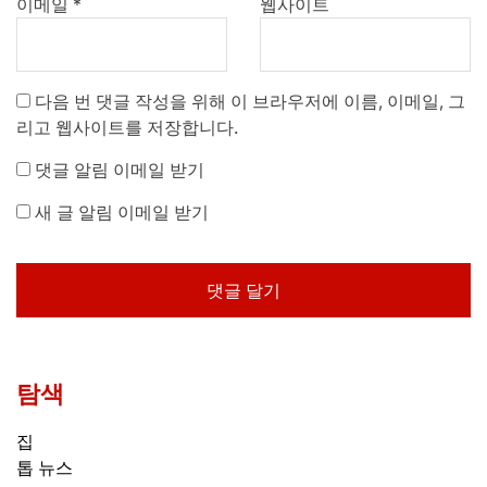
이메일
*
웹사이트
다음 번 댓글 작성을 위해 이 브라우저에 이름, 이메일, 그
리고 웹사이트를 저장합니다.
댓글 알림 이메일 받기
새 글 알림 이메일 받기
탐색
집
톱 뉴스