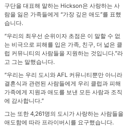
구단을 대표해 말하는 Hickson은 사랑하는 사
람을 잃은 가족들에게 “가장 깊은 애도”를 표했
습니다.
“우리의 최우선 순위이자 초점은 이 말할 수 없
는 비극으로 피해를 입은 가족, 친구, 더 넓은 클
럽 커뮤니티의 사람들을 지원하는 것입니다.”라
고 그는 말했습니다.
“우리는 우리 도시와 AFL 커뮤니티뿐만 아니라
결혼식과 관련된 사람들에게 우리 클럽과 피해
가족에게 지원과 애도를 보낸 모든 사람과 조직
에 감사합니다.”
그는 또한 4,261명의 도시가 사랑하는 사람들을
애도함에 따라 프라이버시를 요구했습니다.