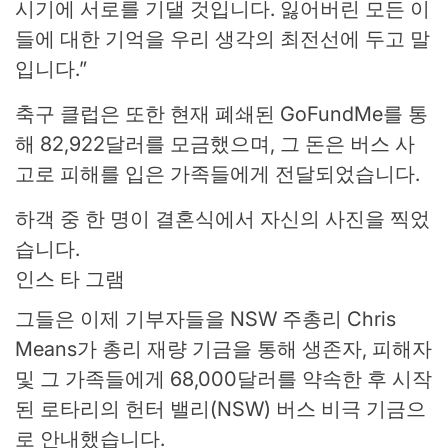
시기에 서로를 기댈 것입니다. 잃어버린 모든 이
들에 대한 기억을 우리 생각의 최전선에 두고 말
입니다.”
축구 클럽은 또한 현재 폐쇄된 GoFundMe를 통
해 82,922달러를 모금했으며, 그 돈은 버스 사
고로 피해를 입은 가족들에게 전달되었습니다.
하객 중 한 명이 결혼식에서 자신의 사진을 찍었
습니다.
인스 타 그램
그들은 이제 기부자들을 NSW 주총리 Chris
Means가 총리 재량 기금을 통해 생존자, 피해자
및 그 가족들에게 68,000달러를 약속한 후 시작
된 로타리의 헌터 밸리(NSW) 버스 비극 기금으
로 안내했습니다.