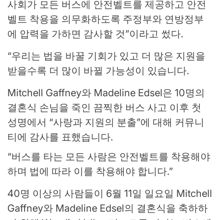
사회가 모든 버스에 안전벨트를 제공하고 안전
벨트 착용을 의무화하도록 주정부와 연방정부
에 압력을 가하면 감사할 것”이라고 썼다.
“우리는 법을 바꿀 기회가 있고 더 많은 지원을
받을수록 더 많이 바뀔 가능성이 있습니다.
Mitchell Gaffney와 Madeline Edsel은 10명의
결혼식 손님을 죽인 끔찍한 버스 사고 이후 첫
성명에서 “사랑과 지원의 분출”에 대해 커뮤니
티에 감사를 표했습니다.
“버스를 타는 모든 사람은 안전벨트를 착용해야
하며 법에 따라 이를 착용해야 합니다.”
40명 이상의 사람들이 6월 11일 일요일 Mitchell
Gaffney와 Madeline Edsel의 결혼식을 축하하