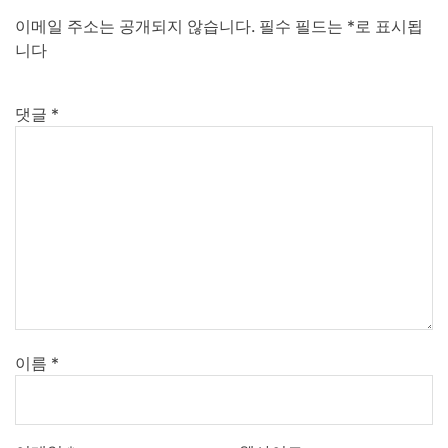
이메일 주소는 공개되지 않습니다.
필수 필드는
*
로 표시됩
니다
댓글
*
이름
*