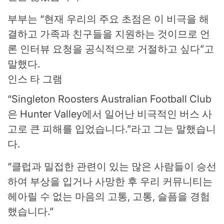
부부는 “현재 우리의 주요 초점은 이 비극을 해
결하고 가족과 친구들을 지원하는 것이므로 언
론 인터뷰 요청을 공식적으로 거절하고 싶다”고
말했다.
인스 타 그램
“Singleton Roosters Australian Football Club
은 Hunter Valley에서 일어난 비극적인 버스 사
고로 큰 피해를 입었습니다.”라고 그는 말했습니
다.
“클럽과 밀접한 관련이 있는 많은 사람들이 승선
하여 부상을 입거나 사망한 후 우리 커뮤니티는
헤아릴 수 없는 마음의 고통, 고통, 슬픔을 경험
했습니다.”