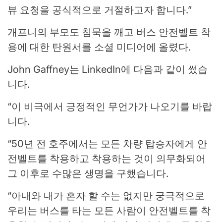
뷰 요청을 공식적으로 거절하고자 합니다.”
개프니의 부모도 침묵을 깨고 버스 안전벨트 착
용에 대한 탄원서를 소셜 미디어에 올렸다.
John Gaffney는 LinkedIn에 다음과 같이 썼습
니다.
“이 비극에서 긍정적인 무언가가 나오기를 바랍
니다.
“50년 전 호주에서는 모든 차량 탑승자에게 안
전벨트를 착용하고 착용하는 것이 의무화되어
그 이후로 수많은 생명을 구했습니다.
“아내와 내가 혼자 할 수는 없지만 궁극적으로
우리는 버스를 타는 모든 사람이 안전벨트를 착