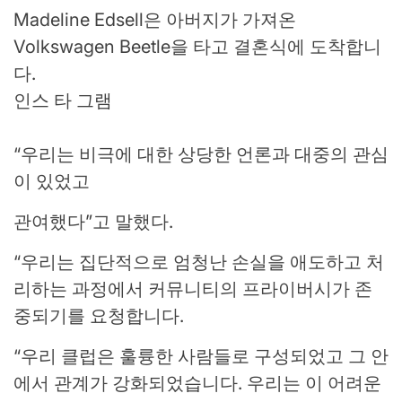
Madeline Edsell은 아버지가 가져온
Volkswagen Beetle을 타고 결혼식에 도착합니
다.
인스 타 그램
“우리는 비극에 대한 상당한 언론과 대중의 관심
이 있었고
관여했다”고 말했다.
“우리는 집단적으로 엄청난 손실을 애도하고 처
리하는 과정에서 커뮤니티의 프라이버시가 존
중되기를 요청합니다.
“우리 클럽은 훌륭한 사람들로 구성되었고 그 안
에서 관계가 강화되었습니다. 우리는 이 어려운