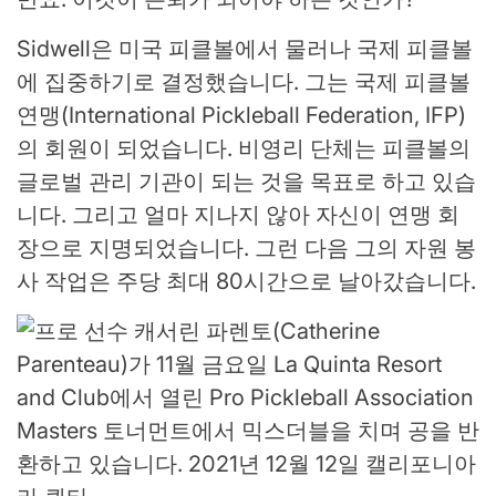
Sidwell은 미국 피클볼에서 물러나 국제 피클볼
에 집중하기로 결정했습니다. 그는 국제 피클볼
연맹(International Pickleball Federation, IFP)
의 회원이 되었습니다. 비영리 단체는 피클볼의
글로벌 관리 기관이 되는 것을 목표로 하고 있습
니다. 그리고 얼마 지나지 않아 자신이 연맹 회
장으로 지명되었습니다. 그런 다음 그의 자원 봉
사 작업은 주당 최대 80시간으로 날아갔습니다.