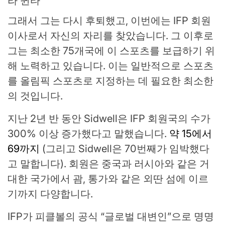
그래서 그는 다시 후퇴했고, 이번에는 IFP 회원
이사로서 자신의 자리를 찾았습니다. 그 이후로
그는 최소한 75개국에 이 스포츠를 보급하기 위
해 노력하고 있습니다. 이는 일반적으로 스포츠
를 올림픽 스포츠로 지정하는 데 필요한 최소한
의 것입니다.
지난 2년 반 동안 Sidwell은 IFP 회원국의 수가
300% 이상 증가했다고 말했습니다.
약 15에서
69까지
(그리고 Sidwell은 70번째가 임박했다
고 말합니다). 회원은 중국과 러시아와 같은 거
대한 국가에서 괌, 통가와 같은 외딴 섬에 이르
기까지 다양합니다.
IFP가 피클볼의 공식 “글로벌 대변인”으로 명명