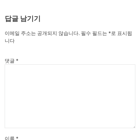
답글 남기기
이메일 주소는 공개되지 않습니다.
필수 필드는
*
로 표시됩
니다
댓글
*
이름
*