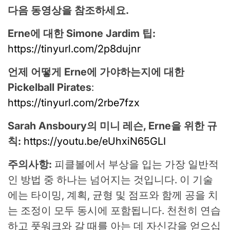
다음 동영상을 참조하세요.
Erne에 대한 Simone Jardim 팁:
https://tinyurl.com/2p8dujnr
언제 어떻게 Erne에 가야하는지에 대한
Pickelball Pirates
:
https://tinyurl.com/2rbe7fzx
Sarah Ansboury의 미니 레슨, Erne을 위한 규
칙:
https://youtu.be/eUhxiN65GLI
주의사항:
피클볼에서 부상을 입는 가장 일반적
인 방법 중 하나는 넘어지는 것입니다. 이 기술
에는 타이밍, 계획, 균형 및 점프와 함께 공을 치
는 조정이 모두 동시에 포함됩니다. 천천히 연습
하고 풋워크와 갈 때를 아는 데 자신감을 얻으십