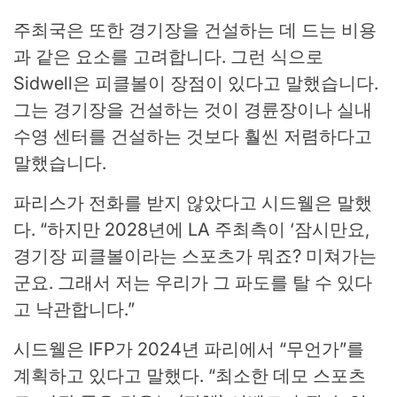
주최국은 또한 경기장을 건설하는 데 드는 비용
과 같은 요소를 고려합니다. 그런 식으로
Sidwell은 피클볼이 장점이 있다고 말했습니다.
그는 경기장을 건설하는 것이 경륜장이나 실내
수영 센터를 건설하는 것보다 훨씬 저렴하다고
말했습니다.
파리스가 전화를 받지 않았다고 시드웰은 말했
다. “하지만 2028년에 LA 주최측이 ‘잠시만요,
경기장 피클볼이라는 스포츠가 뭐죠? 미쳐가는
군요. 그래서 저는 우리가 그 파도를 탈 수 있다
고 낙관합니다.”
시드웰은 IFP가 2024년 파리에서 “무언가”를
계획하고 있다고 말했다. “최소한 데모 스포츠