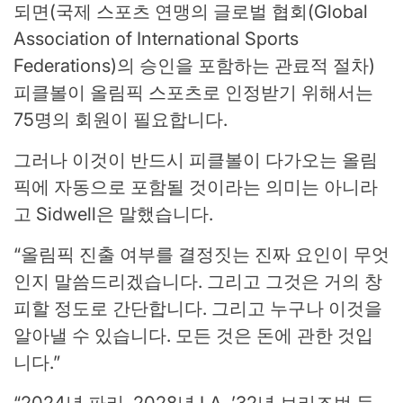
되면(국제 스포츠 연맹의 글로벌 협회(Global
Association of International Sports
Federations)의 승인을 포함하는 관료적 절차)
피클볼이 올림픽 스포츠로 인정받기 위해서는
75명의 회원이 필요합니다.
그러나 이것이 반드시 피클볼이 다가오는 올림
픽에 자동으로 포함될 것이라는 의미는 아니라
고 Sidwell은 말했습니다.
“올림픽 진출 여부를 결정짓는 진짜 요인이 무엇
인지 말씀드리겠습니다. 그리고 그것은 거의 창
피할 정도로 간단합니다. 그리고 누구나 이것을
알아낼 수 있습니다. 모든 것은 돈에 관한 것입
니다.”