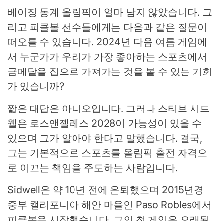
베이징 동계 올림픽이 얼마 남지 않았습니다. 그
리고 피클볼 선수들에게는 다음과 같은 질문이
떠오를 수 있습니다. 2024년 다음 여름 게임에
서 누군가가 우리가 가장 좋아하는 스포츠에서
금메달을 집으로 가져가는 것을 볼 수 있는 기회
가 있습니까?
짧은 대답은 아니오입니다. 그러나 스티브 시드
웰은 로스앤젤레스 2028이 가능성이 있을 수
있으며 그가 알아야 한다고 말했습니다. 결국,
그는 기본적으로 스포츠를 올림픽 출전 자격으
로 이끄는 책임을 주도하는 사람입니다.
Sidwell은 약 10년 전에 은퇴했으며 2015년경
중부 캘리포니아 해안 마을인 Paso Robles에서
피클볼을 시작했습니다. 그의 첫 게임은 오래된