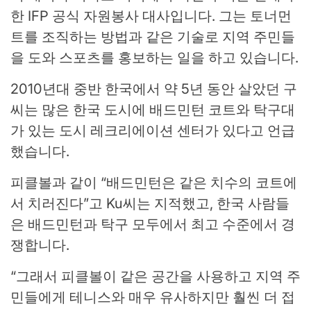
한 IFP 공식 자원봉사 대사입니다. 그는 토너먼
트를 조직하는 방법과 같은 기술로 지역 주민들
을 도와 스포츠를 홍보하는 일을 하고 있습니다.
2010년대 중반 한국에서 약 5년 동안 살았던 구
씨는 많은 한국 도시에 배드민턴 코트와 탁구대
가 있는 도시 레크리에이션 센터가 있다고 언급
했습니다.
피클볼과 같이 “배드민턴은 같은 치수의 코트에
서 치러진다”고 Ku씨는 지적했고, 한국 사람들
은 배드민턴과 탁구 모두에서 최고 수준에서 경
쟁합니다.
“그래서 피클볼이 같은 공간을 사용하고 지역 주
민들에게 테니스와 매우 유사하지만 훨씬 더 접