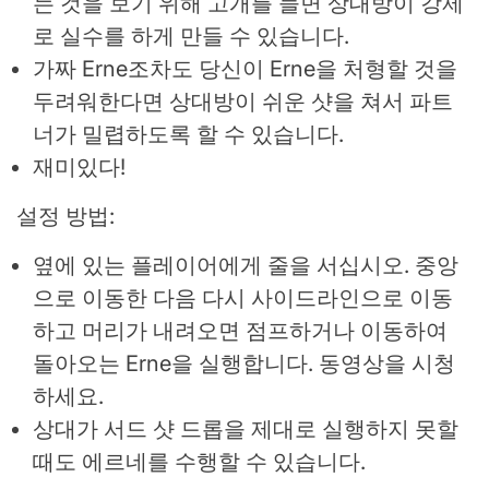
는 것을 보기 위해 고개를 들면 상대방이 강제
로 실수를 하게 만들 수 있습니다.
가짜 Erne조차도 당신이 Erne을 처형할 것을
두려워한다면 상대방이 쉬운 샷을 쳐서 파트
너가 밀렵하도록 할 수 있습니다.
재미있다!
설정 방법:
옆에 있는 플레이어에게 줄을 서십시오. 중앙
으로 이동한 다음 다시 사이드라인으로 이동
하고 머리가 내려오면 점프하거나 이동하여
돌아오는 Erne을 실행합니다. 동영상을 시청
하세요.
상대가 서드 샷 드롭을 제대로 실행하지 못할
때도 에르네를 수행할 수 있습니다.