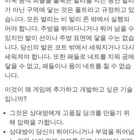
미국 공식 피클볼 룰북은 발리를 치는 동안 발리
가 아닌 구역에 닿는 것은 폴트라고 규정하고 있
습니다. 모든 발리는 비 발리 존 밖에서 실행되
어야 합니다. 주방을 뛰어다니거나 뛰어 넘을 수
있지만 발이 선이나 주방 표면에 닿을 수는 없습
니다. 당신의 발은 코트 밖에서 세워지거나 다시
세워져야 합니다. 또한 패들로 네트를 치워 공에
닿을 수 없고, 패들이나 몸이 네트를 칠 수 없습
니다.
이것이 왜 게임에 추가하고 개발하고 싶은 기술
입니까?
그것은 상대방에게 고품질 딩크를 만들기 위
해 압력을 가합니다.
상대방이 당신이 뛰어다니거나 부엌을 뛰어넘