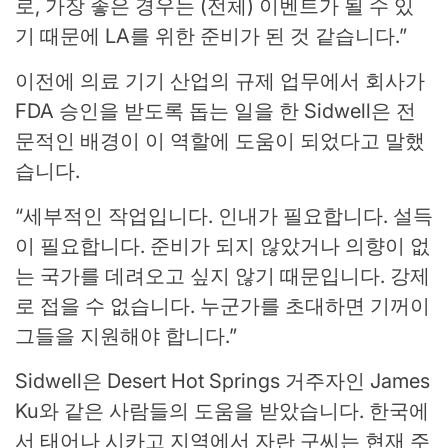
로, 가장 좋은 경우는 (전체) 이벤트가 될 수 있
기 때문에 LA를 위한 준비가 된 것 같습니다.”
이전에 의료 기기 산업의 규제 업무에서 회사가
FDA 승인을 받도록 돕는 일을 한 Sidwell은 전
문적인 배경이 이 역할에 도움이 되었다고 말했
습니다.
“세부적인 작업입니다. 인내가 필요합니다. 설득
이 필요합니다. 준비가 되지 않았거나 의향이 없
는 국가를 데려오고 싶지 않기 때문입니다. 강제
로 접을 수 없습니다. 누군가를 초대하면 기꺼이
그들을 지원해야 합니다.”
Sidwell은 Desert Hot Springs 거주자인 James
Ku와 같은 사람들의 도움을 받았습니다. 한국에
서 태어나 시카고 지역에서 자란 구씨는 현재 주