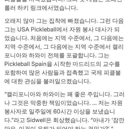
롤러 하키 링크에서였습니다.
오래지 않아 그는 집착에 빠졌습니다. 그런 다음
그는 USA Pickleball에서 자원 봉사 대사가 되
었습니다. 처음에는 지역 수준에서, 그 다음에는
지역 수준에서, 그 다음에는 지역 수준에서 캘리
포니아와 하와이 전체를 포괄합니다. 그는
Pickleball Spain을 시작한 마드리드의 교수를
포함하여 많은 사람들과 접촉했고 국제 피클볼
에 대한 관심을 불러일으켰습니다.
“캘리포니아와 하와이는 꽤 좋은 주입니다. 그러
나 그것은 막중한 책임이었습니다. … 저는 자원
봉사자로 일주일에 60시간 이상을 보냈습니
다.”라고 Sidwell은 회상했습니다. “아내가 ‘잠깐
만요. 이것이 은퇴가 되어야 하는 것인가?’ “