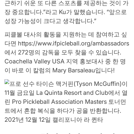
근하기 쉬운 또 다른 스포츠를 제공하는 것이 가
장 중요합니다.”라고 Ku가 말했습니다. “앞으로
성장 가능성이 크다고 생각합니다.”
피클볼 대사의 활동을 지원하는 데 참여하고 싶
다면 https://www.ifpicleball.org/ambassadors
에서 272명의 감독을 모두 찾을 수 있습니다.
Coachella Valley USA 지역 홍보대사 중 한 명
이 바로 이 칼럼의 Mary Barsaleau입니다!