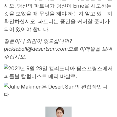
시오. 당신의 파트너가 당신이 Erne을 시도하는
것을 보았을 때 무엇을 해야 하는지 알고 있는지
확인하십시오. 파트너는 중간을 커버할 준비가
되어 있어야 합니다.
질문이나 의견이 있으십니까?
pickleball@desertsun.com
으로 이메일을 보내
주십시오.