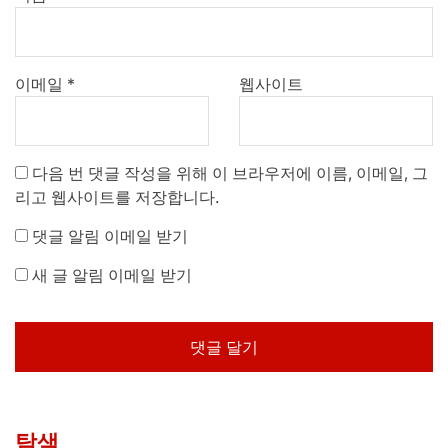
이메일
*
웹사이트
다음 번 댓글 작성을 위해 이 브라우저에 이름, 이메일, 그
리고 웹사이트를 저장합니다.
댓글 알림 이메일 받기
새 글 알림 이메일 받기
탐색