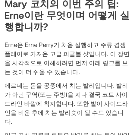
Mary 코치의 이번 주의 팁:
Erne이란 무엇이며 어떻게 실
행합니까?
Erne은 Erne Perry가 처음 실행하고 주류 경쟁
플레이로 가져온 고급 피클볼 샷입니다. 이 장면
을 시각적으로 이해하려면 먼저 아래 링크를 보
는 것이 더 쉬울 수 있습니다.
에르네는 몸을 공중에서 치는 발리입니다. 발리
가 아닌 구역(또는 주방)을 지나 결국 코트 사이
드라인 바깥에 착지합니다. 또한 발이 사이드라
인을 비운 후에 치는 발리슛이 될 수도 있습니
다.