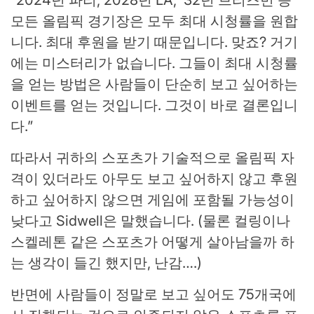
“2024년 파리, 2028년 LA, ’32년 브리즈번 등
모든 올림픽 경기장은 모두 최대 시청률을 원합
니다. 최대 후원을 받기 때문입니다. 맞죠? 거기
에는 미스터리가 없습니다. 그들이 최대 시청률
을 얻는 방법은 사람들이 단순히 보고 싶어하는
이벤트를 얻는 것입니다. 그것이 바로 결론입니
다.”
따라서 귀하의 스포츠가 기술적으로 올림픽 자
격이 있더라도 아무도 보고 싶어하지 않고 후원
하고 싶어하지 않으면 게임에 포함될 가능성이
낮다고 Sidwell은 말했습니다. (물론 컬링이나
스켈레톤 같은 스포츠가 어떻게 살아남을까 하
는 생각이 들긴 했지만, 난감….)
반면에 사람들이 정말로 보고 싶어도 75개국에