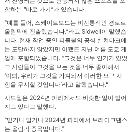
서 진행되는 것으로 인증되지 않은 스포츠를 포
함하는 “바로 가기”가 있습니다.
“예를 들어, 스케이트보드는 비전통적인 경로로
올림픽에 진출했습니다.”라고 Sidwell이 말했습
니다. 현재 작업 중인 피클볼의 공식 벤치마크에
는 도달하지 않았지만 어쨌든 지난 여름 도쿄 게
임에 포함되었습니다. “그것은 너무 인기가 있었
고 사람들이 그것을 보는 것을 너무 좋아해서
‘이봐, 우리가 그것을 가져와서 이러한 요구 사
항을 무시할 것입니다’라고 말했습니다.”
시드웰은 2024년 파리에서도 비슷한 일이 벌어
지고 있다고 말했다.
“믿거나 말거나 2024년 파리에서 브레이크댄스
는 올림픽 종목입니다.”