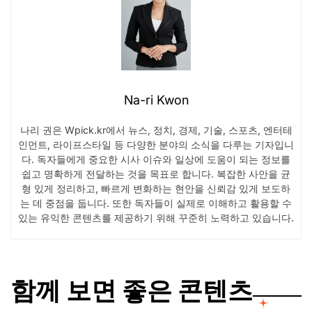
Na-ri Kwon
나리 권은 Wpick.kr에서 뉴스, 정치, 경제, 기술, 스포츠, 엔터테
인먼트, 라이프스타일 등 다양한 분야의 소식을 다루는 기자입니
다. 독자들에게 중요한 시사 이슈와 일상에 도움이 되는 정보를
쉽고 명확하게 전달하는 것을 목표로 합니다. 복잡한 사안을 균
형 있게 정리하고, 빠르게 변화하는 현안을 신뢰감 있게 보도하
는 데 중점을 둡니다. 또한 독자들이 실제로 이해하고 활용할 수
있는 유익한 콘텐츠를 제공하기 위해 꾸준히 노력하고 있습니다.
함께 보면 좋은 콘텐츠