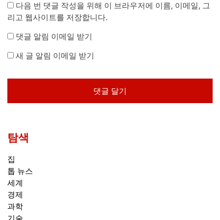
다음 번 댓글 작성을 위해 이 브라우저에 이름, 이메일, 그
리고 웹사이트를 저장합니다.
댓글 알림 이메일 받기
새 글 알림 이메일 받기
탐색
집
톱 뉴스
세계
경제
과학
기술