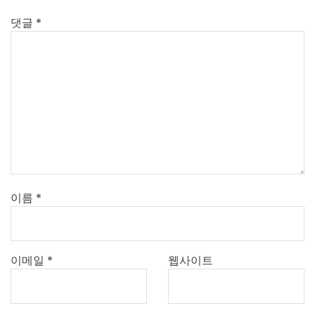
댓글
*
이름
*
이메일
*
웹사이트