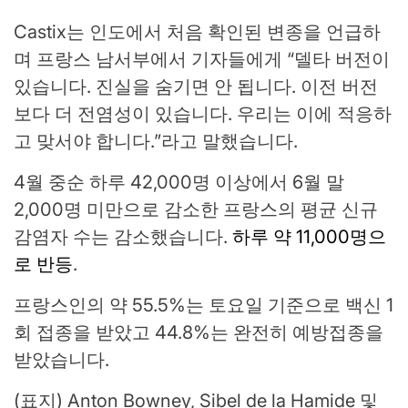
Castix는 인도에서 처음 확인된 변종을 언급하
며 프랑스 남서부에서 기자들에게 “델타 버전이
있습니다. 진실을 숨기면 안 됩니다. 이전 버전
보다 더 전염성이 있습니다. 우리는 이에 적응하
고 맞서야 합니다.”라고 말했습니다.
4월 중순 하루 42,000명 이상에서 6월 말
2,000명 미만으로 감소한 프랑스의 평균 신규
감염자 수는 감소했습니다.
하루 약 11,000명으
로 반등
.
프랑스인의 약 55.5%는 토요일 기준으로 백신 1
회 접종을 받았고 44.8%는 완전히 예방접종을
받았습니다.
(표지) Anton Bowney, Sibel de la Hamide 및