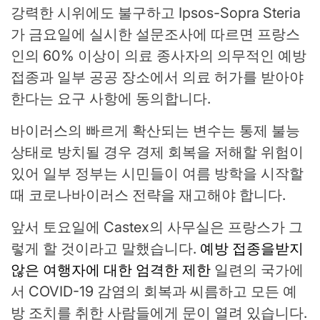
강력한 시위에도 불구하고 Ipsos-Sopra Steria
가 금요일에 실시한 설문조사에 따르면 프랑스
인의 60% 이상이 의료 종사자의 의무적인 예방
접종과 일부 공공 장소에서 의료 허가를 받아야
한다는 요구 사항에 동의합니다.
바이러스의 빠르게 확산되는 변수는 통제 불능
상태로 방치될 경우 경제 회복을 저해할 위험이
있어 일부 정부는 시민들이 여름 방학을 시작할
때 코로나바이러스 전략을 재고해야 합니다.
앞서 토요일에 Castex의 사무실은 프랑스가 그
렇게 할 것이라고 말했습니다.
예방 접종을받지
않은 여행자에 대한 엄격한 제한
일련의 국가에
서 COVID-19 감염의 회복과 씨름하고 모든 예
방 조치를 취한 사람들에게 문이 열려 있습니다.