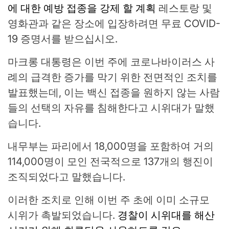
에 대한 예방 접종을 강제 할 계획
레스토랑 및
영화관과 같은 장소에 입장하려면 무료 COVID-
19 증명서를 받으십시오.
마크롱 대통령은 이번 주에 코로나바이러스 사
례의 급격한 증가를 막기 위한 전면적인 조치를
발표했는데, 이는 백신 접종을 원하지 않는 사람
들의 선택의 자유를 침해한다고 시위대가 말했
습니다.
내무부는 파리에서 18,000명을 포함하여 거의
114,000명이 모인 전국적으로 137개의 행진이
조직되었다고 말했습니다.
이러한 조치로 인해 이번 주 초에 이미 소규모
시위가 촉발되었습니다.
경찰이 시위대를 해산