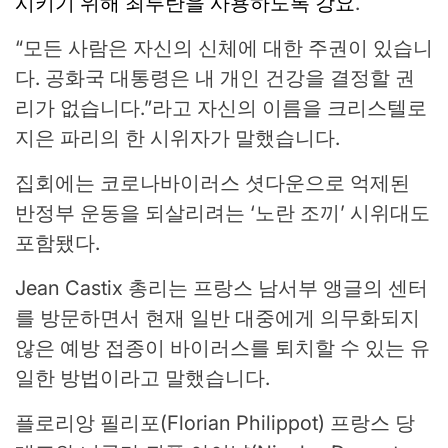
시키기 위해 최루탄을 사용하도록 강요
.
“모든 사람은 자신의 신체에 대한 주권이 있습니
다. 공화국 대통령은 내 개인 건강을 결정할 권
리가 없습니다.”라고 자신의 이름을 크리스텔로
지은 파리의 한 시위자가 말했습니다.
집회에는 코로나바이러스 셧다운으로 억제된
반정부 운동을 되살리려는 ‘노란 조끼’ 시위대도
포함됐다.
Jean Castix 총리는 프랑스 남서부 앵글의 센터
를 방문하면서 현재 일반 대중에게 의무화되지
않은 예방 접종이 바이러스를 퇴치할 수 있는 유
일한 방법이라고 말했습니다.
플로리앙 필리포(Florian Philippot) 프랑스 당