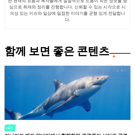
한 현재의 흐름과 독자들에게 실질적으로 도움이 되는 정보를 중
심으로 취재와 정리를 진행합니다. 신뢰할 수 있는 시각으로 시
의성 있는 이슈와 일상에 밀접한 이야기를 균형 있게 전달합니
다.
함께 보면 좋은 콘텐츠
세계
POSTED