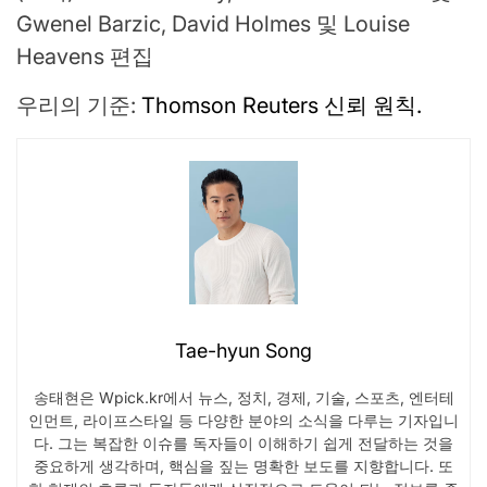
Gwenel Barzic, David Holmes 및 Louise
Heavens 편집
우리의 기준:
Thomson Reuters 신뢰 원칙.
Tae-hyun Song
송태현은 Wpick.kr에서 뉴스, 정치, 경제, 기술, 스포츠, 엔터테
인먼트, 라이프스타일 등 다양한 분야의 소식을 다루는 기자입니
다. 그는 복잡한 이슈를 독자들이 이해하기 쉽게 전달하는 것을
중요하게 생각하며, 핵심을 짚는 명확한 보도를 지향합니다. 또