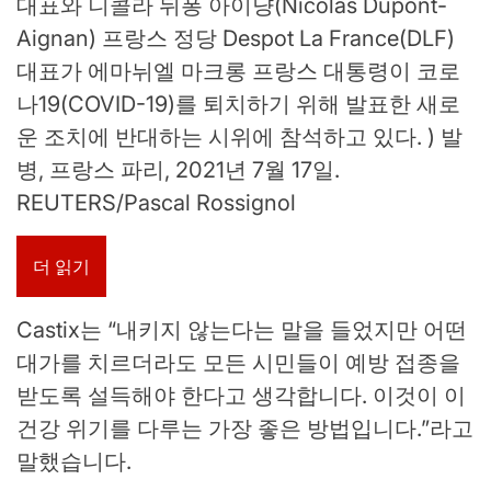
대표와 니콜라 뒤퐁 아이냥(Nicolas Dupont-
Aignan) 프랑스 정당 Despot La France(DLF)
대표가 에마뉘엘 마크롱 프랑스 대통령이 코로
나19(COVID-19)를 퇴치하기 위해 발표한 새로
운 조치에 반대하는 시위에 참석하고 있다. ) 발
병, 프랑스 파리, 2021년 7월 17일.
REUTERS/Pascal Rossignol
더 읽기
Castix는 “내키지 않는다는 말을 들었지만 어떤
대가를 치르더라도 모든 시민들이 예방 접종을
받도록 설득해야 한다고 생각합니다. 이것이 이
건강 위기를 다루는 가장 좋은 방법입니다.”라고
말했습니다.