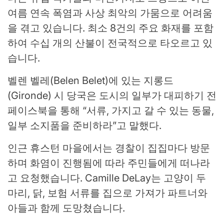
여름 연속 폭염과 사상 최악의 가뭄으로 어려움
을 겪고 있습니다. 최소 8건의 주요 화재를 포함
하여 수십 개의 산불이 전국적으로 타오르고 있
습니다.
벨렌 벨레(Belen Belet)에 있는 지롱드
(Gironde) 시 당국은 도시의 일부가 대피하기 전
페이스북을 통해 “서류, 가지고 갈 수 있는 동물,
일부 소지품을 준비하라”고 말했다.
인근 휴스턴 마을에서는 경찰이 집집마다 방문
하며 화염이 진행됨에 따라 주민들에게 떠나라
고 요청했습니다. Camille DeLay는 고양이 두
마리, 닭, 보험 서류를 집으로 가져가 파트너와
아들과 함께 도망쳤습니다.