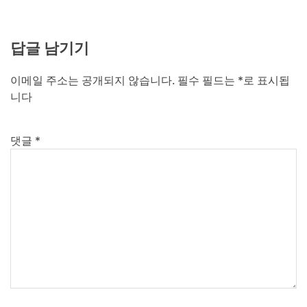
답글 남기기
이메일 주소는 공개되지 않습니다.
필수 필드는
*
로 표시됩
니다
댓글
*