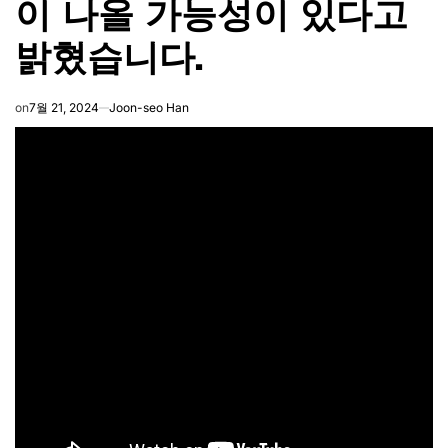
이 나올 가능성이 있다고
밝혔습니다.
on
7월 21, 2024
Joon-seo Han