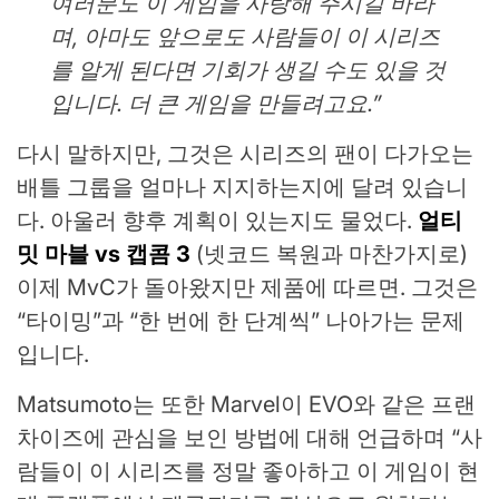
여러분도 이 게임을 사랑해 주시길 바라
며, 아마도 앞으로도 사람들이 이 시리즈
를 알게 된다면 기회가 생길 수도 있을 것
입니다. 더 큰 게임을 만들려고요.”
다시 말하지만, 그것은 시리즈의 팬이 다가오는
배틀 그룹을 얼마나 지지하는지에 달려 있습니
다. 아울러 향후 계획이 있는지도 물었다.
얼티
밋 마블 vs 캡콤 3
(넷코드 복원과 마찬가지로)
이제 MvC가 돌아왔지만 제품에 따르면. 그것은
“타이밍”과 “한 번에 한 단계씩” 나아가는 문제
입니다.
Matsumoto는 또한 Marvel이 EVO와 같은 프랜
차이즈에 관심을 보인 방법에 대해 언급하며 “사
람들이 이 시리즈를 정말 좋아하고 이 게임이 현