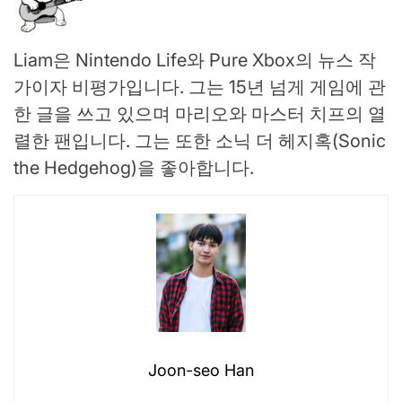
Liam은 Nintendo Life와 Pure Xbox의 뉴스 작
가이자 비평가입니다. 그는 15년 넘게 게임에 관
한 글을 쓰고 있으며 마리오와 마스터 치프의 열
렬한 팬입니다. 그는 또한 소닉 더 헤지혹(Sonic
the Hedgehog)을 좋아합니다.
Joon-seo Han