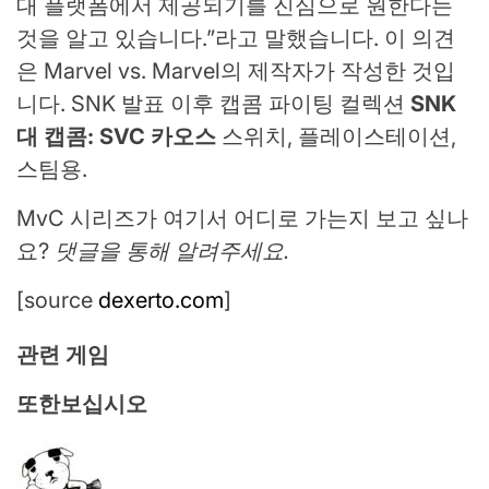
대 플랫폼에서 제공되기를 진심으로 원한다는
것을 알고 있습니다.”라고 말했습니다. 이 의견
은 Marvel vs. Marvel의 제작자가 작성한 것입
니다. SNK 발표 이후 캡콤 파이팅 컬렉션
SNK
대 캡콤: SVC 카오스
스위치, 플레이스테이션,
스팀용.
MvC 시리즈가 여기서 어디로 가는지 보고 싶나
요?
댓글을 통해 알려주세요.
[source
dexerto.com
]
관련 게임
또한보십시오