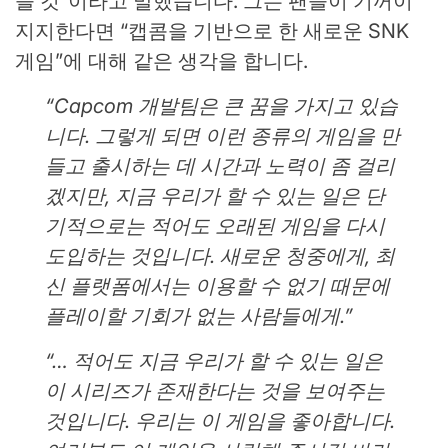
을 것”이라고 말했습니다. 그는 팬들이 기꺼이
지지한다면 “캡콤을 기반으로 한 새로운 SNK
게임”에 대해 같은 생각을 합니다.
“Capcom 개발팀은 큰 꿈을 가지고 있습
니다. 그렇게 되면 이런 종류의 게임을 만
들고 출시하는 데 시간과 노력이 좀 걸리
겠지만, 지금 우리가 할 수 있는 일은 단
기적으로는 적어도 오래된 게임을 다시
도입하는 것입니다. 새로운 청중에게, 최
신 플랫폼에서는 이용할 수 없기 때문에
플레이할 기회가 없는 사람들에게.”
“… 적어도 지금 우리가 할 수 있는 일은
이 시리즈가 존재한다는 것을 보여주는
것입니다. 우리는 이 게임을 좋아합니다.