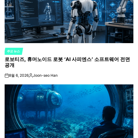
주요 뉴스
POSTED
로보티즈, 휴머노이드 로봇 ‘AI 사피엔스’ 소프트웨어 전면
IN
공개
8월 6, 2026
Joon-seo Han
on
Posted
by