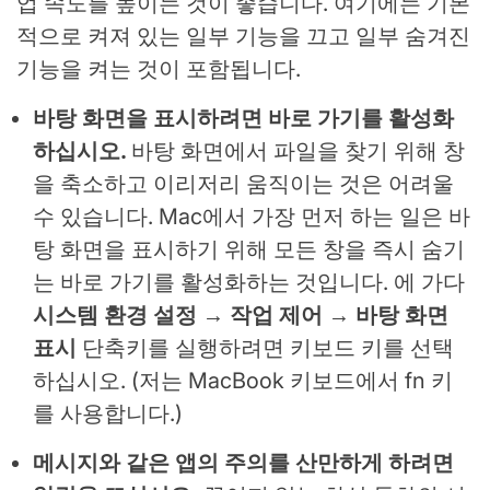
업 속도를 높이는 것이 좋습니다. 여기에는 기본
적으로 켜져 있는 일부 기능을 끄고 일부 숨겨진
기능을 켜는 것이 포함됩니다.
바탕 화면을 표시하려면 바로 가기를 활성화
하십시오.
바탕 화면에서 파일을 찾기 위해 창
을 축소하고 이리저리 움직이는 것은 어려울
수 있습니다. Mac에서 가장 먼저 하는 일은 바
탕 화면을 표시하기 위해 모든 창을 즉시 숨기
는 바로 가기를 활성화하는 것입니다. 에 가다
시스템 환경 설정 → 작업 제어 → 바탕 화면
표시
단축키를 실행하려면 키보드 키를 선택
하십시오. (저는 MacBook 키보드에서 fn 키
를 사용합니다.)
메시지와 같은 앱의 주의를 산만하게 하려면