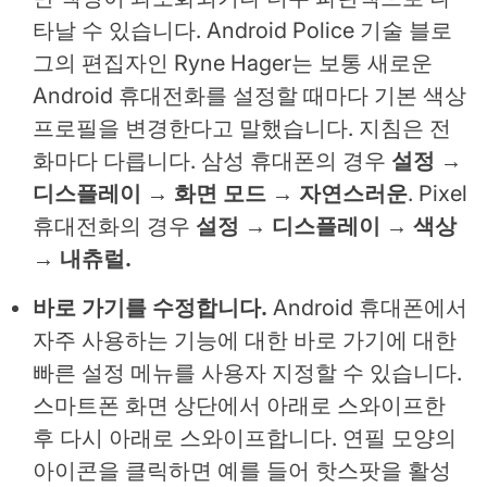
타날 수 있습니다. Android Police 기술 블로
그의 편집자인 Ryne Hager는 보통 새로운
Android 휴대전화를 설정할 때마다 기본 색상
프로필을 변경한다고 말했습니다. 지침은 전
화마다 다릅니다. 삼성 휴대폰의 경우
설정 →
디스플레이 → 화면 모드
→
자연스러운
. Pixel
휴대전화의 경우
설정 → 디스플레이 → 색상
→ 내츄럴.
바로 가기를 수정합니다.
Android 휴대폰에서
자주 사용하는 기능에 대한 바로 가기에 대한
빠른 설정 메뉴를 사용자 지정할 수 있습니다.
스마트폰 화면 상단에서 아래로 스와이프한
후 다시 아래로 스와이프합니다. 연필 모양의
아이콘을 클릭하면 예를 들어 핫스팟을 활성