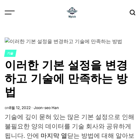
Skip
to
content
Wpick
기술
POSTED
이러한 기본 설정을 변경
IN
하고 기술에 만족하는 방
법
on
8월 12, 2022
Joon-seo Han
기술에 깊이 묻혀 있는 많은 기본 설정으로 인해
불필요한 양의 데이터를 기술 회사와 공유하게
됩니다. 안에
마지막 열
닫는 방법에 대해 알아보