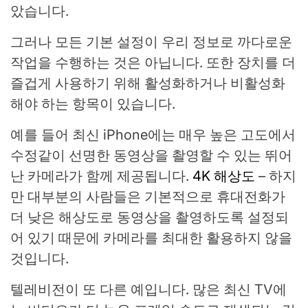
았습니다.
그러나 모든 기본 설정이 우리 정보로 까다로운
작업을 수행하는 것은 아닙니다. 또한 장치를 더
즐겁게 사용하기 위해 활성화하거나 비활성화
해야 하는 항목이 있습니다.
예를 들어 최신 iPhone에는 매우 높은 고도에서
수정같이 선명한 동영상을 촬영할 수 있는 뛰어
난 카메라가 함께 제공됩니다.
4K 해상도
– 하지
만 대부분의 사람들은 기본적으로 휴대전화가
더 낮은 해상도로 동영상을 촬영하도록 설정되
어 있기 때문에 카메라를 최대한 활용하지 않을
것입니다.
텔레비전이 또 다른 예입니다. 많은 최신 TV에