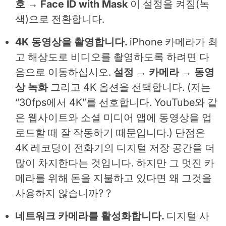
호 → Face ID with Mask
이 설정을 켜짐(녹
색)으로 전환합니다.
4K 동영상을 촬영합니다.
iPhone 카메라가 최
고 해상도로 비디오를 촬영하도록 하려면 다
음으로 이동하십시오.
설정 → 카메라 → 동영
상 녹화
그리고 4K 옵션을 선택합니다.
(저는
“30fps에서 4K”를 선호합니다. YouTube와 같
은 웹사이트와 소셜 미디어 앱에 동영상을 업
로드할 때 잘 작동하기 때문입니다.)
단점은
4K 레코딩이 전화기의 디지털 저장 공간을 더
많이 차지한다는 것입니다. 하지만 그 멋진 카
메라를 위해 돈을 지불하고 있다면 왜 그것을
사용하지 않습니까? ?
네트워크 카메라를 활성화합니다.
디지털 사