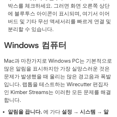
박스를 체크하세요. 그러면 화면 오른쪽 상단
에 블루투스 아이콘이 표시되며, 여기서 이어
버드 및 기타 무선 액세서리를 빠르게 연결 및
분리할 수 있습니다.
Windows 컴퓨터
Mac과 마찬가지로 Windows PC는 기본적으로
많은 알림을 표시하지만 가장 실망스러운 것은
문제가 발생했을 때 울리는 많은 경고음과 폭발
입니다. 랩톱을 테스트하는 Wirecutter 편집자
인 Kimber Streams는 이러한 모든 문제를 해결
합니다.
알림을 끕니다.
에 가다
설정 → 시스템 → 알