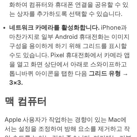
화하여 컴퓨터와 휴대폰 연결을 공유할 수 있
는 상자를 추가하도록 선택할 수 있습니다.
네트워크 카메라를 활성화합니다.
iPhone과
마찬가지로 일부 Android 휴대전화는 이미지
구성을 용이하게 하기 위해 그리드를 표시할
수도 있습니다. Pixel 휴대전화에서 카메라 앱
을 열고 화면 상단에서 아래로 스와이프하고
톱니바퀴 아이콘을 탭한 다음
그리드 유형 →
3×3.
맥 컴퓨터
Apple 사용자가 작업하는 경향이 있는 Mac에
서는 설정을 조정하여 방해 요소를 제거하고 작