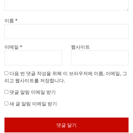
이름
*
이메일
*
웹사이트
다음 번 댓글 작성을 위해 이 브라우저에 이름, 이메일, 그
리고 웹사이트를 저장합니다.
댓글 알림 이메일 받기
새 글 알림 이메일 받기