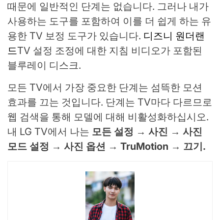
때문에 일반적인 단계는 없습니다. 그러나 내가
사용하는 도구를 포함하여 이를 더 쉽게 하는 유
용한 TV 보정 도구가 있습니다.
디즈니 원더랜
드
TV 설정 조정에 대한 지침 비디오가 포함된
블루레이 디스크.
모든 TV에서 가장 중요한 단계는 섬뜩한 모션
효과를 끄는 것입니다. 단계는 TV마다 다르므로
웹 검색을 통해 모델에 대해 비활성화하십시오.
내 LG TV에서 나는
모든 설정 → 사진 → 사진
모드 설정 → 사진 옵션 → TruMotion → 끄기.