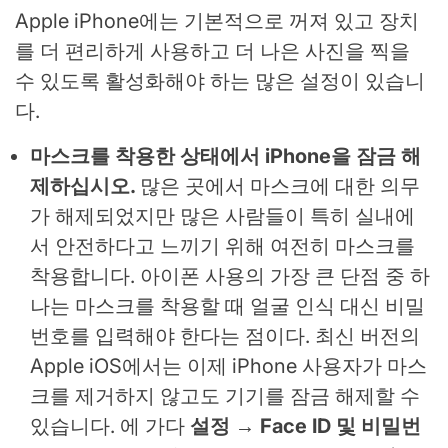
Apple iPhone에는 기본적으로 꺼져 있고 장치
를 더 편리하게 사용하고 더 나은 사진을 찍을
수 있도록 활성화해야 하는 많은 설정이 있습니
다.
마스크를 착용한 상태에서 iPhone을 잠금 해
제하십시오.
많은 곳에서 마스크에 대한 의무
가 해제되었지만 많은 사람들이 특히 실내에
서 안전하다고 느끼기 위해 여전히 마스크를
착용합니다. 아이폰 사용의 가장 큰 단점 중 하
나는 마스크를 착용할 때 얼굴 인식 대신 비밀
번호를 입력해야 한다는 점이다. 최신 버전의
Apple iOS에서는 이제 iPhone 사용자가 마스
크를 제거하지 않고도 기기를 잠금 해제할 수
있습니다. 에 가다
설정 → Face ID 및 비밀번