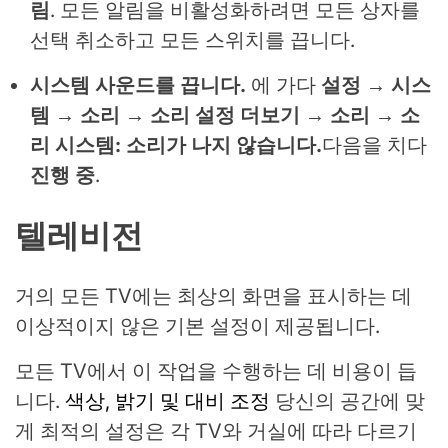
림
. 모든 알림을 비활성화하려면 모든 상자를
선택 취소하고 모든 스위치를 끕니다.
시스템 사운드를 끕니다.
에 가다
설정 → 시스
템 → 소리 → 소리 설정 더보기 → 소리 → 소
리 시스템: 소리가 나지 않습니다.
다음을 치다
진행 중
.
텔레비전
거의 모든 TV에는 최상의 화면을 표시하는 데
이상적이지 않은 기본 설정이 제공됩니다.
모든 TV에서 이 작업을 수행하는 데 비용이 듭
니다.
색상, 밝기 및 대비 조정
당신의 공간에 맞
게 최적의 설정은 각 TV와 거실에 따라 다르기