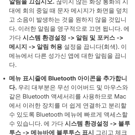
알림을 끄십시오.
끊이지 않는 화상 통화의 시
대에 회의 중일 때 문자 메시지가 화면을 덮치
고 소음이 발생하는 것을 원하지 않을 것입니
다. 이러한 알림을 영구적으로 끄면 됩니다. 에
가다
시스템 환경설정 -> 알림 및 포커스 ->
메시지 -> 알림 허용
설정을 끕니다(회색). 이
메뉴에서 다른 성가신 앱에 대한 알림을 끕니
다.
메뉴 표시줄에 Bluetooth 아이콘을 추가합니
다.
우리 대부분은 무선 이어버드 및 마우스와
같은 Bluetooth 액세서리를 사용하므로 Mac
에서 이러한 장치를 더 쉽게 연결하고 분리할
수 있도록 Bluetooth 메뉴에 빠르게 액세스할
수 있습니다. 에 가다
시스템 환경설정 -> 블루
투스 -> 메뉴바에 블루투스 표시
그리고 체크