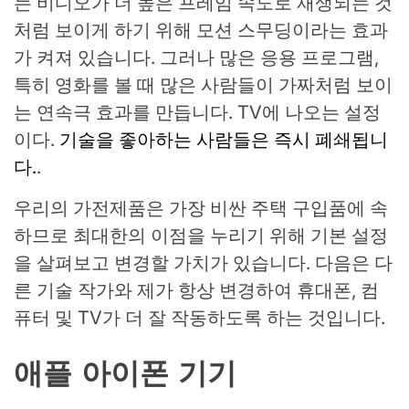
는 비디오가 더 높은 프레임 속도로 재생되는 것
처럼 보이게 하기 위해 모션 스무딩이라는 효과
가 켜져 있습니다. 그러나 많은 응용 프로그램,
특히 영화를 볼 때 많은 사람들이 가짜처럼 보이
는 연속극 효과를 만듭니다. TV에 나오는 설정
이다.
기술을 좋아하는 사람들은 즉시 폐쇄됩니
다.
.
우리의 가전제품은 가장 비싼 주택 구입품에 속
하므로 최대한의 이점을 누리기 위해 기본 설정
을 살펴보고 변경할 가치가 있습니다. 다음은 다
른 기술 작가와 제가 항상 변경하여 휴대폰, 컴
퓨터 및 TV가 더 잘 작동하도록 하는 것입니다.
애플 아이폰 기기