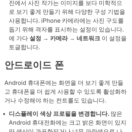
진에서 사진 작가는 이미지를 보다 미학적으
로 보기 좋게 만들기 위해 다양한 구성 기법을
사용합니다. iPhone 카메라에는 사진 구도를
돕기 위해 격자를 표시하는 설정이 있습니다.
에 가다
설정 → 카메라 → 네트워크
이 설정을
토글합니다.
안드로이드 폰
Android 휴대폰에는 화면을 더 보기 좋게 만들
고 휴대폰을 더 쉽게 사용할 수 있도록 활성화하
거나 수정해야 하는 컨트롤도 있습니다.
디스플레이 색상 프로필을 변경합니다.
많은
Android 휴대전화에는 크고 밝은 화면이 있지
만 색상이 과포화되거나 너무 파란색으로 나