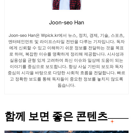
Joon-seo Han
Joon-seo Han은 Wpick.kr에서 뉴스, 정치, 경제, 기술, 스포츠,
엔터테인먼트 및 라이프스타일 전반을 다루는 기자입니다. 독자
에게 신뢰할 수 있고 이해하기 쉬운 정보를 전달하는 것을 목표
로 하며, 복잡한 이슈를 명확하게 정리해 제공합니다. 시사성과
실용성을 균형 있게 고려하여 최신 이슈와 일상에 도움이 되는
이야기를 중심으로 보도합니다. 항상 사실 기반의 보도와 독자
중심의 시각을 바탕으로 다양한 사회적 흐름을 전달합니다. 빠르
고 정확한 보도를 통해 독자들이 중요한 정보를 놓치지 않도록
돕습니다.
함께 보면 좋은 콘텐츠