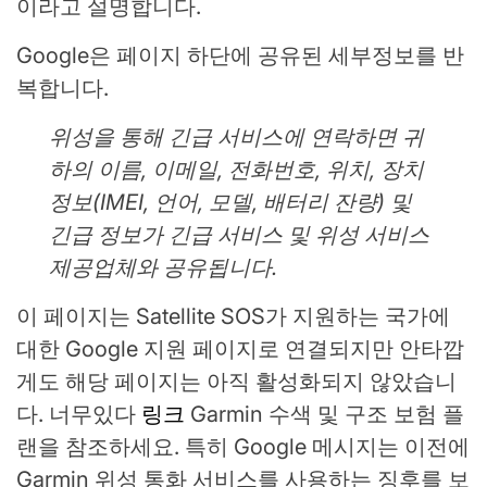
이라고 설명합니다.
Google은 페이지 하단에 공유된 세부정보를 반
복합니다.
위성을 통해 긴급 서비스에 연락하면 귀
하의 이름, 이메일, 전화번호, 위치, 장치
정보(IMEI, 언어, 모델, 배터리 잔량) 및
긴급 정보가 긴급 서비스 및 위성 서비스
제공업체와 공유됩니다.
이 페이지는 Satellite SOS가 지원하는 국가에
대한 Google 지원 페이지로 연결되지만 안타깝
게도 해당 페이지는 아직 활성화되지 않았습니
다. 너무있다
링크
Garmin 수색 및 구조 보험 플
랜을 참조하세요. 특히 Google 메시지는 이전에
Garmin 위성 통화 서비스를 사용하는 징후를 보