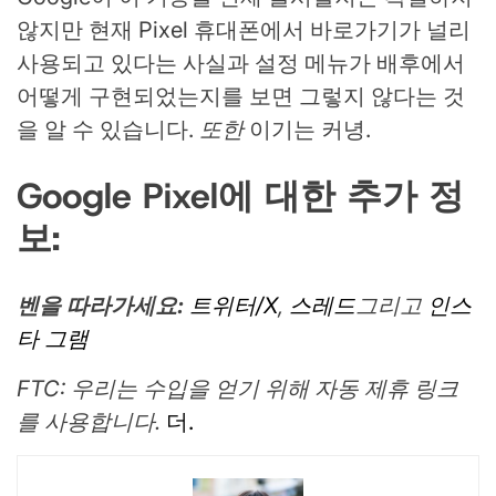
않지만 현재 Pixel 휴대폰에서 바로가기가 널리
사용되고 있다는 사실과 설정 메뉴가 배후에서
어떻게 구현되었는지를 보면 그렇지 않다는 것
을 알 수 있습니다.
또한
이기는 커녕.
Google Pixel에 대한 추가 정
보:
벤을 따라가세요:
트위터/X
,
스레드
그리고
인스
타 그램
FTC: 우리는 수입을 얻기 위해 자동 제휴 링크
를 사용합니다.
더.