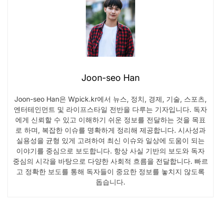
Joon-seo Han
Joon-seo Han은 Wpick.kr에서 뉴스, 정치, 경제, 기술, 스포츠,
엔터테인먼트 및 라이프스타일 전반을 다루는 기자입니다. 독자
에게 신뢰할 수 있고 이해하기 쉬운 정보를 전달하는 것을 목표
로 하며, 복잡한 이슈를 명확하게 정리해 제공합니다. 시사성과
실용성을 균형 있게 고려하여 최신 이슈와 일상에 도움이 되는
이야기를 중심으로 보도합니다. 항상 사실 기반의 보도와 독자
중심의 시각을 바탕으로 다양한 사회적 흐름을 전달합니다. 빠르
고 정확한 보도를 통해 독자들이 중요한 정보를 놓치지 않도록
돕습니다.