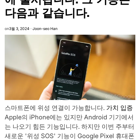
다음과 같습니다.
on
3월 3, 2024
Joon-seo Han
스마트폰에 위성 연결이 가능합니다.
가치 입증
Apple의 iPhone에는 있지만 Android 기기에서
는 나오기 힘든 기능입니다. 하지만 이번 주부터
새로운 '위성 SOS' 기능이 Google Pixel 휴대폰