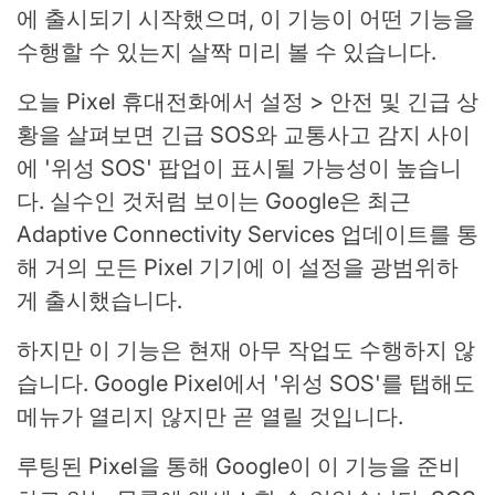
에 출시되기 시작했으며, 이 기능이 어떤 기능을
수행할 수 있는지 살짝 미리 볼 수 있습니다.
오늘 Pixel 휴대전화에서 설정 > 안전 및 긴급 상
황을 살펴보면 긴급 SOS와 교통사고 감지 사이
에 '위성 SOS' 팝업이 표시될 가능성이 높습니
다. 실수인 것처럼 보이는 Google은 최근
Adaptive Connectivity Services 업데이트를 통
해 거의 모든 Pixel 기기에 이 설정을 광범위하
게 출시했습니다.
하지만 이 기능은 현재 아무 작업도 수행하지 않
습니다. Google Pixel에서 '위성 SOS'를 탭해도
메뉴가 열리지 않지만 곧 열릴 것입니다.
루팅된 Pixel을 통해 Google이 이 기능을 준비