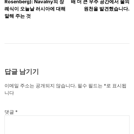
탐
Rosenberg): Navalny의 장
배 더 큰 우주 공간에서 물의
색
례식이 오늘날 러시아에 대해
원천을 발견했습니다.
말해 주는 것
답글 남기기
이메일 주소는 공개되지 않습니다.
필수 필드는
*
로 표시됩
니다
댓글
*