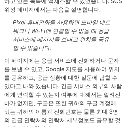
하고 있는 목록에 액세스할 수 있었습니다. SOS
위성 페이지에서는 다음을 설명합니다.
Pixel 휴대전화를 사용하면 모바일 네트
워크나 Wi-Fi에 연결할 수 없을 때 응급
서비스에 메시지를 보내고 위치를 공유
할 수 있습니다.
이 페이지에는 응급 서비스에 전화하거나 문자
를 보낼 수 있고, Google 지도를 사용하여 위치
를 공유하고, 응급 상황에 대한 질문에 답할 수
있다고 나와 있습니다. 긴급 서비스 외부의 사람
에게 연락할 수 있는지 여부에 대해서는 알려진
바가 없지만, 구글은 또한 귀하의 구글 계정에
있는 귀하의 이름과 전화번호는 물론 최대 3명
의 긴급 연락처의 연락처 세부정보도 공유할 것