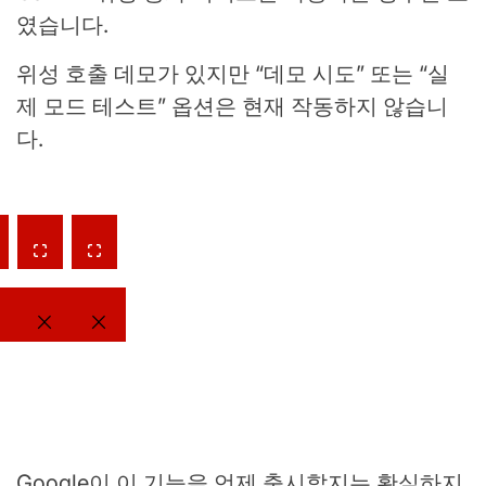
였습니다.
위성 호출 데모가 있지만 “데모 시도” 또는 “실
제 모드 테스트” 옵션은 현재 작동하지 않습니
다.
Google이 이 기능을 언제 출시할지는 확실하지