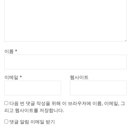
이름
*
이메일
*
웹사이트
다음 번 댓글 작성을 위해 이 브라우저에 이름, 이메일, 그
리고 웹사이트를 저장합니다.
댓글 알림 이메일 받기