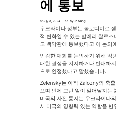
에 통보
on
2월 3, 2024
Tae-hyun Song
우크라이나 정부는 볼로디미르 젤
적 변화일 수 있는 발레리 잘로
고 백악관에 통보했다고 이 논의에
민감한 대화를 논의하기 위해 익
대한 결정을 지지하거나 반대하지
으로 인정했다고 말했습니다.
Zelensky는 아직 Zalozny
으며 언제 그런 일이 일어날지는
미국의 사전 통지는 우크라이나의
서 미국의 영향력 있는 역할을 반