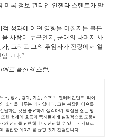
 미국 정보 관리인 안젤라 스텐트가 말
사적 성과에 어떤 영향을 미칠지는 불분
이을 사람이 누구인지, 군대의 나머지 사
가, 그리고 그의 후임자가 전장에서 얼
입니다.”
키예프 출신의 스턴.
 뉴스, 정치, 경제, 기술, 스포츠, 엔터테인먼트, 라이
의 소식을 다루는 기자입니다. 그는 복잡한 이슈를
전달하는 것을 중요하게 생각하며, 핵심을 짚는 명
 또한 현재의 흐름과 독자들에게 실질적으로 도움이
재와 정리를 진행합니다. 신뢰할 수 있는 시각으로
에 밀접한 이야기를 균형 있게 전달합니다.