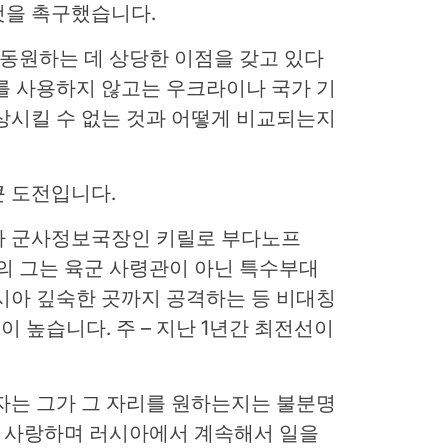
것을 촉구했습니다.
 동원하는 데 상당한 이점을 갖고 있다
를 사용하지 않고는 우크라이나 국가 기
상시킬 수 없는 것과 어떻게 비교되는지
큰 도전입니다.
나 군사정보국장인 키릴로 부다노프
 38세의 그는 육군 사령관이 아닌 특수부대
시아 깊숙한 곳까지 공격하는 등 비대칭
이 높습니다.
주
– 지난 1년간 최전선이
자는 그가 그 자리를 원하는지는 불분명
을 사랑하며 러시아에서 계속해서 일을