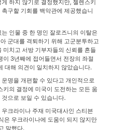
렇게 하지 않기로 결정했지만, 젤렌스키
 촉구할 기회를 백악관에 제공했습니
는 인물 중 한 명인 잘로즈니의 이탈은
아 군대를 격퇴하기 위해 고군분투하고
을 미치고 서방 기부자들의 신뢰를 흔들
쟁이 3년째에 접어들면서 전장의 좌절
에 대해 의견이 일치하지 않았습니다.
 운명을 개편할 수 있다고 개인적으로
스키의 결정에 미국이 도전하는 모든 움
것으로 보일 수 있습니다.
 우크라이나 주재 미국대사인 스티븐
인식은 우크라이나에 도움이 되지 않지만
고 말했다.