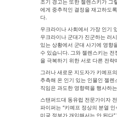
조기 경고는 또한 젤렌스키가 그
에게 중추적인 결정을 재고하도록
다.
우크라이나 사회에서 가장 인기 있
우크라이나 군대가 진군하는 러시
있는 상황에서 군대 사기에 영향
수 있습니다. 그와 젤렌스키는 전
을 극복하기 위한 서로 다른 전략
그러나 새로운 지도자가 키예프의
추측해 온 인기 있는 인물인 젤렌
직임은 과도한 영향력을 행사하는 
스탠퍼드대 동유럽 전문가이자 전
파이퍼는 “키예프 정상의 분열 
미국 정부가 개입해서는 안 된다”