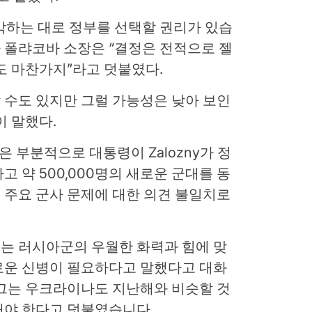
각하는 대로 정부를 선택할 권리가 있습
 폴랴코바 소장은 “결정은 전적으로 젤
도 마찬가지”라고 덧붙였다.
 수도 있지만 그럴 가능성은 낮아 보인
이 말했다.
불신은 부분적으로 대통령이 Zalozny가 정
 약 500,000명의 새로운 군대를 동
 주요 군사 문제에 대한 의견 불일치로
는 러시아군의 우월한 화력과 힘에 맞
로운 신병이 필요하다고 말했다고 대화
 그는 우크라이나도 지난해와 비슷할 것
해야 한다고 덧붙였습니다.