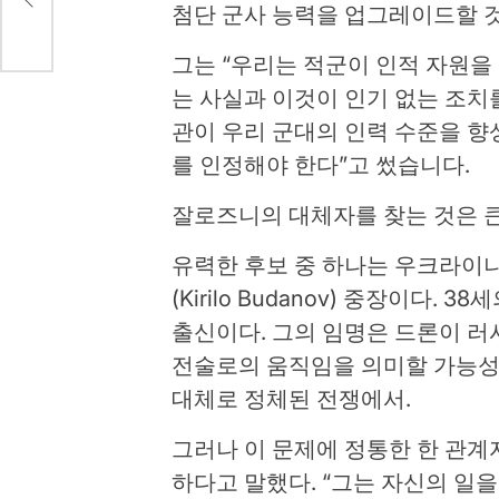
첨단 군사 능력을 업그레이드할 
그는 “우리는 적군이 인적 자원을
는 사실과 이것이 인기 없는 조치
관이 우리 군대의 인력 수준을 향
를 인정해야 한다”고 썼습니다.
잘로즈니의 대체자를 찾는 것은 
유력한 후보 중 하나는 우크라이
(Kirilo Budanov) 중장이다.
출신이다. 그의 임명은 드론이 러
전술로의 움직임을 의미할 가능성
대체로 정체된 전쟁에서.
그러나 이 문제에 정통한 한 관계
하다고 말했다. “그는 자신의 일