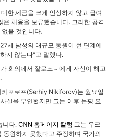
에 대한 세금을 크게 인상하지 않고 급여
많은 채용을 보류했습니다. 그러한 공격
 없을 것입니다.
~27세 남성의 대규모 동원이 현 단계에
하지 않는다”고 말했다.
가 회의에서 잘로즈니에게 자신이 해고
.
프(Serhiy Nikiforov)는 월요일
사실을 부인했지만 그는 이후 논평 요
했습니다.
CNN 홈페이지 칼럼
그는 우크
를 동원하지 못했다고 주장하며 국가의