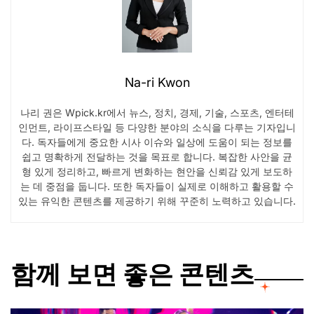
Na-ri Kwon
나리 권은 Wpick.kr에서 뉴스, 정치, 경제, 기술, 스포츠, 엔터테
인먼트, 라이프스타일 등 다양한 분야의 소식을 다루는 기자입니
다. 독자들에게 중요한 시사 이슈와 일상에 도움이 되는 정보를
쉽고 명확하게 전달하는 것을 목표로 합니다. 복잡한 사안을 균
형 있게 정리하고, 빠르게 변화하는 현안을 신뢰감 있게 보도하
는 데 중점을 둡니다. 또한 독자들이 실제로 이해하고 활용할 수
있는 유익한 콘텐츠를 제공하기 위해 꾸준히 노력하고 있습니다.
함께 보면 좋은 콘텐츠