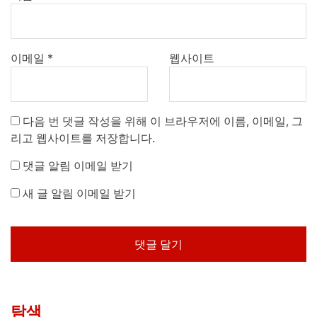
이메일
*
웹사이트
다음 번 댓글 작성을 위해 이 브라우저에 이름, 이메일, 그
리고 웹사이트를 저장합니다.
댓글 알림 이메일 받기
새 글 알림 이메일 받기
탐색