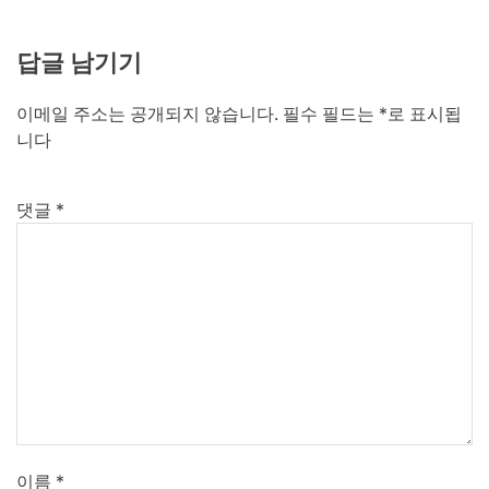
답글 남기기
이메일 주소는 공개되지 않습니다.
필수 필드는
*
로 표시됩
니다
댓글
*
이름
*