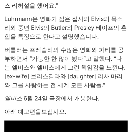
스 리허설을 했어요.”
Luhrmann은 영화가 젊은 집사의 Elvis의 목소
리와 중년 Elvis의 Butler와 Presley 테이프의 혼
합을 특징으로 한다고 설명했습니다.
버틀러는 프레슬리의 수많은 영화와 파티를 공
부하면서 “가능한 한 많이 봤다”고 말했다. “나
는 엘비스와 엘비스에게 그런 책임감을 느낀다.
[ex-wife] 브리스길라와 [daughter] 리사 마리
와 그를 사랑하는 전 세계 모든 사람들.”
엘비스
6월 24일 극장에서 개봉한다.
아래 예고편을보십시오.