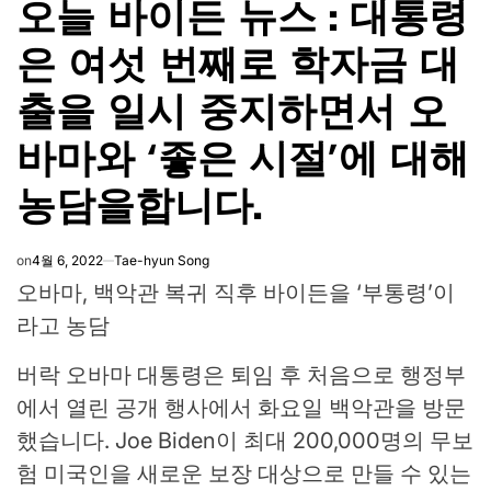
오늘 바이든 뉴스 : 대통령
IN
은 여섯 번째로 학자금 대
출을 일시 중지하면서 오
바마와 ‘좋은 시절’에 대해
농담을합니다.
on
4월 6, 2022
Tae-hyun Song
오바마, 백악관 복귀 직후 바이든을 ‘부통령’이
라고 농담
버락 오바마 대통령은 퇴임 후 처음으로 행정부
에서 열린 공개 행사에서 화요일 백악관을 방문
했습니다. Joe Biden이 최대 200,000명의 무보
험 미국인을 새로운 보장 대상으로 만들 수 있는