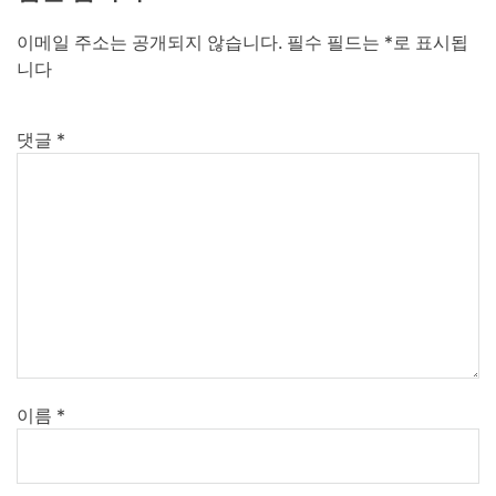
이메일 주소는 공개되지 않습니다.
필수 필드는
*
로 표시됩
니다
댓글
*
이름
*