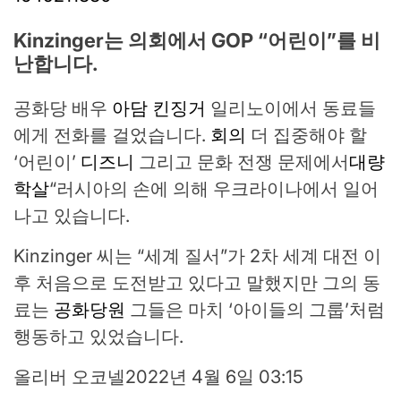
Kinzinger는 의회에서 GOP “어린이”를 비
난합니다.
공화당 배우
아담 킨징거
일리노이에서 동료들
에게 전화를 걸었습니다.
회의
더 집중해야 할
‘어린이’
디즈니
그리고 문화 전쟁 문제에서
대량
학살
“러시아의 손에 의해 우크라이나에서 일어
나고 있습니다.
Kinzinger 씨는 “세계 질서”가 2차 세계 대전 이
후 처음으로 도전받고 있다고 말했지만 그의 동
료는
공화당원
그들은 마치 ‘아이들의 그룹’처럼
행동하고 있었습니다.
올리버 오코넬
2022년 4월 6일 03:15