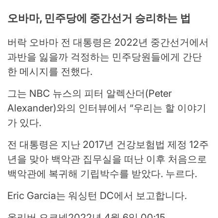
오바마, 민주당에 중간선거 승리하는 법
버락 오바마 전 대통령은 2022년 중간선거에서
과반을 잃을까 걱정하는 민주당원들에게 간단
한 메시지를 전했다.
그는 NBC 뉴스의 피터 알렉산더(Peter
Alexander)와의 인터뷰에서 “우리는 할 이야기
가 있다.
전 대통령은 지난 2017년 건강보험법 제정 12주
년을 맞아 백악관 집무실을 떠난 이후 처음으로
백악관에 복귀해 기립박수를 받았다. 누르다.
Eric Garcia는 워싱턴 DC에서 보고합니다.
올리버 오코넬
2022년 4월 6일 00:15