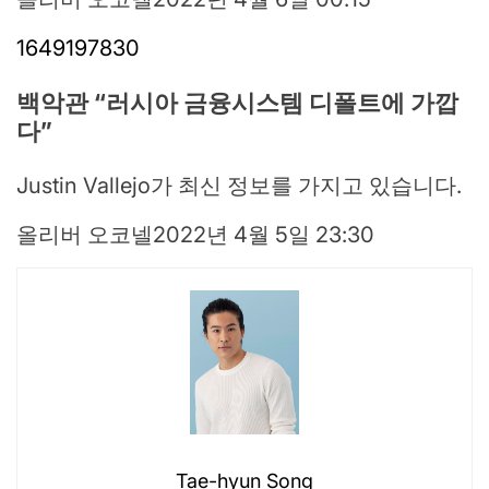
1649197830
백악관 “러시아 금융시스템 디폴트에 가깝
다”
Justin Vallejo가 최신 정보를 가지고 있습니다.
올리버 오코넬
2022년 4월 5일 23:30
Tae-hyun Song