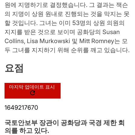
원에 지명하기로 결정했습니다. 그 결과는 잭슨
의 지명이 상원 원내로 진행되는 것을 막지는 못
할 것입니다. 그녀는 이미 53명의 상원 의원의
지지를 받은 것으로 보이며 공화당의 Susan
Collins, Lisa Murkowski 및 Mitt Romney는 모
두 그녀를 지지하기 위해 순위를 깨고 있습니다.
요점
마지막 업데이트 표시
1649217670
국토안보부 장관이 공화당과 국경 제한 회
의를 하고 있다.