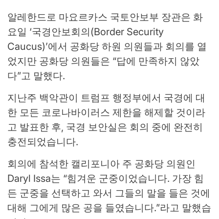
알레한드로 마요르카스 국토안보부 장관은 화
요일 ‘국경안보회의(Border Security
Caucus)’에서 공화당 하원 의원들과 회의를 열
었지만 공화당 의원들은 “답에 만족하지 않았
다”고 말했다.
지난주 백악관이 트럼프 행정부에서 국경에 대
한 모든 코로나바이러스 제한을 해제할 것이라
고 발표한 후, 국경 보안실은 회의 중에 완전히
충전되었습니다.
회의에 참석한 캘리포니아 주 공화당 의원인
Daryl Issa는 “힘겨운 군중이었습니다. 가장 힘
든 군중을 선택하고 와서 그들의 말을 들은 것에
대해 그에게 많은 공을 들였습니다.”라고 말했습