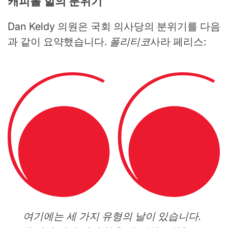
캐피톨 힐의 분위기
Dan Keldy 의원은 국회 의사당의 분위기를 다음
과 같이 요약했습니다.
폴리티코
사라 페리스:
여기에는 세 가지 유형의 날이 있습니다.