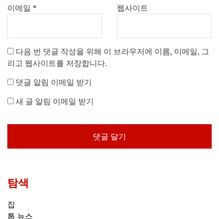
이메일
*
웹사이트
다음 번 댓글 작성을 위해 이 브라우저에 이름, 이메일, 그
리고 웹사이트를 저장합니다.
댓글 알림 이메일 받기
새 글 알림 이메일 받기
탐색
집
톱 뉴스