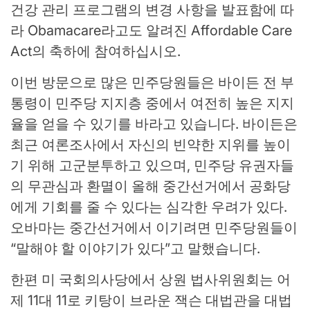
건강 관리 프로그램의 변경 사항을 발표함에 따
라 Obamacare라고도 알려진 Affordable Care
Act의 축하에 참여하십시오.
이번 방문으로 많은 민주당원들은 바이든 전 부
통령이 민주당 지지층 중에서 여전히 높은 지지
율을 얻을 수 있기를 바라고 있습니다. 바이든은
최근 여론조사에서 자신의 빈약한 지위를 높이
기 위해 고군분투하고 있으며, 민주당 유권자들
의 무관심과 환멸이 올해 중간선거에서 공화당
에게 기회를 줄 수 있다는 심각한 우려가 있다.
오바마는 중간선거에서 이기려면 민주당원들이
“말해야 할 이야기가 있다”고 말했습니다.
한편 미 국회의사당에서 상원 법사위원회는 어
제 11대 11로 키탕이 브라운 잭슨 대법관을 대법