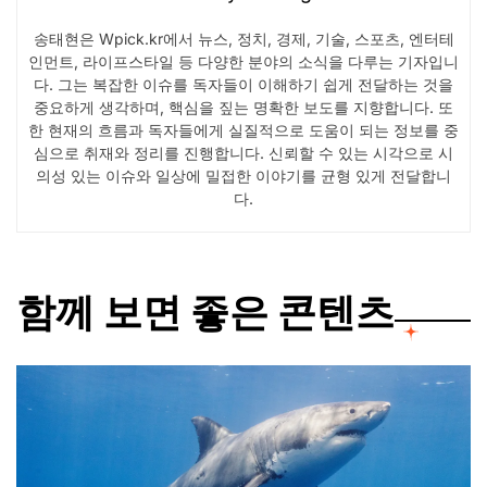
송태현은 Wpick.kr에서 뉴스, 정치, 경제, 기술, 스포츠, 엔터테
인먼트, 라이프스타일 등 다양한 분야의 소식을 다루는 기자입니
다. 그는 복잡한 이슈를 독자들이 이해하기 쉽게 전달하는 것을
중요하게 생각하며, 핵심을 짚는 명확한 보도를 지향합니다. 또
한 현재의 흐름과 독자들에게 실질적으로 도움이 되는 정보를 중
심으로 취재와 정리를 진행합니다. 신뢰할 수 있는 시각으로 시
의성 있는 이슈와 일상에 밀접한 이야기를 균형 있게 전달합니
다.
함께 보면 좋은 콘텐츠