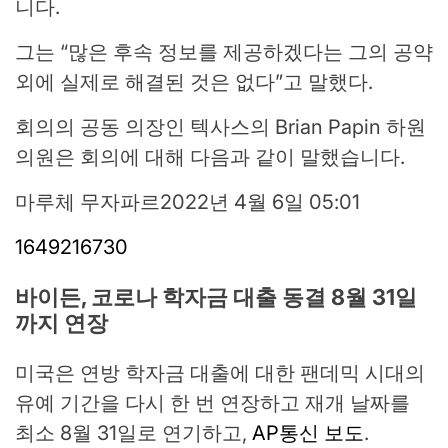
니다.
그는 “많은 후속 정보를 제공하겠다는 그의 공약
외에 실제로 해결된 것은 없다”고 말했다.
회의의 공동 의장인 텍사스의 Brian Papin 하원
의원은 회의에 대해 다음과 같이 말했습니다.
마루체 무자파르
2022년 4월 6일 05:01
1649216730
바이든, 코로나 학자금 대출 동결 8월 31일
까지 연장
미국은 연방 학자금 대출에 대한 팬데믹 시대의
유예 기간을 다시 한 번 연장하고 재개 날짜를
최소 8월 31일로 연기하고,
AP통신 보도
.