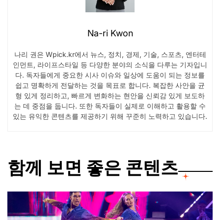
Na-ri Kwon
나리 권은 Wpick.kr에서 뉴스, 정치, 경제, 기술, 스포츠, 엔터테
인먼트, 라이프스타일 등 다양한 분야의 소식을 다루는 기자입니
다. 독자들에게 중요한 시사 이슈와 일상에 도움이 되는 정보를
쉽고 명확하게 전달하는 것을 목표로 합니다. 복잡한 사안을 균
형 있게 정리하고, 빠르게 변화하는 현안을 신뢰감 있게 보도하
는 데 중점을 둡니다. 또한 독자들이 실제로 이해하고 활용할 수
있는 유익한 콘텐츠를 제공하기 위해 꾸준히 노력하고 있습니다.
함께 보면 좋은 콘텐츠