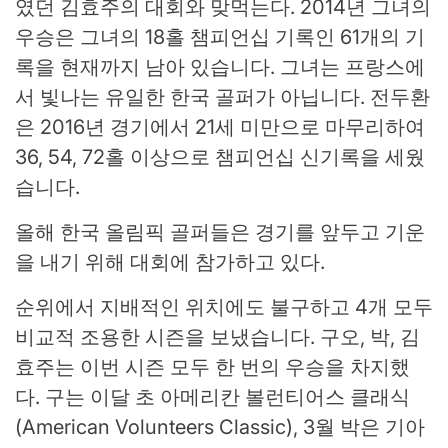
였던 김효주의 대회와 맞먹는다. 2014년 그녀의
우승은 그녀의 18홀 챔피언십 기록인 61개의 기
록을 현재까지 남아 있습니다. 그녀는 프랑스에
서 빛나는 유일한 한국 골퍼가 아닙니다. 전두환
은 2016년 경기에서 21세 미만으로 마무리하여
36, 54, 72홀 이상으로 챔피언십 신기록을 세웠
습니다.
올해 한국 올림픽 골퍼들은 경기를 앞두고 기운
을 내기 위해 대회에 참가하고 있다.
순위에서 지배적인 위치에도 불구하고 4개 모두
비교적 조용한 시즌을 보냈습니다. 구오, 박, 김
효주는 이번 시즌 모두 한 번의 우승을 차지했
다. 구는 이달 초 아메리칸 볼런티어스 클래식
(American Volunteers Classic), 3월 박은 기아