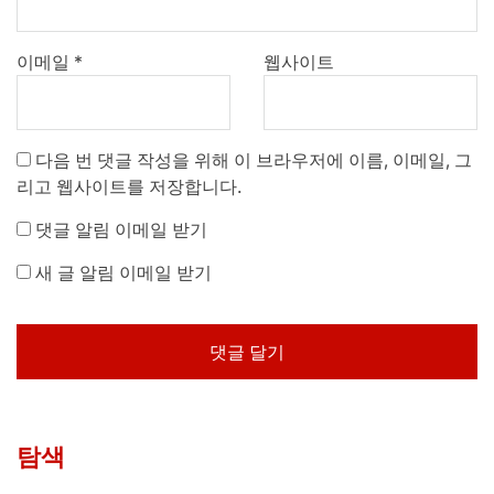
이메일
*
웹사이트
다음 번 댓글 작성을 위해 이 브라우저에 이름, 이메일, 그
리고 웹사이트를 저장합니다.
댓글 알림 이메일 받기
새 글 알림 이메일 받기
탐색