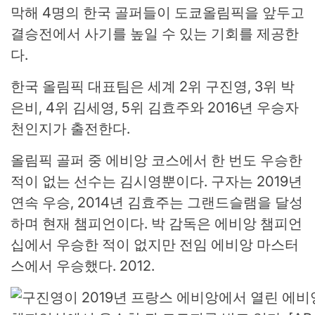
막해 4명의 한국 골퍼들이 도쿄올림픽을 앞두고
결승전에서 사기를 높일 수 있는 기회를 제공한
다.
한국 올림픽 대표팀은 세계 2위 구진영, 3위 박
은비, 4위 김세영, 5위 김효주와 2016년 우승자
천인지가 출전한다.
올림픽 골퍼 중 에비앙 코스에서 한 번도 우승한
적이 없는 선수는 김시영뿐이다. 구자는 2019년
연속 우승, 2014년 김효주는 그랜드슬램을 달성
하며 현재 챔피언이다. 박 감독은 에비앙 챔피언
십에서 우승한 적이 없지만 전임 에비앙 마스터
스에서 우승했다. 2012.