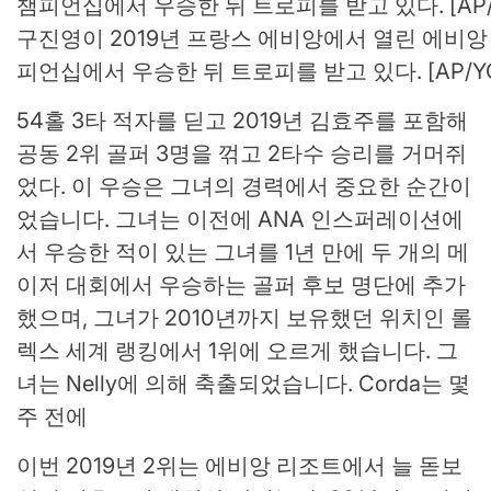
구진영이 2019년 프랑스 에비앙에서 열린 에비앙
피언십에서 우승한 뒤 트로피를 받고 있다. [AP/Y
54홀 3타 적자를 딛고 2019년 김효주를 포함해
공동 2위 골퍼 3명을 꺾고 2타수 승리를 거머쥐
었다. 이 우승은 그녀의 경력에서 중요한 순간이
었습니다. 그녀는 이전에 ANA 인스퍼레이션에
서 우승한 적이 있는 그녀를 1년 만에 두 개의 메
이저 대회에서 우승하는 골퍼 후보 명단에 ​​추가
했으며, 그녀가 2010년까지 보유했던 위치인 롤
렉스 세계 랭킹에서 1위에 오르게 했습니다. 그
녀는 Nelly에 의해 축출되었습니다. Corda는 몇
주 전에
이번 2019년 2위는 에비앙 리조트에서 늘 돋보