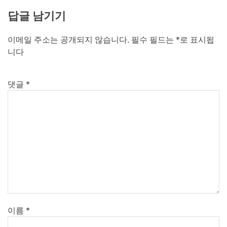
답글 남기기
이메일 주소는 공개되지 않습니다.
필수 필드는
*
로 표시됩
니다
댓글
*
이름
*