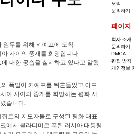
오락
문의하기
페이지
회사 소개
 임무를 위해 키예프에 도착
문의하기
시아 사이의 중재를 희망합니다
DMCA
편집 방침
에 대한 공습을 실시하고 있다고 말했
개인정보 
 두 건의 폭발이 키예프를 뒤흔들었고 아프
시아 사이의 중개를 희망하는 평화 사
렸습니다.
, 이집트의 지도자들로 구성된 평화 대표
크에서 블라디미르 푸틴 러시아 대통령