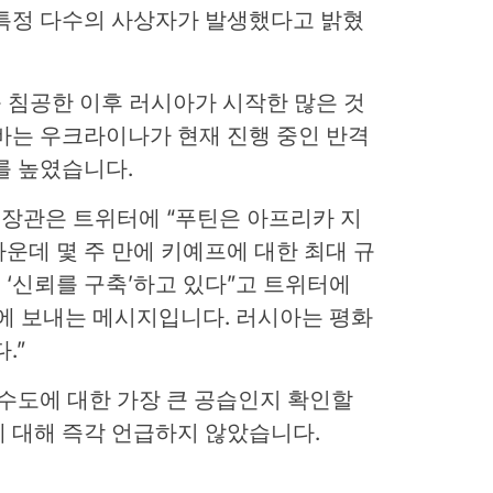
불특정 다수의 사상자가 발생했다고 밝혔
를 침공한 이후 러시아가 시작한 많은 것
바는 우크라이나가 현재 진행 중인 반격
를 높였습니다.
장관은 트위터에 “푸틴은 아프리카 지
운데 몇 주 만에 키예프에 대한 최대 규
‘신뢰를 구축’하고 있다”고 트위터에
에 보내는 메시지입니다. 러시아는 평화
.”
 수도에 대한 가장 큰 공습인지 확인할
 대해 즉각 언급하지 않았습니다.