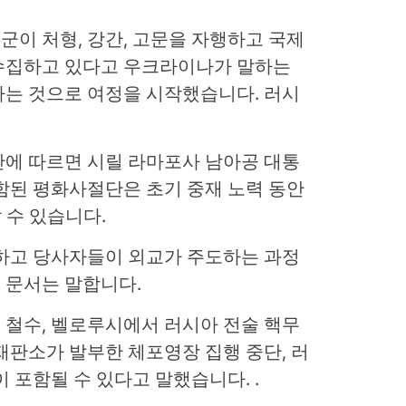
이 처형, 강간, 고문을 자행하고 국제
수집하고 있다고 우크라이나가 말하는
하는 것으로 여정을 시작했습니다. 러시
안에 따르면 시릴 라마포사 남아공 대통
함된 평화사절단은 초기 중재 노력 동안
 수 있습니다.
 하고 당사자들이 외교가 주도하는 과정
 문서는 말합니다.
 철수, 벨로루시에서 러시아 전술 핵무
재판소가 발부한 체포영장 집행 중단, 러
 포함될 수 있다고 말했습니다. .