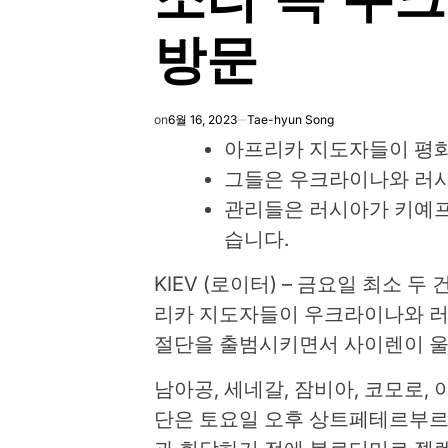
방문
on
6월 16, 2023
Tae-hyun Song
아프리카 지도자들이 평화
그들은 우크라이나와 러
관리들은 러시아가 키예프
습니다.
KIEV (로이터) – 금요일 최소
리카 지도자들이 우크라이나와 러
절단을 출범시키면서 사이렌이 울
남아공, 세네갈, 잠비아, 코모로
단은 토요일 오후 상트페테르부르