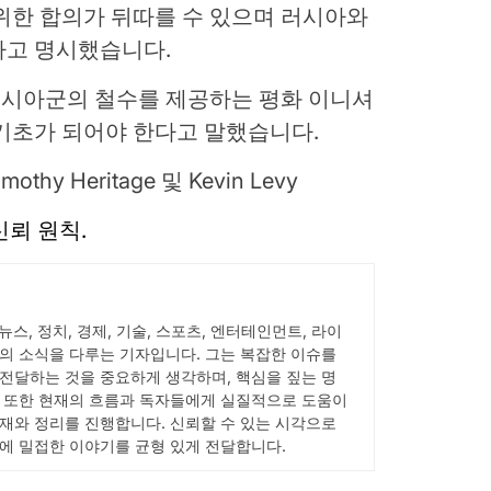
위한 합의가 뒤따를 수 있으며 러시아와
다고 명시했습니다.
시아군의 철수를 제공하는 평화 이니셔
기초가 되어야 한다고 말했습니다.
othy Heritage 및 Kevin Levy
 신뢰 원칙.
 뉴스, 정치, 경제, 기술, 스포츠, 엔터테인먼트, 라이
의 소식을 다루는 기자입니다. 그는 복잡한 이슈를
전달하는 것을 중요하게 생각하며, 핵심을 짚는 명
 또한 현재의 흐름과 독자들에게 실질적으로 도움이
재와 정리를 진행합니다. 신뢰할 수 있는 시각으로
에 밀접한 이야기를 균형 있게 전달합니다.