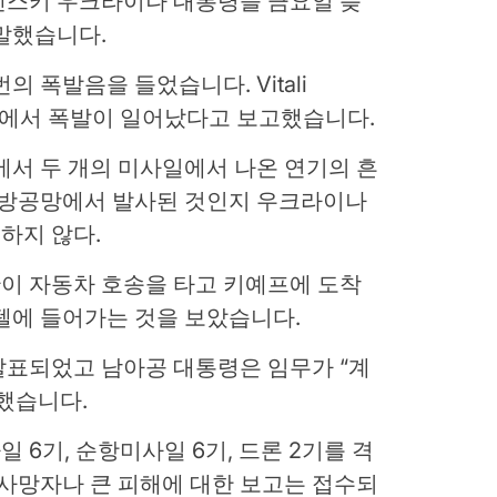
렌스키 우크라이나 대통령을 금요일 늦
말했습니다.
 폭발음을 들었습니다. Vitali
중부 지역에서 폭발이 일어났다고 보고했습니다.
에서 두 개의 미사일에서 나온 연기의 흔
아 방공망에서 발사된 것인지 우크라이나
하지 않다.
이 자동차 호송을 타고 키예프에 도착
텔에 들어가는 것을 보았습니다.
발표되었고 남아공 대통령은 임무가 “계
했습니다.
6기, 순항미사일 6기, 드론 2기를 격
 사망자나 큰 피해에 대한 보고는 접수되