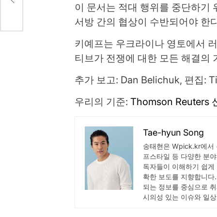
이 문서는 적대 행위를 중단하기 
서방 간의 협상이 수반되어야 한
키예프는 우크라이나 영토에서 러
티브가 전쟁에 대한 모든 해결의 
추가 보고: Dan Belichuk, 편집: Tim
우리의 기준:
Thomson Reuters
Tae-hyun Song
송태현은 Wpick.kr에서
프스타일 등 다양한 분야
독자들이 이해하기 쉽게 
확한 보도를 지향합니다.
되는 정보를 중심으로 취
시의성 있는 이슈와 일상