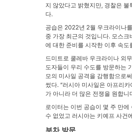
지 않았다고 밝혔지만, 경찰은 
다.
공습은 2022년 2월 우크라이나
중 가장 최근의 것입니다. 모스크
에 대한 준비를 시작한 이후 속도
드미트로 쿨레바 우크라이나 외무
도자들이 우리 수도를 방문하는 가
모의 미사일 공격을 감행함으로써 
썼다. “러시아 미사일은 아프리카
가 아니라 더 많은 전쟁을 원합니다
로이터는 이번 공습이 몇 주 만에
수 없었고 러시아는 키예프 사건에
부차 방문