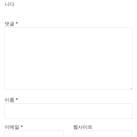
니다
댓글
*
이름
*
이메일
*
웹사이트