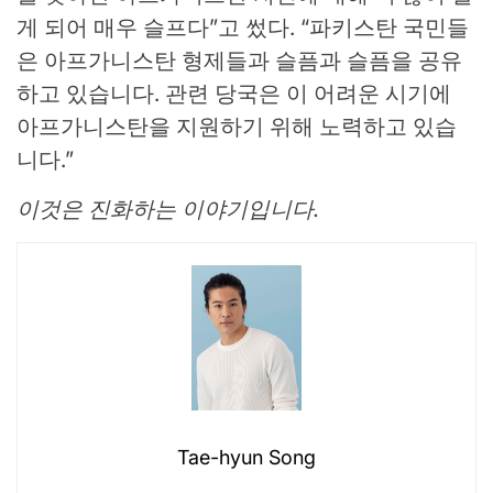
게 되어 매우 슬프다”고 썼다. “파키스탄 국민들
은 아프가니스탄 형제들과 슬픔과 슬픔을 공유
하고 있습니다. 관련 당국은 이 어려운 시기에
아프가니스탄을 지원하기 위해 노력하고 있습
니다.”
이것은 진화하는 이야기입니다.
Tae-hyun Song