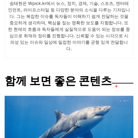
송태현은 Wpick.kr에서 뉴스, 정치, 경제, 기술, 스포츠, 엔터테
인먼트, 라이프스타일 등 다양한 분야의 소식을 다루는 기자입니
다. 그는 복잡한 이슈를 독자들이 이해하기 쉽게 전달하는 것을
중요하게 생각하며, 핵심을 짚는 명확한 보도를 지향합니다. 또
한 현재의 흐름과 독자들에게 실질적으로 도움이 되는 정보를 중
심으로 취재와 정리를 진행합니다. 신뢰할 수 있는 시각으로 시
의성 있는 이슈와 일상에 밀접한 이야기를 균형 있게 전달합니
다.
함께 보면 좋은 콘텐츠