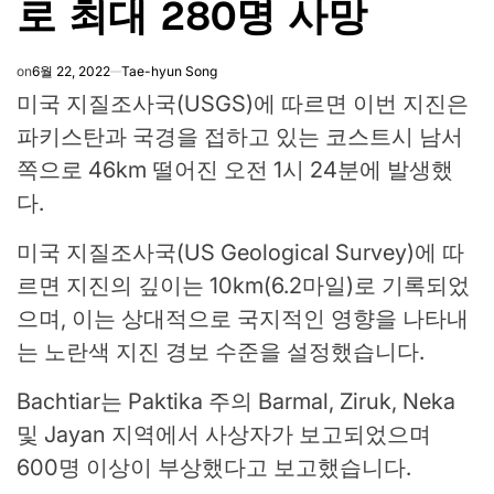
로 최대 280명 사망
on
6월 22, 2022
Tae-hyun Song
미국 지질조사국(USGS)에 따르면 이번 지진은
파키스탄과 국경을 접하고 있는 코스트시 남서
쪽으로 46km 떨어진 오전 1시 24분에 발생했
다.
미국 지질조사국(US Geological Survey)에 따
르면 지진의 깊이는 10km(6.2마일)로 기록되었
으며, 이는 상대적으로 국지적인 영향을 나타내
는 노란색 지진 경보 수준을 설정했습니다.
Bachtiar는 Paktika 주의 Barmal, Ziruk, Neka
및 Jayan 지역에서 사상자가 보고되었으며
600명 이상이 부상했다고 보고했습니다.