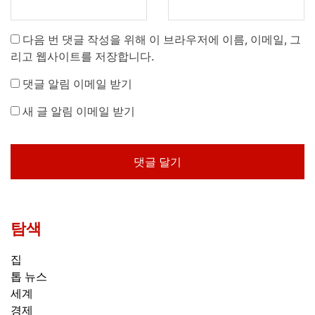
다음 번 댓글 작성을 위해 이 브라우저에 이름, 이메일, 그
리고 웹사이트를 저장합니다.
댓글 알림 이메일 받기
새 글 알림 이메일 받기
탐색
집
톱 뉴스
세계
경제