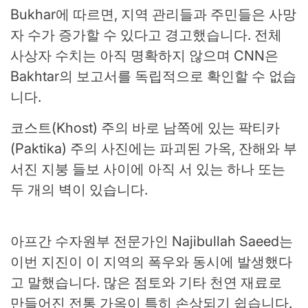
Bukhar에 따르면, 지역 관리들과 주민들은 사망
자 수가 증가할 수 있다고 경고했습니다.
전체
사상자 수치는 아직 명확하지 않으며 CNN은
Bakhtar의 보고서를 독립적으로 확인할 수 없습
니다.
코스트(Khost) 주의 바로 남쪽에 있는 팍티카
(Paktika) 주의 사진에는 파괴된 가옥, 잔해와 부
서진 지붕 들보 사이에 아직 서 있는 하나 또는
두 개의 벽이 있습니다.
아프간 수자원부 전문가인 Najibullah Saeed는
이번 지진이 이 지역의 폭우와 동시에 발생했다
고 말했습니다. 많은 점토와 기타 천연 재료로
만들어진 전통 가옥이 특히 손상되기 쉽습니다.