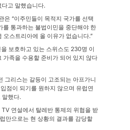
없다고 말했습니다.
내무장관은 “이주민들이 목적지 국가를 선택
국가를 통과하는 불법이민을 중단해야 한
금 오스트리아에 올 이유가 없습니다.”
민을 보호하고 있는 스위스도 230명 이
 가족을 수용할 준비가 되어 있지 않다
있던 그리스는 갈등이 고조되는 아프가니
진입점이 되기를 원하지 않으며 유럽연
 말했다.
TV 연설에서 탈레반 통제의 위협을 받
유럽만으로는 현 상황의 결과를 감당할