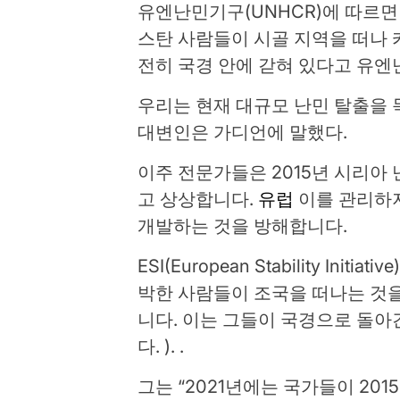
유엔난민기구(UNHCR)에 따르면
스탄 사람들이 시골 지역을 떠나
전히 국경 안에 갇혀 있다고 유엔
우리는 현재 대규모 난민 탈출을 
대변인은 가디언에 말했다.
이주 전문가들은 2015년 시리아
고 상상합니다.
유럽
이를 관리하지
개발하는 것을 방해합니다.
ESI(European Stability Initi
박한 사람들이 조국을 떠나는 것을
니다. 이는 그들이 국경으로 돌아
다. ). .
그는 “2021년에는 국가들이 20