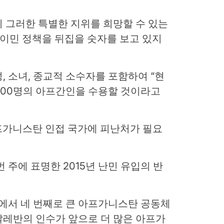
 그러한 특별한 지위를 희망할 수 있는
 이민 정책을 뒤집을 숫자를 보고 있지
, 소녀, 종교적 소수자를 포함하여 “현
,000명의 아프간인을 수용할 것이라고
 아프가니스탄 인접 국가에 피난처가 필요
 주에 표명한 2015년 난민 유입의 반
계에서 네 번째로 큰 아프가니스탄 공동체
탈레반의 인수가 앞으로 더 많은 아프가