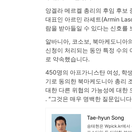
앙겔라 메르켈 총리의 후임 후보 
대표인 아르민 라셰트(Armin Las
람을 받아들일 수 있다는 신호를 
알바니아, 코소보, 북마케도니아의
신청이 처리되는 동안 특정 수의
로 약속했습니다.
450명의 아프가니스탄 여성, 학생
기로 동의한 북마케도니아 총리 
대한 다른 위협의 가능성에 대한 모
. “그것은 매우 명백한 질문입니다
Tae-hyun Song
송태현은 Wpick.kr에서