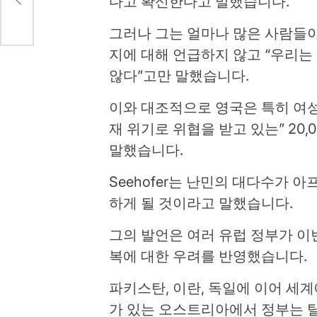
다고 확신한다고 말했습니다.
그러나 그는 얼마나 많은 사람들이
지에 대해 언급하지 않고 “우리는
않다”고만 말했습니다.
이와 대조적으로 영국은 특히 여성
재 위기로 위협을 받고 있는” 20
말했습니다.
Seehofer는 난민의 대다수가
하게 될 것이라고 말했습니다.
그의 발언은 여러 유럽 정부가 이번
복에 대한 우려를 반영했습니다.
파키스탄, 이란, 독일에 이어 세
가 있는 오스트리아에서 정부는 