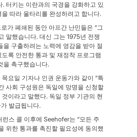
. 터키는 이란과의 국경을 강화하고 있
경을 따라 울타리를 완성하려고 합니다.
도로가 폐쇄된 동안 아프간 난민들은 “그
 말했습니다. 대신 그는 1975년 전쟁
들을 구출하려는 노력에 영감을 받아 절
있도록 안전한 통과 및 재정착 프로그램
것을 촉구했습니다.
목요일 기자나 인권 운동가와 같이 “특
간 사회 구성원은 독일에 망명을 신청할
것이라고 말했다. 독일 정부 기관의 현
가가 발급됩니다.
스 콜 이후에 Seehofer는 “모든 주
을 위한 통과를 촉진할 필요성에 동의했