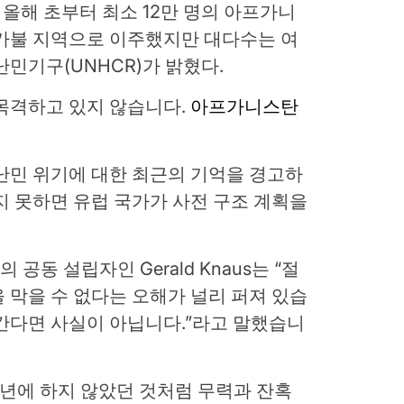
 올해 초부터 최소 12만 명의 아프가니
 카불 지역으로 이주했지만 대다수는 여
난민기구(UNHCR)가 밝혔다.
목격하고 있지 않습니다.
아프가니스탄
 난민 위기에 대한 최근의 기억을 경고하
 못하면 유럽 국가가 사전 구조 계획을
ative)의 공동 설립자인 Gerald Knaus는 “절
 막을 수 없다는 오해가 널리 퍼져 있습
간다면 사실이 아닙니다.”라고 말했습니
15년에 하지 않았던 것처럼 무력과 잔혹