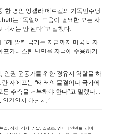
중 한 명인 앙겔라 메르켈의 기독민주당
chet)는 “독일이 도움이 필요한 모든 사
보내서는 안 된다”고 말했다.
 3개 발칸 국가는 지금까지 미국 비자
 아프가니스탄 난민을 자국에 수용하기
, 인권 운동가를 위한 경유지 역할을 하
조란 자에프는 “테러의 물결이나 국가에
든 추측을 거부해야 한다”고 말했다. .
. 인간인지 아닌지.”
 뉴스, 정치, 경제, 기술, 스포츠, 엔터테인먼트, 라이