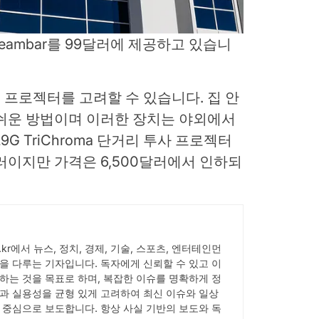
treambar를 99달러에 제공하고 있습니
프로젝터를 고려할 수 있습니다. 집 안
 쉬운 방법이며 이러한 장치는 야외에서
L9G TriChroma 단거리 투사 프로젝터
9달러이지만 가격은 6,500달러에서 인하되
ick.kr에서 뉴스, 정치, 경제, 기술, 스포츠, 엔터테인먼
을 다루는 기자입니다. 독자에게 신뢰할 수 있고 이
하는 것을 목표로 하며, 복잡한 이슈를 명확하게 정
과 실용성을 균형 있게 고려하여 최신 이슈와 일상
 중심으로 보도합니다. 항상 사실 기반의 보도와 독