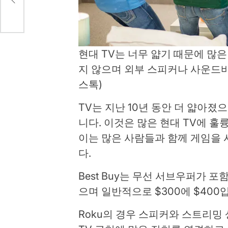
현대 TV는 너무 얇기 때문에 많
지 않으며 외부 스피커나 사운드바
스톡)
TV는 지난 10년 동안 더 얇아졌
니다. 이것은 많은 현대 TV에 
이는 많은 사람들과 함께 게임을 
다.
Best Buy는 무선 서브우퍼가 포
으며 일반적으로 $300에 $400
Roku의 경우 스피커와 스트리밍