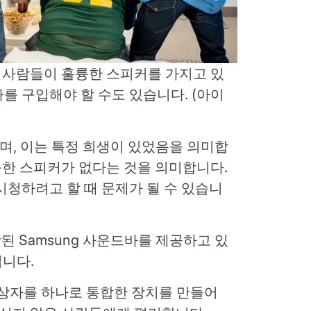
은 사람들이 훌륭한 스피커를 가지고 있
를 구입해야 할 수도 있습니다.
(아이
으며, 이는 특정 희생이 있었음을 의미합
훌륭한 스피커가 없다는 것을 의미합니다.
시청하려고 할 때 문제가 될 수 있습니
함된 Samsung 사운드바를 제공하고 있
입니다.
 상자를 하나로 통합한 장치를 만들어