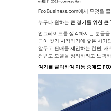
on
1월 31, 2022
Joon-seo Han
FoxBusiness.com에서 무엇
누구나 원하는
큰 경기를 위한 큰 
업그레이드를 생각하시는 분들을
금이 찾기 시작하기에 좋은 시기입
앞두고 판매를 제안하는 한편, 새
전년도 모델을 정리하려고 노력하
여기를 클릭하여 이동 중에도 F