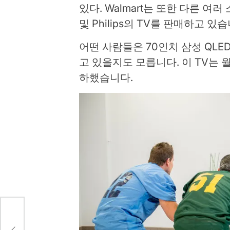
있다. Walmart는 또한 다른 여러 
및 Philips의 TV를 판매하고 있
어떤 사람들은 70인치 삼성 QLED 
고 있을지도 모릅니다. 이 TV는 월마트
하했습니다.
서 승