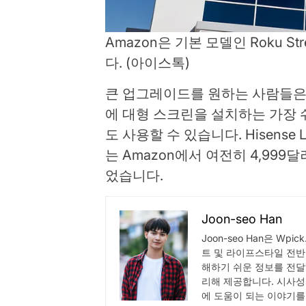
Amazon은 기본 모델인 Roku S
다.
(아이스톡)
큰 업그레이드를 원하는 사람들은 
에 대형 스크린을 설치하는 가장
도 사용할 수 있습니다. Hisense 
는 Amazon에서 여전히 4,99
었습니다.
Joon-seo Han
Joon-seo Han은 Wp
트 및 라이프스타일 전반
해하기 쉬운 정보를 전달
리해 제공합니다. 시사성
에 도움이 되는 이야기를