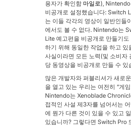
용자가 확인함
마일로
), Nint
비공개로 설정했습니다: Switch Li
는 이들 각각의 영상이 일반인들이
에서도 볼 수 없다. Nintendo는 S
Lite 예고편을 비공개로 만들기도
하기 위해 동일한 작업을 하고 있
사실이라면 모든 노력(및 소비자 
당 동영상을 비공개로 만들 수 있
많은 개발자와 퍼블리셔가 새로운
을 열고 있는 우리는 여전히 “게
Nintendo는 Xenoblade Chr
접적인 사설 제3자를 넘어서는 어
에 뭔가 다른 것이 있을 수 있고
있습니까? 그렇다면 Switch Pro 