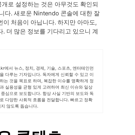
 비공개로 설정하는 것은 아무것도 확인되
다. 새로운 Nintendo 콘솔에 대한 잘
번이 처음이 아닙니다. 하지만 아마도,
다. 더 많은 정보를 기다리고 있으니 계
ick.kr에서 뉴스, 정치, 경제, 기술, 스포츠, 엔터테인먼
을 다루는 기자입니다. 독자에게 신뢰할 수 있고 이
하는 것을 목표로 하며, 복잡한 이슈를 명확하게 정
과 실용성을 균형 있게 고려하여 최신 이슈와 일상
 중심으로 보도합니다. 항상 사실 기반의 보도와 독
로 다양한 사회적 흐름을 전달합니다. 빠르고 정확
치지 않도록 돕습니다.