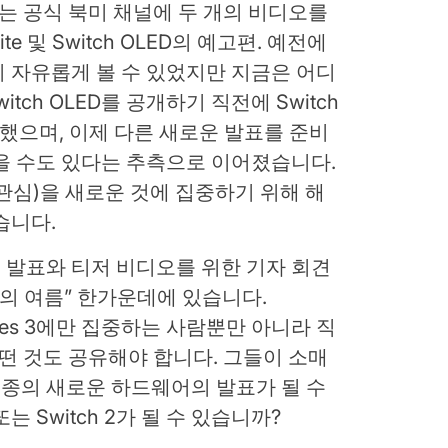
endo는 공식 북미 채널에 두 개의 비디오를
te 및 Switch OLED의 예고편. 예전에
 자유롭게 볼 수 있었지만 지금은 어디
witch OLED를 공개하기 직전에 Switch
 했으며, 이제 다른 새로운 발표를 준비
을 수도 있다는 추측으로 이어졌습니다.
관심)을 새로운 것에 집중하기 위해 해
습니다.
 발표와 티저 비디오를 위한 기자 회견
임의 여름” 한가운데에 있습니다.
onicles 3에만 집중하는 사람뿐만 아니라 직
떤 것도 공유해야 합니다. 그들이 소매
 일종의 새로운 하드웨어의 발표가 될 수
또는 Switch 2가 될 수 있습니까?