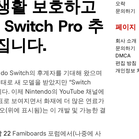
생활 보호하고
오락
문의하기
witch Pro 추
페이지
집니다.
회사 소개
문의하기
DMCA
편집 방침
개인정보 
do Switch의 후계자를 기대해 왔으며
D의 형태로 새 모델을 받았지만 “Switch
. 이제 Nintendo의 YouTube 채널에
표로 보여지면서 화재에 더 많은 연료가
비디오(위에 표시됨)는 이 개발 및 가능한 결
 22
Famiboards 포럼에서(나중에 사