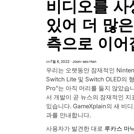
비디오를 사
있어 더 많은 S
측으로 이어
on
7월 6, 2022
Joon-seo Han
우리는 오랫동안 잠재적인 Ninten
Switch Lite 및 Switch OLE
Pro”는 아직 머리를 들지 않았습니다
서 개발이 곧 뉴스의 잠재적인 지
있습니다. GameXplain의 새 
과를 안내합니다.
사용자가 발견한 대로
루카스 마낙