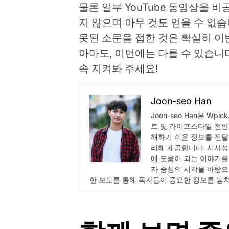
물론 일부 YouTube 동영상을
지 않으며 아무 것도 얻을 수 없습니
못된 소문을 접한 것은 확실히 이
아마도, 이번에는 다를 수 있습니
속 지켜봐 주세요!
Joon-seo Han
Joon-seo Han은 Wp
트 및 라이프스타일 전반
해하기 쉬운 정보를 전달
리해 제공합니다. 시사성
에 도움이 되는 이야기를
자 중심의 시각을 바탕으
한 보도를 통해 독자들이 중요한 정보를 놓