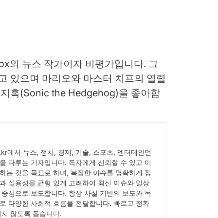
re Xbox의 뉴스 작가이자 비평가입니다. 그
 쓰고 있으며 마리오와 마스터 치프의 열렬
(Sonic the Hedgehog)을 좋아합
ick.kr에서 뉴스, 정치, 경제, 기술, 스포츠, 엔터테인먼
을 다루는 기자입니다. 독자에게 신뢰할 수 있고 이
하는 것을 목표로 하며, 복잡한 이슈를 명확하게 정
과 실용성을 균형 있게 고려하여 최신 이슈와 일상
 중심으로 보도합니다. 항상 사실 기반의 보도와 독
로 다양한 사회적 흐름을 전달합니다. 빠르고 정확
치지 않도록 돕습니다.