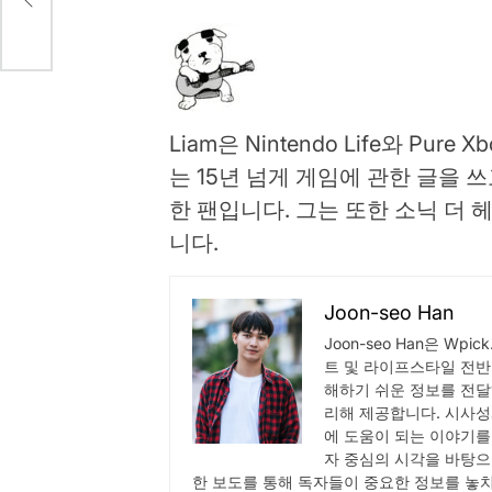
Liam은 Nintendo Life와 Pu
는 15년 넘게 게임에 관한 글을
한 팬입니다. 그는 또한 소닉 더 헤지혹
니다.
Joon-seo Han
Joon-seo Han은 Wp
트 및 라이프스타일 전반
해하기 쉬운 정보를 전달
리해 제공합니다. 시사성
에 도움이 되는 이야기를
자 중심의 시각을 바탕으
한 보도를 통해 독자들이 중요한 정보를 놓