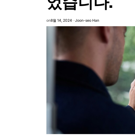
었습니다.
on
8월 14, 2024
Joon-seo Han