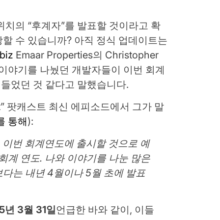
 스위치의 “후계자”를 발표할 것이라고 확
할 수 있습니까? 아직 정식 업데이트는
biz
Emaar Properties의 Christopher
로 이야기를 나눴던 개발자들이 이번 회계
 들었던 것 같다고 말했습니다.
rocast” 팟캐스트 최신 에피소드에서 그가 말
를 통해
):
 이번 회계연도에 출시할 것으로 예
t] 회계 연도. 나와 이야기를 나눈 많은
는 내년 4월이나 5월 초에 발표
5년 3월 31일
언급한 바와 같이, 이들