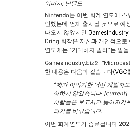
이미지: 닌텐도
Nintendo는 이번 회계 연도에
인했는데 언제 출시될 것으로 예상
나오지 않았지만
GamesIndustry.
Dring 회장은 자신과 개인적으
연도에는 “기대하지 말라”는 말을
GamesIndustry.biz의 “Mic
한 내용은 다음과 같습니다(
VGC
“제가 이야기한 어떤 개발자도
상하지 않았습니다. [curren
사람들은 보고서가 늦어지기보다
되기를 바랐습니다.
이번 회계연도가 종료됩니다
202