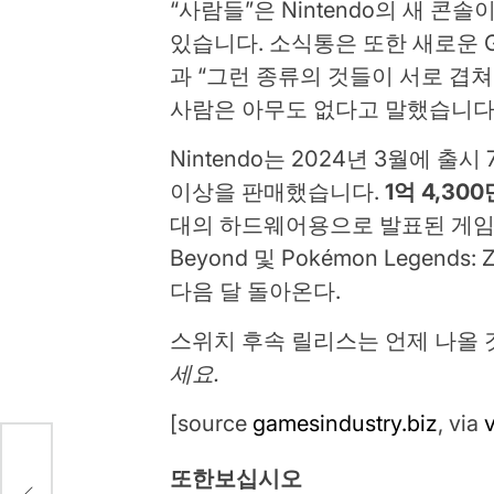
“사람들”은 Nintendo의 새 콘
있습니다. 소식통은 또한 새로운 Gran
과 “그런 종류의 것들이 서로 겹
사람은 아무도 없다고 말했습니다
Nintendo는 2024년 3월에 출
이상을 판매했습니다.
1억 4,30
대의 하드웨어용으로 발표된 게임 중 일
Beyond 및 Pokémon Legen
다음 달 돌아온다.
스위치 후속 릴리스는 언제 나올
세요.
[source
gamesindustry.biz
, via
또한보십시오
개의