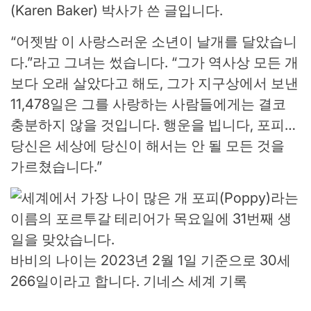
(Karen Baker) 박사가 쓴 글입니다.
“어젯밤 이 사랑스러운 소년이 날개를 달았습니
다.”라고 그녀는 썼습니다. “그가 역사상 모든 개
보다 오래 살았다고 해도, 그가 지구상에서 보낸
11,478일은 그를 사랑하는 사람들에게는 결코
충분하지 않을 것입니다. 행운을 빕니다, 포피…
당신은 세상에 당신이 해서는 안 될 모든 것을
가르쳤습니다.”
바비의 나이는 2023년 2월 1일 기준으로 30세
266일이라고 합니다.
기네스 세계 기록