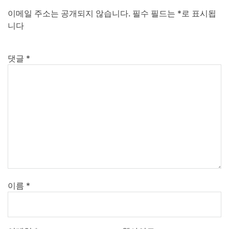
이메일 주소는 공개되지 않습니다.
필수 필드는
*
로 표시됩
니다
댓글
*
이름
*