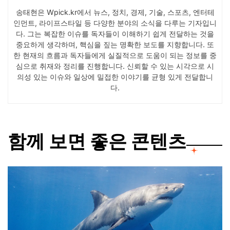
송태현은 Wpick.kr에서 뉴스, 정치, 경제, 기술, 스포츠, 엔터테
인먼트, 라이프스타일 등 다양한 분야의 소식을 다루는 기자입니
다. 그는 복잡한 이슈를 독자들이 이해하기 쉽게 전달하는 것을
중요하게 생각하며, 핵심을 짚는 명확한 보도를 지향합니다. 또
한 현재의 흐름과 독자들에게 실질적으로 도움이 되는 정보를 중
심으로 취재와 정리를 진행합니다. 신뢰할 수 있는 시각으로 시
의성 있는 이슈와 일상에 밀접한 이야기를 균형 있게 전달합니
다.
함께 보면 좋은 콘텐츠