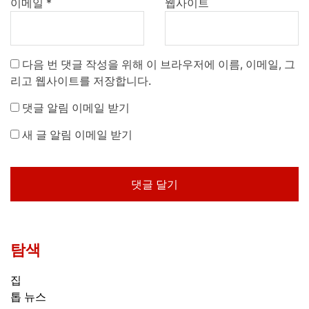
이메일
*
웹사이트
다음 번 댓글 작성을 위해 이 브라우저에 이름, 이메일, 그
리고 웹사이트를 저장합니다.
댓글 알림 이메일 받기
새 글 알림 이메일 받기
탐색
집
톱 뉴스