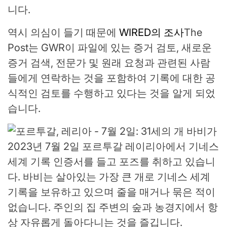
니다.
역시 의심이 들기 때문에
WIRED의 조사
The
Post는 GWR이 파일에 있는 증거 검토, 새로운
증거 검색, 전문가 및 원래 요청과 관련된 사람
들에게 연락하는 것을 포함하여 기록에 대한 공
식적인 검토를 수행하고 있다는 것을 알게 되었
습니다.