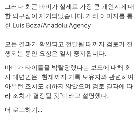
그러나 최근 바비가 실제로 가장 큰 개인지에 대
한 의구심이 제기되었습니다.
게티 이미지를 통
한 Luis Boza/Anadolu Agency
모든 결과가 확인되고 전달될 때까지 검토가 진
행되는 동안 요청은 일시 중지됩니다.
바비가 타이틀을 박탈당했다는 보도에 대해 회
사 대변인은 “현재까지 기록 보유자와 관련하여
아무런 조치도 취하지 않았으며 검토 결과에 따
라 조치가 결정될 것”이라고 설명했다.
더 로드하기…