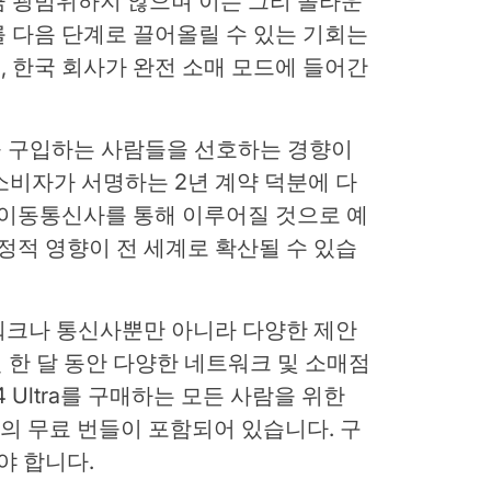
큼 광범위하지 않으며 이는 그리 놀라운
 다음 단계로 끌어올릴 수 있는 기회는
 한국 회사가 완전 소매 모드에 들어간
을 구입하는 사람들을 선호하는 경향이
 소비자가 서명하는 2년 계약 덕분에 다
 이동통신사를 통해 이루어질 것으로 예
재정적 영향이 전 세계로 확산될 수 있습
워크나 통신사뿐만 아니라 다양한 제안
 한 달 동안 다양한 네트워크 및 소매점
S24 Ultra를 구매하는 모든 사람을 위한
Tag 2의 무료 번들이 포함되어 있습니다. 구
야 합니다.