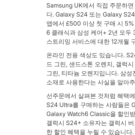
Samsung UK에서 직접 주문하
다. Galaxy S24 또는 Galaxy 
앱에서 £500 이상 첫 구매 시 5
6 클래식과 삼성 케어+ 2년 모두 
스트리밍 서비스에 대한 12개월 
온라인 전용 색상도 있습니다. S2
드 그린, 샌드스톤 오렌지, 갤럭시 S
그린, 티타늄 오렌지입니다. 삼성
소재로 사용한다는 사실을 알아주
선주문에서 살펴본 것처럼 혜택에
S24 Ultra를 구매하는 사람들은 Gala
Galaxy Watch6 Classic을 
갤럭시 S24+ 소유자는 갤럭시 버즈 FE
한 할인 혜택을 누릴 수 있습니다