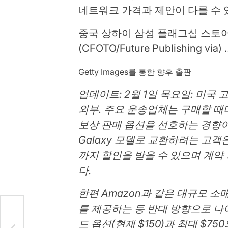
네트워크 가격과 제안이 다를 수 
중국 상하이 삼성 플래그십 스토어
(CFOTO/Future Publishing via)
Getty Images를 통한 향후 출판
업데이트: 2월 1일 목요일: 미국
외부. 주요 운송업체는 구매할 때
보상 판매 옵션을 선호하는 경향이
Galaxy 모델로 교환하려는 고객
까지 할인을 받을 수 있으며 계약
다.
한편 Amazon과 같은 대규모 소
를 제공하는 등 반대 방향으로 나아가
부분
드 옵션(현재 $150)과 최대 $7
재개