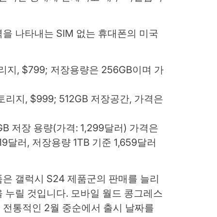
을 나타내는 SIM 없는 휴대폰의 미국
토리지, $799; 저장용량은 256GB이며 가
토리지, $999; 512GB 저장공간, 가격은
GB 저장 용량(가격: 1,299달러) 가격은
19달러, 저장용량 1TB 기준 1,659달러
은 갤럭시 S24 제품군의 판매를 늘리
 누릴 것입니다. 모바일 월드 콩그레스
) 이전의 전통적인 2월 중순에서 출시 날짜를