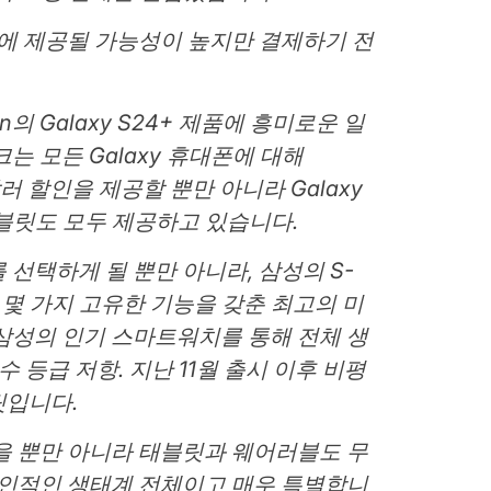
내에 제공될 가능성이 높지만 결제하기 전
on의 Galaxy S24+ 제품에 흥미로운 일
는 모든 Galaxy 휴대폰에 대해
달러 할인을 제공할 뿐만 아니라 Galaxy
FE 태블릿도 모두 제공하고 있습니다.
선택하게 될 뿐만 아니라, 삼성의 S-
 몇 가지 고유한 기능을 갖춘 최고의 미
삼성의 인기 스마트워치를 통해 전체 생
수 등급 저항. 지난 11월 출시 이후 비평
릿입니다.
을 뿐만 아니라 태블릿과 웨어러블도 무
개인적인 생태계 전체이고 매우 특별합니