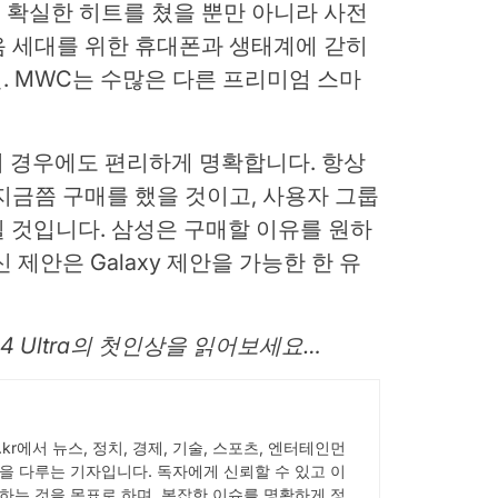
 확실한 히트를 쳤을 뿐만 아니라 사전
음 세대를 위한 휴대폰과 생태계에 갇히
전. MWC는 수많은 다른 프리미엄 스마
의 경우에도 편리하게 명확합니다. 항상
 지금쯤 구매를 했을 것이고, 사용자 그룹
 될 것입니다. 삼성은 구매할 이유를 원하
 제안은 Galaxy 제안을 가능한 한 유
S24 Ultra의 첫인상을 읽어보세요…
ick.kr에서 뉴스, 정치, 경제, 기술, 스포츠, 엔터테인먼
을 다루는 기자입니다. 독자에게 신뢰할 수 있고 이
하는 것을 목표로 하며, 복잡한 이슈를 명확하게 정