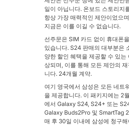
제안은 선주문 창에 있는 제안만
일이 아닙니다. 온보드 스토리지를
항상 가장 매력적인 제안이었으며,
지금은 이를 이길 수 없습니다.
선주문은 SIM 카드 없이 휴대폰
있습니다. S24 판매의 대부분은
양한 할인 혜택을 제공할 수 있는
상되며, 이를 통해 모든 제안의 
니다. 24개월 계약.
여기 영국에서 삼성은 모든 네트
을 제공합니다. 이 패키지에는 2월
에서 Galaxy S24, S24+ 또는 
Galaxy Buds2Pro 및 Smart
매 후 30일 이내에 삼성에 청구해