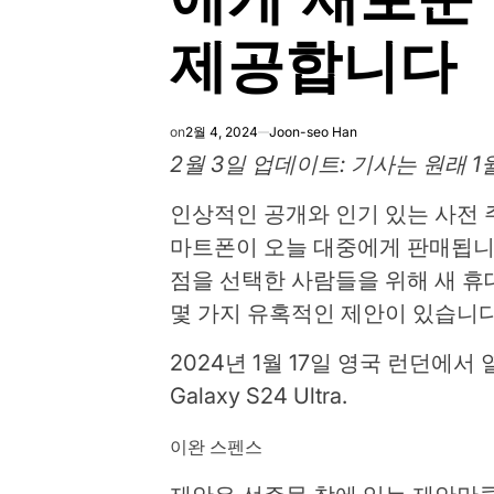
제공합니다
on
2월 4, 2024
Joon-seo Han
2월 3일 업데이트: 기사는 원래 
인상적인 공개와 인기 있는 사전 주문
마트폰이 오늘 대중에게 판매됩니
점을 선택한 사람들을 위해 새 휴
몇 가지 유혹적인 제안이 있습니다
2024년 1월 17일 영국 런던에서 열
Galaxy S24 Ultra.
이완 스펜스