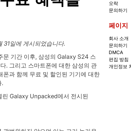
오락
문의하기
페이지
회사 소개
1월 31일에 게시되었습니다.
문의하기
DMCA
 기간 이후, 삼성의 Galaxy S24 스
편집 방침
다. 그리고 스마트폰에 대한 삼성의 관
개인정보 
대폰과 함께 무료 및 할인된 기기에 대한
.
린 Galaxy Unpacked에서 전시된