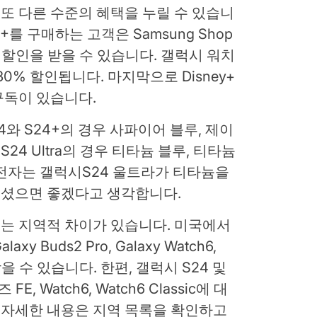
면 또 다른 수준의 혜택을 누릴 수 있습니
S24+를 구매하는 고객은 Samsung Shop
% 할인을 받을 수 있습니다. 갤럭시 워치
30% 할인됩니다. 마지막으로 Disney+
구독이 있습니다.
4와 S24+의 경우 사파이어 블루, 제이
24 Ultra의 경우 티타늄 블루, 티타늄
전자는 갤럭시S24 울트라가 티타늄을
셨으면 좋겠다고 생각합니다.
는 지역적 차이가 있습니다. 미국에서
xy Buds2 Pro, Galaxy Watch6,
할인받을 수 있습니다. 한편, 갤럭시 S24 및
, Watch6, Watch6 Classic에 대
. 자세한 내용은 지역 목록을 확인하고