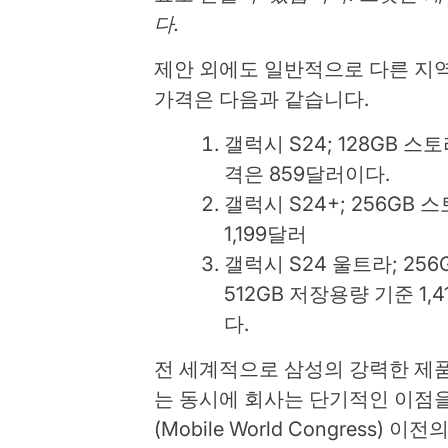
다.
제안 외에도 일반적으로 다른 지역
가격은 다음과 같습니다.
갤럭시 S24; 128GB 스
격은 859달러이다.
갤럭시 S24+; 256GB 스
1,199달러
갤럭시 S24 울트라; 256
512GB 저장용량 기준 1,4
다.
전 세계적으로 삼성의 강력한 제품
는 동시에 회사는 단기적인 이점을
(Mobile World Congress