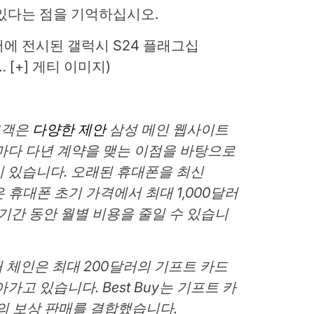
있다는 점을 기억하십시오.
에 전시된 갤럭시 S24 플래그십
… [+]
게티 이미지)
 고객은
다양한 제안
삼성 메인 웹사이트
마다 다년 계약을 맺는 이점을 바탕으로
 있습니다. 오래된 휴대폰을 최신
은 휴대폰 초기 가격에서 최대 1,000달러
 기간 동안 월별 비용을 줄일 수 있습니
매 체인은 최대 200달러의 기프트 카드
고 있습니다. Best Buy는 기프트 카
50의 보상 판매를 결합했습니다.