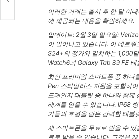
이러한 거래는 출시 후 한 달 이
에 제공되는 내용을 확인하세요.
업데이트: 2월 3일 일요일: Veriz
이 일어나고 있습니다. 이 네트워크
S24+의 정가와 일치하는 1,000
Watch6과 Galaxy Tab S9 
최신 프리미엄 스마트폰 중 하나를 
Pen 스타일러스 지원을 포함하여
드레인지 태블릿 중 하나와 함께 
태계를 얻을 수 있습니다. IP68 방
가들의 호평을 받은 강력한 태블
새 스마트폰을 무료로 받을 수 있
료로 받을 수 있습니다. 그것은 