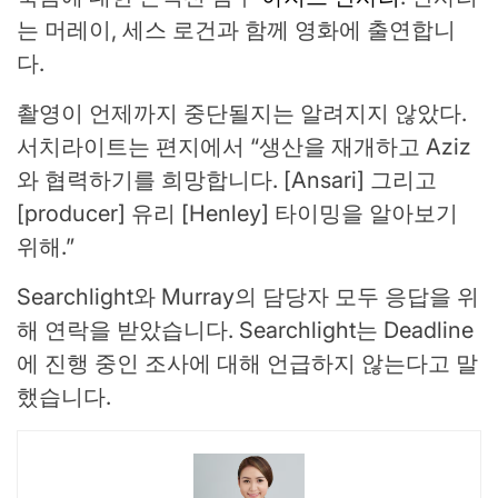
는 머레이, 세스 로건과 함께 영화에 출연합니
다.
촬영이 언제까지 중단될지는 알려지지 않았다.
서치라이트는 편지에서 “생산을 재개하고 Aziz
와 협력하기를 희망합니다. [Ansari] 그리고
[producer] 유리 [Henley] 타이밍을 알아보기
위해.”
Searchlight와 Murray의 담당자 모두 응답을 위
해 연락을 받았습니다. Searchlight는 Deadline
에 진행 중인 조사에 대해 언급하지 않는다고 말
했습니다.