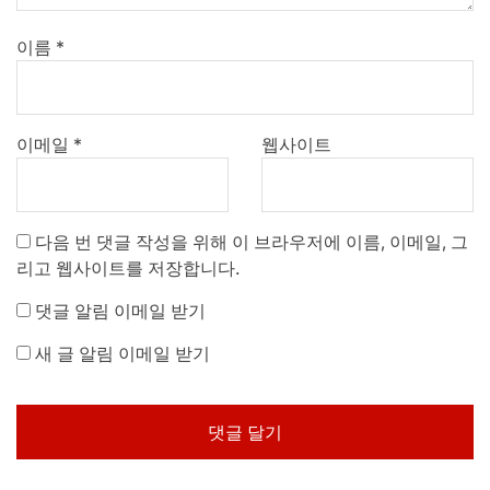
이름
*
이메일
*
웹사이트
다음 번 댓글 작성을 위해 이 브라우저에 이름, 이메일, 그
리고 웹사이트를 저장합니다.
댓글 알림 이메일 받기
새 글 알림 이메일 받기