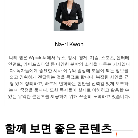
Na-ri Kwon
나리 권은 Wpick.kr에서 뉴스, 정치, 경제, 기술, 스포츠, 엔터테
인먼트, 라이프스타일 등 다양한 분야의 소식을 다루는 기자입니
다. 독자들에게 중요한 시사 이슈와 일상에 도움이 되는 정보를
쉽고 명확하게 전달하는 것을 목표로 합니다. 복잡한 사안을 균
형 있게 정리하고, 빠르게 변화하는 현안을 신뢰감 있게 보도하
는 데 중점을 둡니다. 또한 독자들이 실제로 이해하고 활용할 수
있는 유익한 콘텐츠를 제공하기 위해 꾸준히 노력하고 있습니다.
함께 보면 좋은 콘텐츠