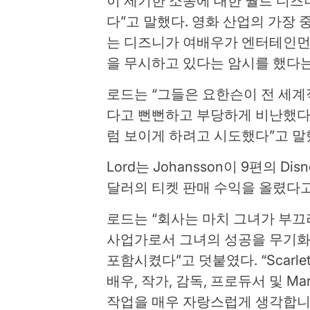
이 제기한 소송에 대한 월트 디즈
다”고 말했다. 영화 산업의 가장
는 디즈니가 여배우가 엔터테인먼
을 무시하고 있다는 암시를 했다
로드는 “그들은 요한슨이 전 세
다고 뻔뻔하고 부당하게 비난했다.
럼 보이게 하려고 시도했다”고 말
Lord는 Johansson이 9편의 D
달러의 티켓 판매 수익을 올렸다
로드는 “회사는 마치 그녀가 부
사업가로서 그녀의 성공을 무기화
포함시켰다”고 덧붙였다. “Scarle
배우, 작가, 감독, 프로듀서 및 M
작업을 매우 자랑스럽게 생각합니