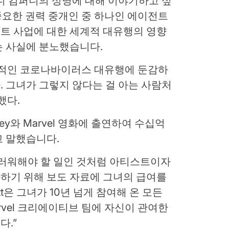
니 컴퍼니의 성명에 대해 이야기하고 싶
 중요한 권력 중개인 중 하나인 에이전트
트 사업에 대한 세계적 대유행의 영향
는 사실에 분노했습니다.
계적인 코로나바이러스 대유행에 둔감하
 그녀가 그렇지 않다는 걸 아는 사람처
했다.
isney와 Marvel 영화에 출연하여 수십억
고 말했습니다.
끄러워해야 할 일인 것처럼 아티스트이자
하기 위해 보도 자료에 그녀의 급여를
tt은 그녀가 10년 넘게 참여해 온 모든
arvel 크리에이티브 팀에 자신이 관여한
다.”