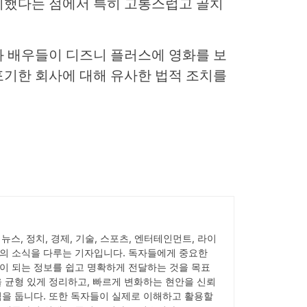
시했다는 점에서 특히 고통스럽고 골치
화 배우들이 디즈니 플러스에 영화를 보
포기한 회사에 대해 유사한 법적 조치를
서 뉴스, 정치, 경제, 기술, 스포츠, 엔터테인먼트, 라이
의 소식을 다루는 기자입니다. 독자들에게 중요한
이 되는 정보를 쉽고 명확하게 전달하는 것을 목표
을 균형 있게 정리하고, 빠르게 변화하는 현안을 신뢰
점을 둡니다. 또한 독자들이 실제로 이해하고 활용할